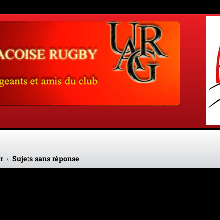
r
Sujets sans réponse