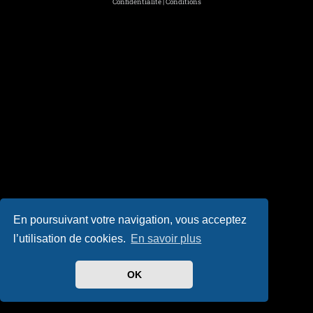
Confidentialité
|
Conditions
En poursuivant votre navigation, vous acceptez
l’utilisation de cookies.
En savoir plus
OK