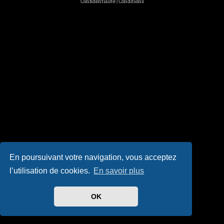
Confidentialité
|
Conditions
En poursuivant votre navigation, vous acceptez
l’utilisation de cookies.
En savoir plus
OK