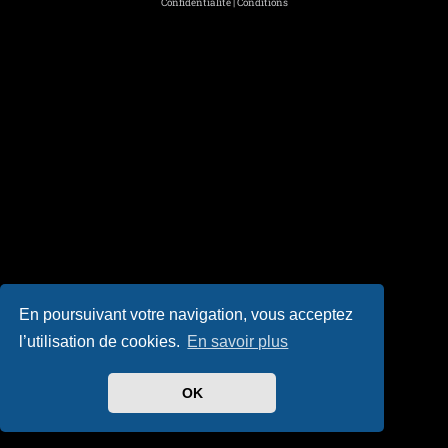
Confidentialité
|
Conditions
En poursuivant votre navigation, vous acceptez
l’utilisation de cookies.
En savoir plus
OK