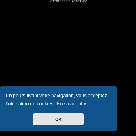
Confidentialité
|
Conditions
En poursuivant votre navigation, vous acceptez
l’utilisation de cookies.
En savoir plus
OK