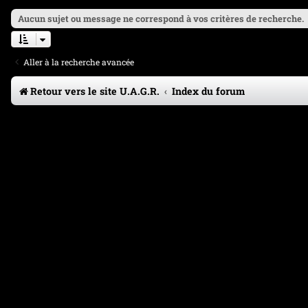
Aucun sujet ou message ne correspond à vos critères de recherche.
Aller à la recherche avancée
Retour vers le site U.A.G.R.
Index du forum