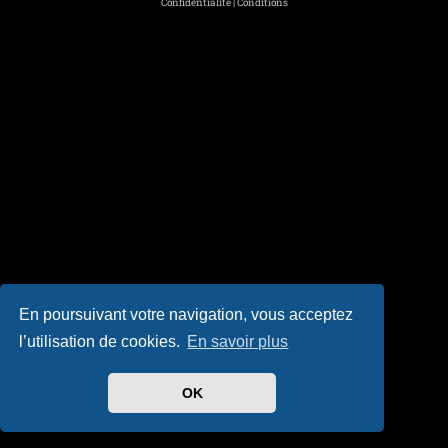
Confidentialité
|
Conditions
En poursuivant votre navigation, vous acceptez
l’utilisation de cookies.
En savoir plus
OK