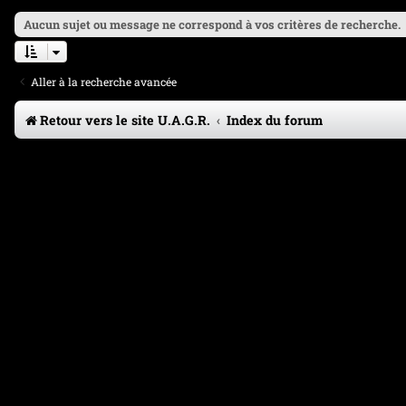
Aucun sujet ou message ne correspond à vos critères de recherche.
Aller à la recherche avancée
Retour vers le site U.A.G.R.
Index du forum