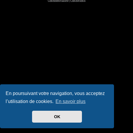
Confidentialité
|
Conditions
En poursuivant votre navigation, vous acceptez
l’utilisation de cookies.
En savoir plus
OK