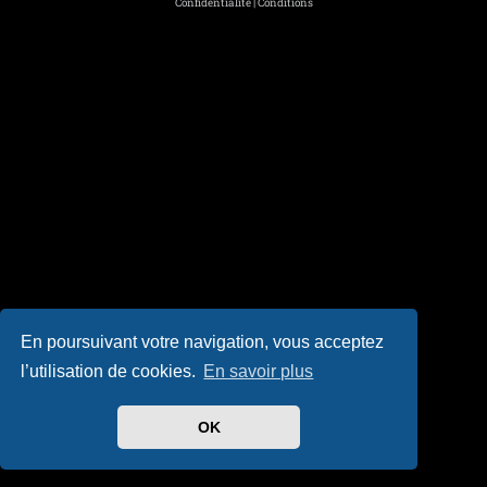
Confidentialité
|
Conditions
En poursuivant votre navigation, vous acceptez
l’utilisation de cookies.
En savoir plus
OK