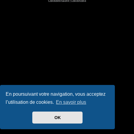
Confidentialité
|
Conditions
En poursuivant votre navigation, vous acceptez
l’utilisation de cookies.
En savoir plus
OK