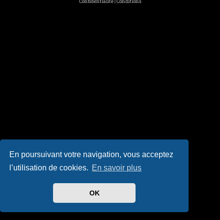
Confidentialité
|
Conditions
En poursuivant votre navigation, vous acceptez
l’utilisation de cookies.
En savoir plus
OK