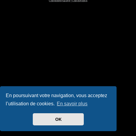
Confidentialité
|
Conditions
En poursuivant votre navigation, vous acceptez
l’utilisation de cookies.
En savoir plus
OK