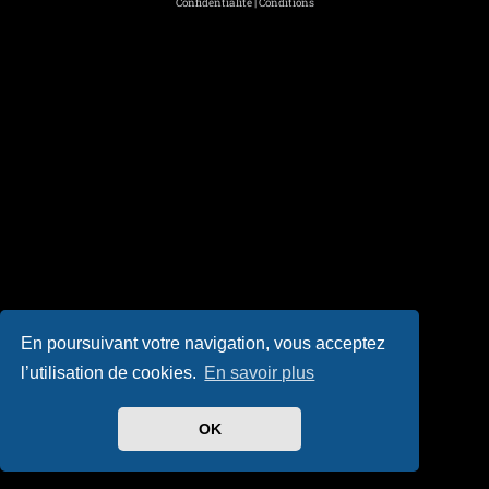
Confidentialité
|
Conditions
En poursuivant votre navigation, vous acceptez
l’utilisation de cookies.
En savoir plus
OK