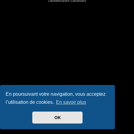
Confidentialité
|
Conditions
En poursuivant votre navigation, vous acceptez
l’utilisation de cookies.
En savoir plus
OK