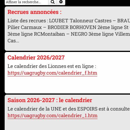
Rechercher
Recherche avancée
Recrues annoncées :
Liste des recrues : LOUBET Talonneur Castres – BR
Pilier Carmaux – BRODIER BORHOVEN 2ème ligne St
3ème ligne RCMontaiban – NEGRO 3ème ligne Villem
Cas...
Calendrier 2026/2027
Le calendrier des Lionnes est en ligne :
https://uagrugby.com/calendrier_f.htm
Saison 2026-2027 : le calendrier
Le calendrier de la UNE et des ESPOIRS est à consulter
https://uagrugby.com/calendrier_1.htm