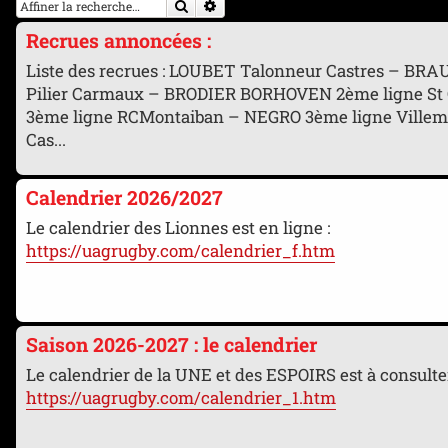
Rechercher
Recherche avancée
Recrues annoncées :
Liste des recrues : LOUBET Talonneur Castres – BR
Pilier Carmaux – BRODIER BORHOVEN 2ème ligne St
3ème ligne RCMontaiban – NEGRO 3ème ligne Villem
Cas...
Calendrier 2026/2027
Le calendrier des Lionnes est en ligne :
https://uagrugby.com/calendrier_f.htm
Saison 2026-2027 : le calendrier
Le calendrier de la UNE et des ESPOIRS est à consulter
https://uagrugby.com/calendrier_1.htm