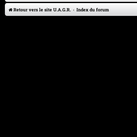
Retour vers le site U.A.G.R.
Index du forum