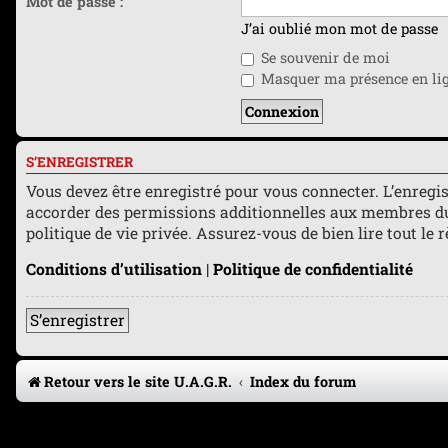
Mot de passe :
J’ai oublié mon mot de passe
Se souvenir de moi
Masquer ma présence en lign
S’ENREGISTRER
Vous devez être enregistré pour vous connecter. L’enreg
accorder des permissions additionnelles aux membres du f
politique de vie privée. Assurez-vous de bien lire tout le
Conditions d’utilisation
|
Politique de confidentialité
S’enregistrer
Retour vers le site U.A.G.R.
Index du forum