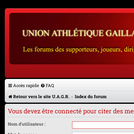
Accès rapide
FAQ
Retour vers le site U.A.G.R.
Index du forum
Vous devez être connecté pour citer des m
Nom d’utilisateur :