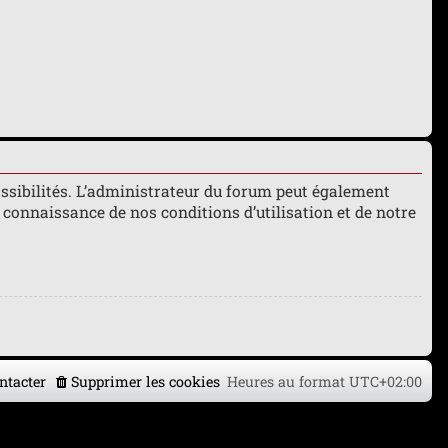
ssibilités. L’administrateur du forum peut également
connaissance de nos conditions d’utilisation et de notre
ntacter
Supprimer les cookies
Heures au format
UTC+02:00