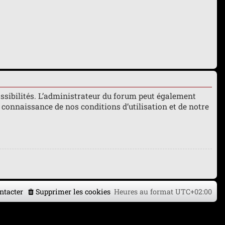
ssibilités. L’administrateur du forum peut également
connaissance de nos conditions d’utilisation et de notre
ntacter
Supprimer les cookies
Heures au format
UTC+02:00