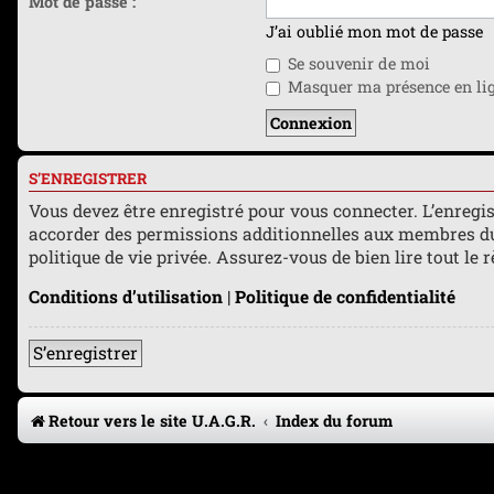
Mot de passe :
J’ai oublié mon mot de passe
Se souvenir de moi
Masquer ma présence en lign
S’ENREGISTRER
Vous devez être enregistré pour vous connecter. L’enreg
accorder des permissions additionnelles aux membres du f
politique de vie privée. Assurez-vous de bien lire tout le
Conditions d’utilisation
|
Politique de confidentialité
S’enregistrer
Retour vers le site U.A.G.R.
Index du forum