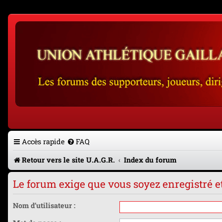
Accès rapide
FAQ
Retour vers le site U.A.G.R.
Index du forum
Le forum exige que vous soyez enregistré e
Nom d’utilisateur :