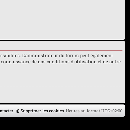
ssibilités. L’administrateur du forum peut également
connaissance de nos conditions d’utilisation et de notre
ntacter
Supprimer les cookies
Heures au format
UTC+02:00