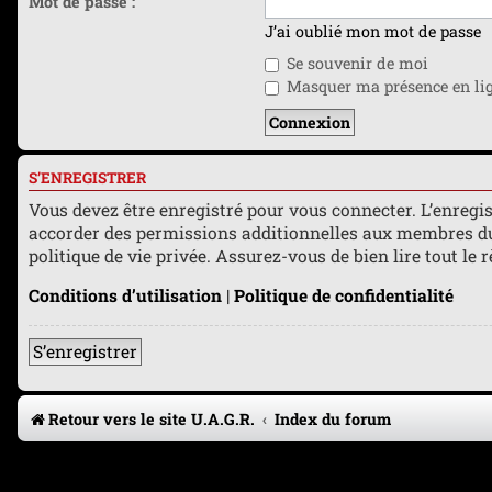
Mot de passe :
J’ai oublié mon mot de passe
Se souvenir de moi
Masquer ma présence en lign
S’ENREGISTRER
Vous devez être enregistré pour vous connecter. L’enreg
accorder des permissions additionnelles aux membres du f
politique de vie privée. Assurez-vous de bien lire tout le
Conditions d’utilisation
|
Politique de confidentialité
S’enregistrer
Retour vers le site U.A.G.R.
Index du forum