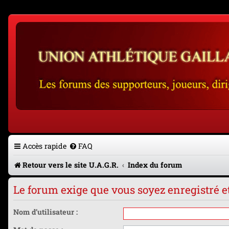
Accès rapide
FAQ
Retour vers le site U.A.G.R.
Index du forum
Le forum exige que vous soyez enregistré e
Nom d’utilisateur :