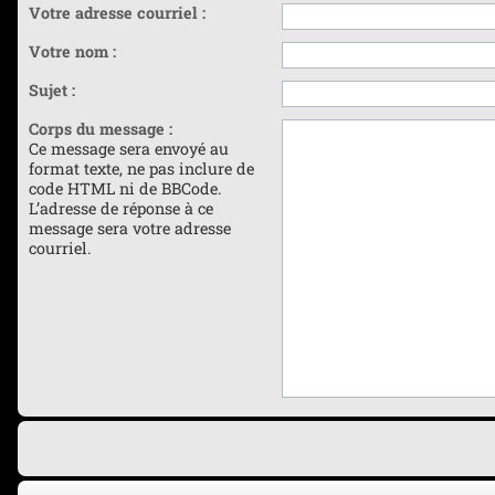
Votre adresse courriel :
Votre nom :
Sujet :
Corps du message :
Ce message sera envoyé au
format texte, ne pas inclure de
code HTML ni de BBCode.
L’adresse de réponse à ce
message sera votre adresse
courriel.