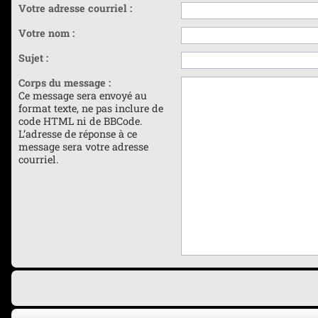
Votre adresse courriel :
Votre nom :
Sujet :
Corps du message :
Ce message sera envoyé au
format texte, ne pas inclure de
code HTML ni de BBCode.
L’adresse de réponse à ce
message sera votre adresse
courriel.