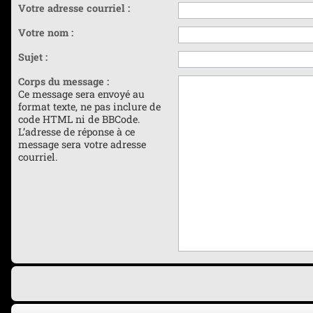
Votre adresse courriel :
Votre nom :
Sujet :
Corps du message :
Ce message sera envoyé au
format texte, ne pas inclure de
code HTML ni de BBCode.
L’adresse de réponse à ce
message sera votre adresse
courriel.