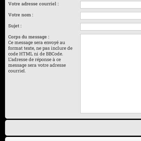
Votre adresse courriel :
Votre nom :
Sujet :
Corps du message :
Ce message sera envoyé au
format texte, ne pas inclure de
code HTML ni de BBCode.
L’adresse de réponse à ce
message sera votre adresse
courriel.