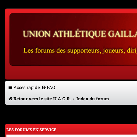
Accès rapide
FAQ
Retour vers le site U.A.G.R.
Index du forum
LES FORUMS EN SERVICE