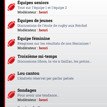
Équipes seniors
Tout sur l'équipe 1 et l'équipe 2
Modérateur :
henri
Équipes de jeunes
Discussions de l'école de rugby aux Reichel
Modérateur :
henri
Équipe féminine
Réagissez sur les résultats de nos féminines !
Modérateur :
henri
Troisième mi-temps
Discussions libres, la vie à Gaillac, les potins...
Lou cantou
L'éndrets réservat per parlar patoès
Sondages
Pour avoir une tendance...
Modérateur :
henri