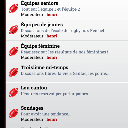
Équipes seniors
Tout sur l'équipe 1 et l'équipe 2
Modérateur :
henri
Équipes de jeunes
Discussions de l'école de rugby aux Reichel
Modérateur :
henri
Équipe féminine
Réagissez sur les résultats de nos féminines !
Modérateur :
henri
Troisième mi-temps
Discussions libres, la vie à Gaillac, les potins...
Lou cantou
L'éndrets réservat per parlar patoès
Sondages
Pour avoir une tendance...
Modérateur :
henri