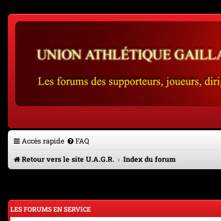
Accès rapide
FAQ
Retour vers le site U.A.G.R.
Index du forum
LES FORUMS EN SERVICE