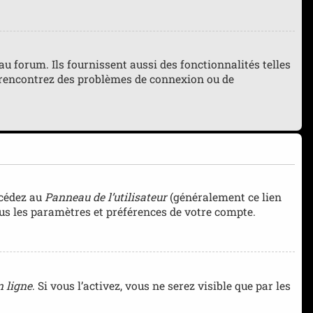
 forum. Ils fournissent aussi des fonctionnalités telles
us rencontrez des problèmes de connexion ou de
ccédez au
Panneau de l’utilisateur
(généralement ce lien
ous les paramètres et préférences de votre compte.
 ligne
. Si vous l’activez, vous ne serez visible que par les