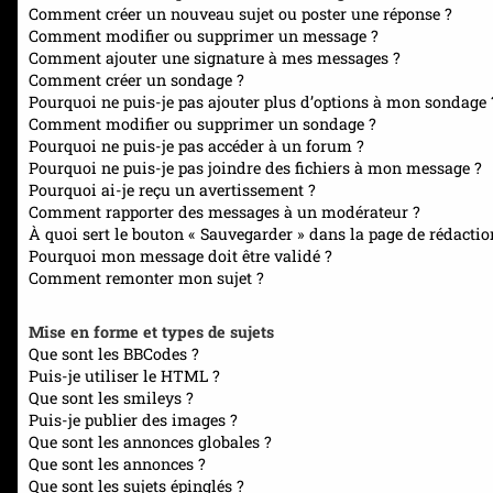
Comment créer un nouveau sujet ou poster une réponse ?
Comment modifier ou supprimer un message ?
Comment ajouter une signature à mes messages ?
Comment créer un sondage ?
Pourquoi ne puis-je pas ajouter plus d’options à mon sondage 
Comment modifier ou supprimer un sondage ?
Pourquoi ne puis-je pas accéder à un forum ?
Pourquoi ne puis-je pas joindre des fichiers à mon message ?
Pourquoi ai-je reçu un avertissement ?
Comment rapporter des messages à un modérateur ?
À quoi sert le bouton « Sauvegarder » dans la page de rédacti
Pourquoi mon message doit être validé ?
Comment remonter mon sujet ?
Mise en forme et types de sujets
Que sont les BBCodes ?
Puis-je utiliser le HTML ?
Que sont les smileys ?
Puis-je publier des images ?
Que sont les annonces globales ?
Que sont les annonces ?
Que sont les sujets épinglés ?