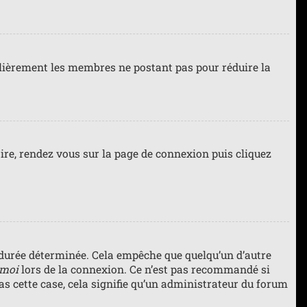
gulièrement les membres ne postant pas pour réduire la
faire, rendez vous sur la page de connexion puis cliquez
durée déterminée. Cela empêche que quelqu’un d’autre
 moi
lors de la connexion. Ce n’est pas recommandé si
pas cette case, cela signifie qu’un administrateur du forum