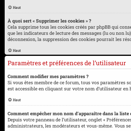
Haut
À quoi sert « Supprimer les cookies » ?
Cela supprime tous les cookies créés par phpBB qui conse
que les indicateurs de lecture des messages (lu ou non lu
déconnexion, la suppression des cookies pourrait les rés
Haut
Paramètres et préférences de l’utilisateur
Comment modifier mes paramètres ?
Si vous êtes membre de ce forum, tous vos paramètres so
est accessible en cliquant sur votre nom d’utilisateur en
Haut
Comment empêcher mon nom d’apparaître dans la liste
Depuis votre panneau de l’utilisateur, onglet « Préférence
administrateurs, les modérateurs et vous-même. Vous se