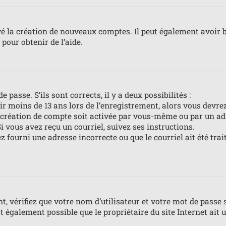
vé la création de nouveaux comptes. Il peut également avoir b
pour obtenir de l’aide.
 passe. S’ils sont corrects, il y a deux possibilités :
ir moins de 13 ans lors de l’enregistrement, alors vous devrez
création de compte soit activée par vous-même ou par un ad
i vous avez reçu un courriel, suivez ses instructions.
z fourni une adresse incorrecte ou que le courriel ait été trai
 vérifiez que votre nom d’utilisateur et votre mot de passe s
t également possible que le propriétaire du site Internet ait u