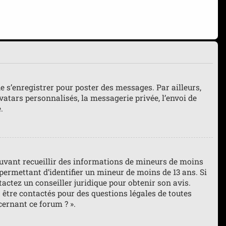
de s’enregistrer pour poster des messages. Par ailleurs,
atars personnalisés, la messagerie privée, l’envoi de
.
pouvant recueillir des informations de mineurs de moins
 permettant d’identifier un mineur de moins de 13 ans. Si
tactez un conseiller juridique pour obtenir son avis.
 être contactés pour des questions légales de toutes
cernant ce forum ? ».