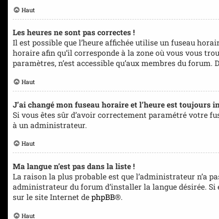
Haut
Les heures ne sont pas correctes !
Il est possible que l’heure affichée utilise un fuseau hora
horaire afin qu’il corresponde à la zone où vous vous tro
paramètres, n’est accessible qu’aux membres du forum. Don
Haut
J’ai changé mon fuseau horaire et l’heure est toujours in
Si vous êtes sûr d’avoir correctement paramétré votre fuse
à un administrateur.
Haut
Ma langue n’est pas dans la liste !
La raison la plus probable est que l’administrateur n’a 
administrateur du forum d’installer la langue désirée. Si
sur le site Internet de
phpBB
®.
Haut