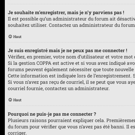
Je souhaite m’enregistrer, mais je n’y parviens pas !
Il est possible qu’un administrateur du forum ait désacti
souhaitez utiliser. Contactez un administrateur du forum 
Haut
Je suis enregistré mais je ne peux pas me connecter !
Vérifiez, en premier, votre nom d’utilisateur et votre mot de
Si la gestion COPPA est active et si vous avez indiqué avo
forums peuvent également nécessiter que toute nouvelle 
Cette information est indiquée lors de l’enregistrement. S
Si vous n’avez pas reçu de courriel, il se peut que vous aye
courriel fournie, contactez un administrateur.
Haut
Pourquoi ne puis-je pas me connecter ?
Plusieurs raisons pourraient expliquer cela. Premièrement,
du forum pour vérifier que vous n’avez pas été banni. Il es
corriger.