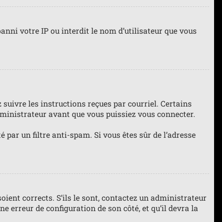
anni votre IP ou interdit le nom d’utilisateur que vous
 suivre les instructions reçues par courriel. Certains
ministrateur avant que vous puissiez vous connecter.
té par un filtre anti-spam. Si vous êtes sûr de l’adresse
oient corrects. S’ils le sont, contactez un administrateur
ne erreur de configuration de son côté, et qu’il devra la