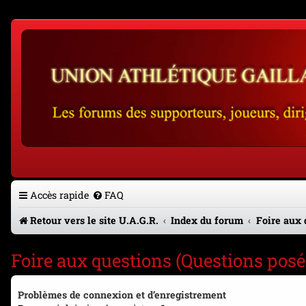
Accès rapide
FAQ
Retour vers le site U.A.G.R.
Index du forum
Foire aux 
Foire aux questions (Questions po
Problèmes de connexion et d’enregistrement