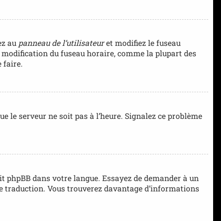
dez au
panneau de l’utilisateur
et modifiez le fuseau
la modification du fuseau horaire, comme la plupart des
 faire.
que le serveur ne soit pas à l’heure. Signalez ce problème
aduit phpBB dans votre langue. Essayez de demander à un
elle traduction. Vous trouverez davantage d’informations