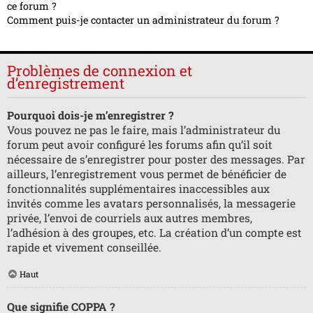
ce forum ?
Comment puis-je contacter un administrateur du forum ?
Problèmes de connexion et
d’enregistrement
Pourquoi dois-je m’enregistrer ?
Vous pouvez ne pas le faire, mais l’administrateur du
forum peut avoir configuré les forums afin qu’il soit
nécessaire de s’enregistrer pour poster des messages. Par
ailleurs, l’enregistrement vous permet de bénéficier de
fonctionnalités supplémentaires inaccessibles aux
invités comme les avatars personnalisés, la messagerie
privée, l’envoi de courriels aux autres membres,
l’adhésion à des groupes, etc. La création d’un compte est
rapide et vivement conseillée.
Haut
Que signifie COPPA ?