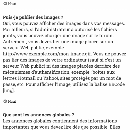
Haut
Puis-je publier des images ?
Oui, vous pouvez afficher des images dans vos messages.
Par ailleurs, si l’administrateur a autorisé les fichiers
joints, vous pouvez charger une image sur le forum.
Autrement, vous devez lier une image placée sur un
serveur Web public, exemple :
http://www.exemple.com/mon-image.gif. Vous ne pouvez
pas lier des images de votre ordinateur (sauf si c’est un
serveur Web public) ni des images placées derrière des
mécanismes d’authentification, exemple : boîtes aux
lettres Hotmail ou Yahoo!, sites protégés par un mot de
passe, etc. Pour afficher l’image, utilisez la balise BBCode
[img].
Haut
Que sont les annonces globales ?
Les annonces globales contiennent des informations
importantes que vous devez lire dès que possible. Elles