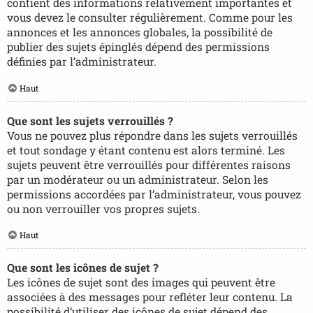
contient des informations relativement importantes et
vous devez le consulter régulièrement. Comme pour les
annonces et les annonces globales, la possibilité de
publier des sujets épinglés dépend des permissions
définies par l’administrateur.
Haut
Que sont les sujets verrouillés ?
Vous ne pouvez plus répondre dans les sujets verrouillés
et tout sondage y étant contenu est alors terminé. Les
sujets peuvent être verrouillés pour différentes raisons
par un modérateur ou un administrateur. Selon les
permissions accordées par l’administrateur, vous pouvez
ou non verrouiller vos propres sujets.
Haut
Que sont les icônes de sujet ?
Les icônes de sujet sont des images qui peuvent être
associées à des messages pour refléter leur contenu. La
possibilité d’utiliser des icônes de sujet dépend des