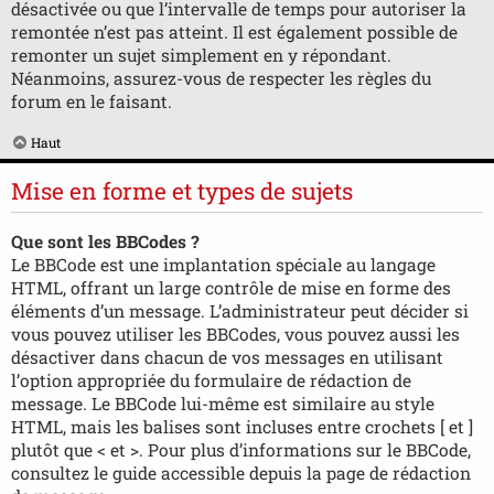
désactivée ou que l’intervalle de temps pour autoriser la
remontée n’est pas atteint. Il est également possible de
remonter un sujet simplement en y répondant.
Néanmoins, assurez-vous de respecter les règles du
forum en le faisant.
Haut
Mise en forme et types de sujets
Que sont les BBCodes ?
Le BBCode est une implantation spéciale au langage
HTML, offrant un large contrôle de mise en forme des
éléments d’un message. L’administrateur peut décider si
vous pouvez utiliser les BBCodes, vous pouvez aussi les
désactiver dans chacun de vos messages en utilisant
l’option appropriée du formulaire de rédaction de
message. Le BBCode lui-même est similaire au style
HTML, mais les balises sont incluses entre crochets [ et ]
plutôt que < et >. Pour plus d’informations sur le BBCode,
consultez le guide accessible depuis la page de rédaction