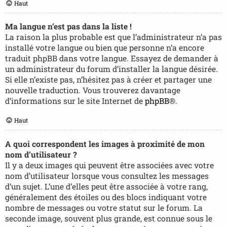
Haut
Ma langue n’est pas dans la liste !
La raison la plus probable est que l’administrateur n’a pas
installé votre langue ou bien que personne n’a encore
traduit phpBB dans votre langue. Essayez de demander à
un administrateur du forum d’installer la langue désirée.
Si elle n’existe pas, n’hésitez pas à créer et partager une
nouvelle traduction. Vous trouverez davantage
d’informations sur le site Internet de
phpBB
®.
Haut
A quoi correspondent les images à proximité de mon
nom d’utilisateur ?
Il y a deux images qui peuvent être associées avec votre
nom d’utilisateur lorsque vous consultez les messages
d’un sujet. L’une d’elles peut être associée à votre rang,
généralement des étoiles ou des blocs indiquant votre
nombre de messages ou votre statut sur le forum. La
seconde image, souvent plus grande, est connue sous le