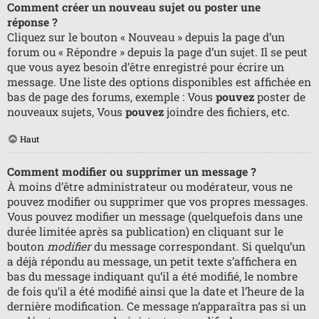
Comment créer un nouveau sujet ou poster une
réponse ?
Cliquez sur le bouton « Nouveau » depuis la page d’un
forum ou « Répondre » depuis la page d’un sujet. Il se peut
que vous ayez besoin d’être enregistré pour écrire un
message. Une liste des options disponibles est affichée en
bas de page des forums, exemple : Vous
pouvez
poster de
nouveaux sujets, Vous
pouvez
joindre des fichiers, etc.
Haut
Comment modifier ou supprimer un message ?
À moins d’être administrateur ou modérateur, vous ne
pouvez modifier ou supprimer que vos propres messages.
Vous pouvez modifier un message (quelquefois dans une
durée limitée après sa publication) en cliquant sur le
bouton
modifier
du message correspondant. Si quelqu’un
a déjà répondu au message, un petit texte s’affichera en
bas du message indiquant qu’il a été modifié, le nombre
de fois qu’il a été modifié ainsi que la date et l’heure de la
dernière modification. Ce message n’apparaîtra pas si un