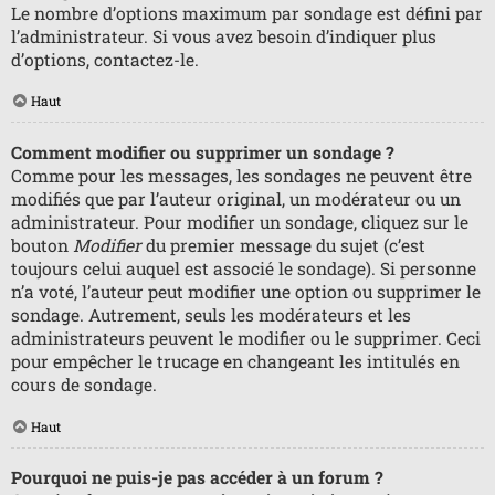
Le nombre d’options maximum par sondage est défini par
l’administrateur. Si vous avez besoin d’indiquer plus
d’options, contactez-le.
Haut
Comment modifier ou supprimer un sondage ?
Comme pour les messages, les sondages ne peuvent être
modifiés que par l’auteur original, un modérateur ou un
administrateur. Pour modifier un sondage, cliquez sur le
bouton
Modifier
du premier message du sujet (c’est
toujours celui auquel est associé le sondage). Si personne
n’a voté, l’auteur peut modifier une option ou supprimer le
sondage. Autrement, seuls les modérateurs et les
administrateurs peuvent le modifier ou le supprimer. Ceci
pour empêcher le trucage en changeant les intitulés en
cours de sondage.
Haut
Pourquoi ne puis-je pas accéder à un forum ?