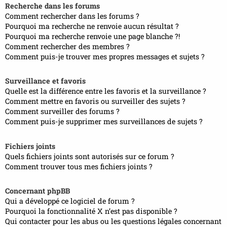
Recherche dans les forums
Comment rechercher dans les forums ?
Pourquoi ma recherche ne renvoie aucun résultat ?
Pourquoi ma recherche renvoie une page blanche ?!
Comment rechercher des membres ?
Comment puis-je trouver mes propres messages et sujets ?
Surveillance et favoris
Quelle est la différence entre les favoris et la surveillance ?
Comment mettre en favoris ou surveiller des sujets ?
Comment surveiller des forums ?
Comment puis-je supprimer mes surveillances de sujets ?
Fichiers joints
Quels fichiers joints sont autorisés sur ce forum ?
Comment trouver tous mes fichiers joints ?
Concernant phpBB
Qui a développé ce logiciel de forum ?
Pourquoi la fonctionnalité X n’est pas disponible ?
Qui contacter pour les abus ou les questions légales concernant