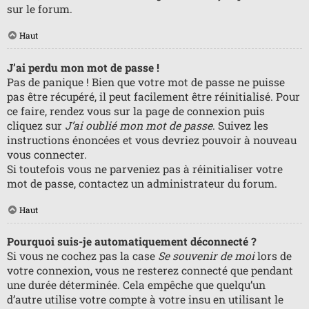
sur le forum.
Haut
J’ai perdu mon mot de passe !
Pas de panique ! Bien que votre mot de passe ne puisse
pas être récupéré, il peut facilement être réinitialisé. Pour
ce faire, rendez vous sur la page de connexion puis
cliquez sur
J’ai oublié mon mot de passe
. Suivez les
instructions énoncées et vous devriez pouvoir à nouveau
vous connecter.
Si toutefois vous ne parveniez pas à réinitialiser votre
mot de passe, contactez un administrateur du forum.
Haut
Pourquoi suis-je automatiquement déconnecté ?
Si vous ne cochez pas la case
Se souvenir de moi
lors de
votre connexion, vous ne resterez connecté que pendant
une durée déterminée. Cela empêche que quelqu’un
d’autre utilise votre compte à votre insu en utilisant le