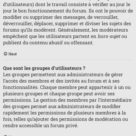
d’utilisateurs) dont le travail consiste à vérifier au jour le
jour le bon fonctionnement du forum. Ils ont le pouvoir de
modifier ou supprimer des messages, de verrouiller,
déverrouiller, déplacer, supprimer et diviser les sujets des
forums qu’ils modèrent. Généralement, les modérateurs
empêchent que les utilisateurs partent en
hors-sujet
ou
publient du contenu abusif ou offensant.
Haut
Que sont les groupes d’utilisateurs ?
Les groupes permettent aux administrateurs de gérer
l’accès des membres et des invités au forum et à ses
fonctionnalités. Chaque membre peut appartenir à un ou
plusieurs groupes et chaque groupe peut avoir ses
permissions. La gestion des membres par l’intermédiaire
des groupes permet aux administrateurs de modifier
rapidement les permissions de plusieurs membres à la
fois, telles qu’ajouter des permissions de modération ou
rendre accessible un forum privé.