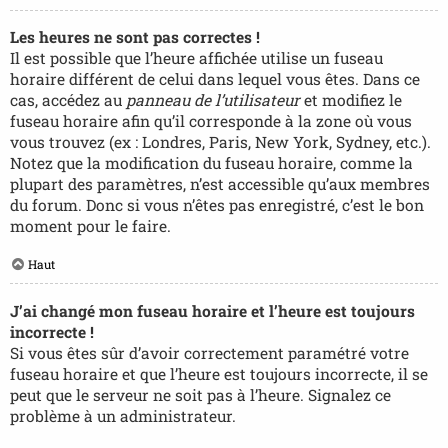
Les heures ne sont pas correctes !
Il est possible que l’heure affichée utilise un fuseau
horaire différent de celui dans lequel vous êtes. Dans ce
cas, accédez au
panneau de l’utilisateur
et modifiez le
fuseau horaire afin qu’il corresponde à la zone où vous
vous trouvez (ex : Londres, Paris, New York, Sydney, etc.).
Notez que la modification du fuseau horaire, comme la
plupart des paramètres, n’est accessible qu’aux membres
du forum. Donc si vous n’êtes pas enregistré, c’est le bon
moment pour le faire.
Haut
J’ai changé mon fuseau horaire et l’heure est toujours
incorrecte !
Si vous êtes sûr d’avoir correctement paramétré votre
fuseau horaire et que l’heure est toujours incorrecte, il se
peut que le serveur ne soit pas à l’heure. Signalez ce
problème à un administrateur.