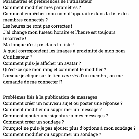
Paramètres et préférences de l’utilisateur
Comment modifier mes paramètres ?
Comment empêcher mon nom d’apparaître dans la liste des
membres connectés ?
Les heures ne sont pas correctes !
J’ai changé mon fuseau horaire et l’heure est toujours
incorrecte !
Ma langue n’est pas dans la liste !
A quoi correspondent les images à proximité de mon nom
d’utilisateur ?
Comment puis-je afficher un avatar ?
Qu’est-ce que mon rang et comment le modifier ?
Lorsque je clique sur le lien
courriel
d’un membre, on me
demande de me connecter !?
Problèmes liés à la publication de messages
Comment créer un nouveau sujet ou poster une réponse ?
Comment modifier ou supprimer un message ?
Comment ajouter une signature à mes messages ?
Comment créer un sondage ?
Pourquoi ne puis-je pas ajouter plus d’options à mon sondage ?
Comment modifier ou supprimer un sondage ?