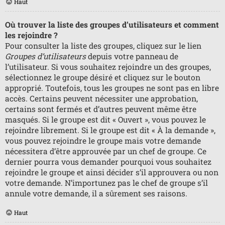
Haut
Où trouver la liste des groupes d’utilisateurs et comment
les rejoindre ?
Pour consulter la liste des groupes, cliquez sur le lien
Groupes d’utilisateurs
depuis votre panneau de
l’utilisateur. Si vous souhaitez rejoindre un des groupes,
sélectionnez le groupe désiré et cliquez sur le bouton
approprié. Toutefois, tous les groupes ne sont pas en libre
accès. Certains peuvent nécessiter une approbation,
certains sont fermés et d’autres peuvent même être
masqués. Si le groupe est dit « Ouvert », vous pouvez le
rejoindre librement. Si le groupe est dit « À la demande »,
vous pouvez rejoindre le groupe mais votre demande
nécessitera d’être approuvée par un chef de groupe. Ce
dernier pourra vous demander pourquoi vous souhaitez
rejoindre le groupe et ainsi décider s’il approuvera ou non
votre demande. N’importunez pas le chef de groupe s’il
annule votre demande, il a sûrement ses raisons.
Haut