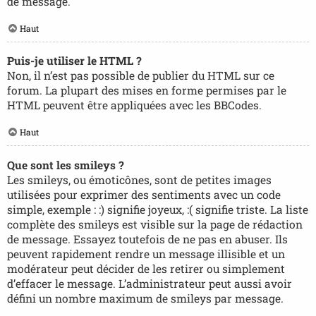
de message.
Haut
Puis-je utiliser le HTML ?
Non, il n’est pas possible de publier du HTML sur ce
forum. La plupart des mises en forme permises par le
HTML peuvent être appliquées avec les BBCodes.
Haut
Que sont les smileys ?
Les smileys, ou émoticônes, sont de petites images
utilisées pour exprimer des sentiments avec un code
simple, exemple : :) signifie joyeux, :( signifie triste. La liste
complète des smileys est visible sur la page de rédaction
de message. Essayez toutefois de ne pas en abuser. Ils
peuvent rapidement rendre un message illisible et un
modérateur peut décider de les retirer ou simplement
d’effacer le message. L’administrateur peut aussi avoir
défini un nombre maximum de smileys par message.