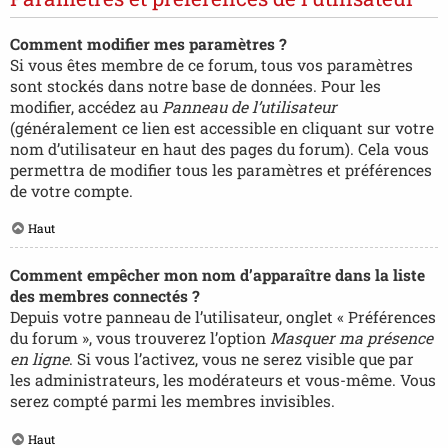
Comment modifier mes paramètres ?
Si vous êtes membre de ce forum, tous vos paramètres
sont stockés dans notre base de données. Pour les
modifier, accédez au
Panneau de l’utilisateur
(généralement ce lien est accessible en cliquant sur votre
nom d’utilisateur en haut des pages du forum). Cela vous
permettra de modifier tous les paramètres et préférences
de votre compte.
Haut
Comment empêcher mon nom d’apparaître dans la liste
des membres connectés ?
Depuis votre panneau de l’utilisateur, onglet « Préférences
du forum », vous trouverez l’option
Masquer ma présence
en ligne
. Si vous l’activez, vous ne serez visible que par
les administrateurs, les modérateurs et vous-même. Vous
serez compté parmi les membres invisibles.
Haut