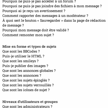
Pourquoi ne puis-je pas accéder à un forum ?
Pourquoi ne puis-je pas joindre des fichiers à mon message ?
Pourquoi ai-je reçu un avertissement ?
Comment rapporter des messages à un modérateur ?
À quoi sert le bouton « Sauvegarder » dans la page de rédaction
de message ?
Pourquoi mon message doit être validé ?
Comment remonter mon sujet ?
Mise en forme et types de sujets
Que sont les BBCodes ?
Puis-je utiliser le HTML ?
Que sont les smileys ?
Puis-je publier des images ?
Que sont les annonces globales ?
Que sont les annonces ?
Que sont les sujets épinglés ?
Que sont les sujets verrouillés ?
Que sont les icônes de sujet ?
Niveaux d’utilisateurs et groupes
Que sont les administrateurs ?