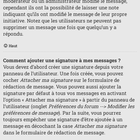
modérateur ou un administrateur modifie le message,
cependant ils ont la possibilité de laisser une note
indiquant qu’ils ont modifié le message de leur propre
initiative. Notez que les utilisateurs ne peuvent pas
supprimer un message une fois que quelqu’un y a
répondu.
Haut
Comment ajouter une signature à mes messages ?
Vous devez d’abord créer une signature depuis votre
panneau de l’utilisateur. Une fois créée, vous pouvez
cocher
Attacher ma signature
sur le formulaire de
rédaction de message. Vous pouvez aussi ajouter la
signature par défaut à tous vos messages en activant
l’option « Attacher ma signature » à partir du panneau de
l’utilisateur (onglet
Préférences du forum --> Modifier les
préférences de message
). Par la suite, vous pourrez
toujours empêcher une signature d’être ajoutée à un
message en décochant la case
Attacher ma signature
dans le formulaire de rédaction de message.