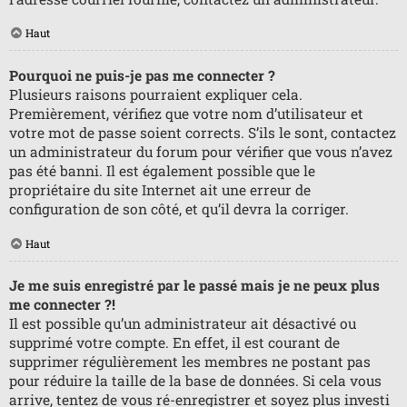
Haut
Pourquoi ne puis-je pas me connecter ?
Plusieurs raisons pourraient expliquer cela.
Premièrement, vérifiez que votre nom d’utilisateur et
votre mot de passe soient corrects. S’ils le sont, contactez
un administrateur du forum pour vérifier que vous n’avez
pas été banni. Il est également possible que le
propriétaire du site Internet ait une erreur de
configuration de son côté, et qu’il devra la corriger.
Haut
Je me suis enregistré par le passé mais je ne peux plus
me connecter ?!
Il est possible qu’un administrateur ait désactivé ou
supprimé votre compte. En effet, il est courant de
supprimer régulièrement les membres ne postant pas
pour réduire la taille de la base de données. Si cela vous
arrive, tentez de vous ré-enregistrer et soyez plus investi