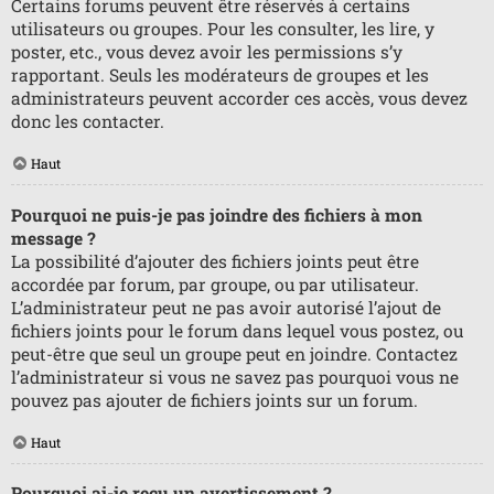
Certains forums peuvent être réservés à certains
utilisateurs ou groupes. Pour les consulter, les lire, y
poster, etc., vous devez avoir les permissions s’y
rapportant. Seuls les modérateurs de groupes et les
administrateurs peuvent accorder ces accès, vous devez
donc les contacter.
Haut
Pourquoi ne puis-je pas joindre des fichiers à mon
message ?
La possibilité d’ajouter des fichiers joints peut être
accordée par forum, par groupe, ou par utilisateur.
L’administrateur peut ne pas avoir autorisé l’ajout de
fichiers joints pour le forum dans lequel vous postez, ou
peut-être que seul un groupe peut en joindre. Contactez
l’administrateur si vous ne savez pas pourquoi vous ne
pouvez pas ajouter de fichiers joints sur un forum.
Haut
Pourquoi ai-je reçu un avertissement ?