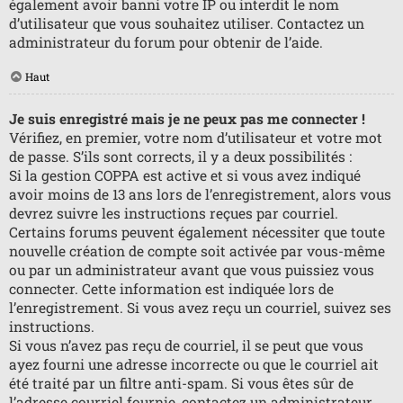
également avoir banni votre IP ou interdit le nom
d’utilisateur que vous souhaitez utiliser. Contactez un
administrateur du forum pour obtenir de l’aide.
Haut
Je suis enregistré mais je ne peux pas me connecter !
Vérifiez, en premier, votre nom d’utilisateur et votre mot
de passe. S’ils sont corrects, il y a deux possibilités :
Si la gestion COPPA est active et si vous avez indiqué
avoir moins de 13 ans lors de l’enregistrement, alors vous
devrez suivre les instructions reçues par courriel.
Certains forums peuvent également nécessiter que toute
nouvelle création de compte soit activée par vous-même
ou par un administrateur avant que vous puissiez vous
connecter. Cette information est indiquée lors de
l’enregistrement. Si vous avez reçu un courriel, suivez ses
instructions.
Si vous n’avez pas reçu de courriel, il se peut que vous
ayez fourni une adresse incorrecte ou que le courriel ait
été traité par un filtre anti-spam. Si vous êtes sûr de
l’adresse courriel fournie, contactez un administrateur.