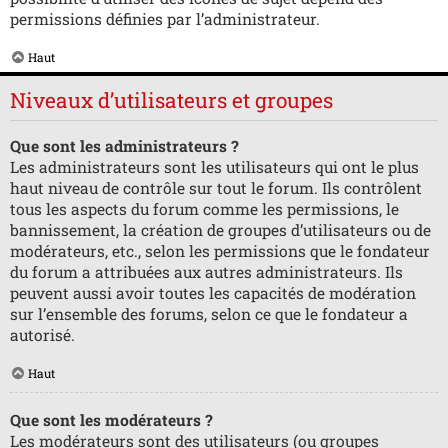
permissions définies par l’administrateur.
Haut
Niveaux d’utilisateurs et groupes
Que sont les administrateurs ?
Les administrateurs sont les utilisateurs qui ont le plus
haut niveau de contrôle sur tout le forum. Ils contrôlent
tous les aspects du forum comme les permissions, le
bannissement, la création de groupes d’utilisateurs ou de
modérateurs, etc., selon les permissions que le fondateur
du forum a attribuées aux autres administrateurs. Ils
peuvent aussi avoir toutes les capacités de modération
sur l’ensemble des forums, selon ce que le fondateur a
autorisé.
Haut
Que sont les modérateurs ?
Les modérateurs sont des utilisateurs (ou groupes