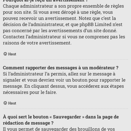
Chaque administrateur a son propre ensemble de règles
pour son site. Si vous avez dérogé à une règle, vous
pouvez recevoir un avertissement. Notez que c’est la
décision de l’administrateur, et que phpBB Limited n’est
pas concerné par les avertissements d’un site donné.
Contactez l’administrateur si vous ne comprenez pas les
raisons de votre avertissement.
Haut
Comment rapporter des messages à un modérateur ?
Si l’administrateur l’a permis, allez sur le message à
signaler et vous devriez voir un bouton pour rapporter le
message. En cliquant dessus, vous accéderez aux étapes
nécessaires pour le faire.
Haut
À quoi sert le bouton « Sauvegarder » dans la page de
rédaction de message ?
Il vous permet de sauvegarder des brouillons de vos