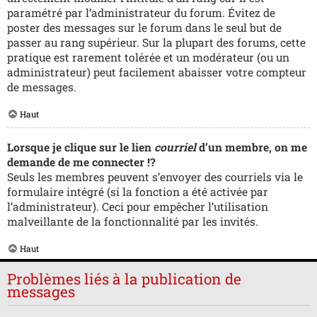
paramétré par l’administrateur du forum. Évitez de
poster des messages sur le forum dans le seul but de
passer au rang supérieur. Sur la plupart des forums, cette
pratique est rarement tolérée et un modérateur (ou un
administrateur) peut facilement abaisser votre compteur
de messages.
Haut
Lorsque je clique sur le lien
courriel
d’un membre, on me
demande de me connecter !?
Seuls les membres peuvent s’envoyer des courriels via le
formulaire intégré (si la fonction a été activée par
l’administrateur). Ceci pour empêcher l’utilisation
malveillante de la fonctionnalité par les invités.
Haut
Problèmes liés à la publication de
messages