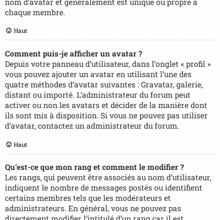
nom d’avatar et généralement est unique ou propre à
chaque membre.
Haut
Comment puis-je afficher un avatar ?
Depuis votre panneau d’utilisateur, dans l’onglet « profil »
vous pouvez ajouter un avatar en utilisant l’une des
quatre méthodes d’avatar suivantes : Gravatar, galerie,
distant ou importé. L’administrateur du forum peut
activer ou non les avatars et décider de la manière dont
ils sont mis à disposition. Si vous ne pouvez pas utiliser
d’avatar, contactez un administrateur du forum.
Haut
Qu’est-ce que mon rang et comment le modifier ?
Les rangs, qui peuvent être associés au nom d’utilisateur,
indiquent le nombre de messages postés ou identifient
certains membres tels que les modérateurs et
administrateurs. En général, vous ne pouvez pas
directement modifier l’intitulé d’un rang car il est