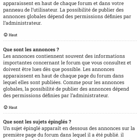
apparaissent en haut de chaque forum et dans votre
panneau de l’utilisateur. La possibilité de publier des
annonces globales dépend des permissions définies par
l’administrateur.
Haut
Que sont les annonces ?
Les annonces contiennent souvent des informations
importantes concernant le forum que vous consultez et
doivent être lues dès que possible. Les annonces
apparaissent en haut de chaque page du forum dans
lequel elles sont publiées. Comme pour les annonces
globales, la possibilité de publier des annonces dépend
des permissions définies par l’administrateur.
Haut
Que sont les sujets épinglés ?
Un sujet épinglé apparaît en dessous des annonces sur la
première page du forum dans lequel il a été publié. il