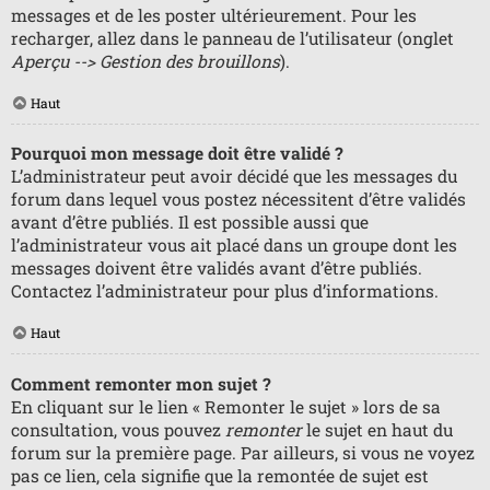
messages et de les poster ultérieurement. Pour les
recharger, allez dans le panneau de l’utilisateur (onglet
Aperçu --> Gestion des brouillons
).
Haut
Pourquoi mon message doit être validé ?
L’administrateur peut avoir décidé que les messages du
forum dans lequel vous postez nécessitent d’être validés
avant d’être publiés. Il est possible aussi que
l’administrateur vous ait placé dans un groupe dont les
messages doivent être validés avant d’être publiés.
Contactez l’administrateur pour plus d’informations.
Haut
Comment remonter mon sujet ?
En cliquant sur le lien « Remonter le sujet » lors de sa
consultation, vous pouvez
remonter
le sujet en haut du
forum sur la première page. Par ailleurs, si vous ne voyez
pas ce lien, cela signifie que la remontée de sujet est