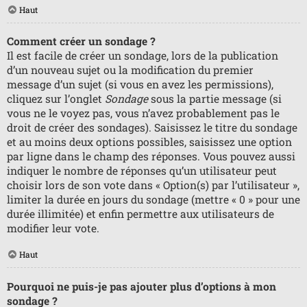
Haut
Comment créer un sondage ?
Il est facile de créer un sondage, lors de la publication
d’un nouveau sujet ou la modification du premier
message d’un sujet (si vous en avez les permissions),
cliquez sur l’onglet
Sondage
sous la partie message (si
vous ne le voyez pas, vous n’avez probablement pas le
droit de créer des sondages). Saisissez le titre du sondage
et au moins deux options possibles, saisissez une option
par ligne dans le champ des réponses. Vous pouvez aussi
indiquer le nombre de réponses qu’un utilisateur peut
choisir lors de son vote dans « Option(s) par l’utilisateur »,
limiter la durée en jours du sondage (mettre « 0 » pour une
durée illimitée) et enfin permettre aux utilisateurs de
modifier leur vote.
Haut
Pourquoi ne puis-je pas ajouter plus d’options à mon
sondage ?