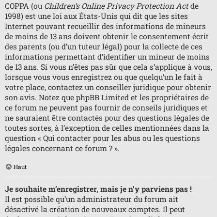
COPPA (ou
Children’s Online Privacy Protection Act
de
1998) est une loi aux États-Unis qui dit que les sites
Internet pouvant recueillir des informations de mineurs
de moins de 13 ans doivent obtenir le consentement écrit
des parents (ou d’un tuteur légal) pour la collecte de ces
informations permettant d’identifier un mineur de moins
de 13 ans. Si vous n’êtes pas sûr que cela s’applique à vous,
lorsque vous vous enregistrez ou que quelqu’un le fait à
votre place, contactez un conseiller juridique pour obtenir
son avis. Notez que phpBB Limited et les propriétaires de
ce forum ne peuvent pas fournir de conseils juridiques et
ne sauraient être contactés pour des questions légales de
toutes sortes, à l’exception de celles mentionnées dans la
question « Qui contacter pour les abus ou les questions
légales concernant ce forum ? ».
Haut
Je souhaite m’enregistrer, mais je n’y parviens pas !
Il est possible qu’un administrateur du forum ait
désactivé la création de nouveaux comptes. Il peut