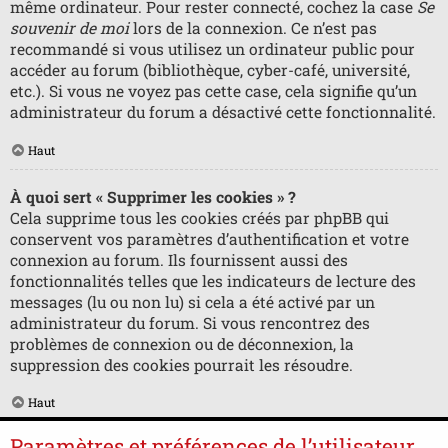
même ordinateur. Pour rester connecté, cochez la case
Se
souvenir de moi
lors de la connexion. Ce n’est pas
recommandé si vous utilisez un ordinateur public pour
accéder au forum (bibliothèque, cyber-café, université,
etc.). Si vous ne voyez pas cette case, cela signifie qu’un
administrateur du forum a désactivé cette fonctionnalité.
Haut
À quoi sert « Supprimer les cookies » ?
Cela supprime tous les cookies créés par phpBB qui
conservent vos paramètres d’authentification et votre
connexion au forum. Ils fournissent aussi des
fonctionnalités telles que les indicateurs de lecture des
messages (lu ou non lu) si cela a été activé par un
administrateur du forum. Si vous rencontrez des
problèmes de connexion ou de déconnexion, la
suppression des cookies pourrait les résoudre.
Haut
Paramètres et préférences de l’utilisateur