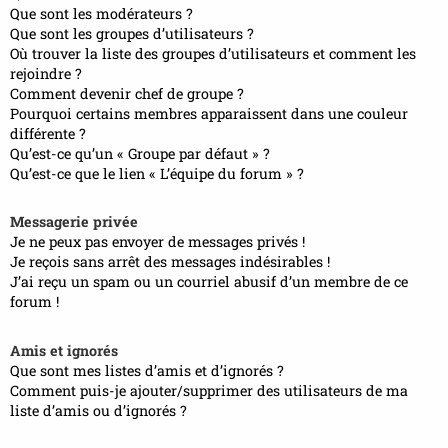
Que sont les modérateurs ?
Que sont les groupes d’utilisateurs ?
Où trouver la liste des groupes d’utilisateurs et comment les
rejoindre ?
Comment devenir chef de groupe ?
Pourquoi certains membres apparaissent dans une couleur
différente ?
Qu’est-ce qu’un « Groupe par défaut » ?
Qu’est-ce que le lien « L’équipe du forum » ?
Messagerie privée
Je ne peux pas envoyer de messages privés !
Je reçois sans arrêt des messages indésirables !
J’ai reçu un spam ou un courriel abusif d’un membre de ce
forum !
Amis et ignorés
Que sont mes listes d’amis et d’ignorés ?
Comment puis-je ajouter/supprimer des utilisateurs de ma
liste d’amis ou d’ignorés ?