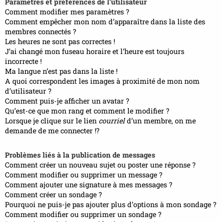
Paramètres et préférences de l’utilisateur
Comment modifier mes paramètres ?
Comment empêcher mon nom d’apparaître dans la liste des
membres connectés ?
Les heures ne sont pas correctes !
J’ai changé mon fuseau horaire et l’heure est toujours
incorrecte !
Ma langue n’est pas dans la liste !
A quoi correspondent les images à proximité de mon nom
d’utilisateur ?
Comment puis-je afficher un avatar ?
Qu’est-ce que mon rang et comment le modifier ?
Lorsque je clique sur le lien
courriel
d’un membre, on me
demande de me connecter !?
Problèmes liés à la publication de messages
Comment créer un nouveau sujet ou poster une réponse ?
Comment modifier ou supprimer un message ?
Comment ajouter une signature à mes messages ?
Comment créer un sondage ?
Pourquoi ne puis-je pas ajouter plus d’options à mon sondage ?
Comment modifier ou supprimer un sondage ?