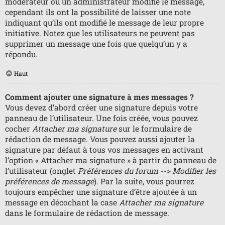
modérateur ou un administrateur modifie le message,
cependant ils ont la possibilité de laisser une note
indiquant qu’ils ont modifié le message de leur propre
initiative. Notez que les utilisateurs ne peuvent pas
supprimer un message une fois que quelqu’un y a
répondu.
Haut
Comment ajouter une signature à mes messages ?
Vous devez d’abord créer une signature depuis votre
panneau de l’utilisateur. Une fois créée, vous pouvez
cocher
Attacher ma signature
sur le formulaire de
rédaction de message. Vous pouvez aussi ajouter la
signature par défaut à tous vos messages en activant
l’option « Attacher ma signature » à partir du panneau de
l’utilisateur (onglet
Préférences du forum --> Modifier les
préférences de message
). Par la suite, vous pourrez
toujours empêcher une signature d’être ajoutée à un
message en décochant la case
Attacher ma signature
dans le formulaire de rédaction de message.