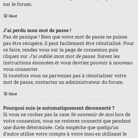
sur le forum.
Haut
J’ai perdu mon mot de passe !
Pas de panique ! Bien que votre mot de passe ne puisse
pas être récupéré, il peut facilement être réinitialisé. Pour
ce faire, rendez vous sur la page de connexion puis
cliquez sur
J’ai oublié mon mot de passe
. Suivez les
instructions énoncées et vous devriez pouvoir à nouveau
vous connecter.
Si toutefois vous ne parveniez pas à réinitialiser votre
mot de passe, contactez un administrateur du forum.
Haut
Pourquoi suis-je automatiquement déconnecté ?
Si vous ne cochez pas la case
Se souvenir de moi
lors de
votre connexion, vous ne resterez connecté que pendant
une durée déterminée. Cela empêche que quelqu’un
d’autre utilise votre compte à votre insu en utilisant le