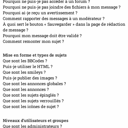
Pourquoi ne puis-je pas accéder à un forum ?
Pourquoi ne puis-je pas joindre des fichiers à mon message ?
Pourquoi ai-je reçu un avertissement ?
Comment rapporter des messages à un modérateur ?
À quoi sert le bouton « Sauvegarder » dans la page de rédaction
de message ?
Pourquoi mon message doit être validé ?
Comment remonter mon sujet ?
Mise en forme et types de sujets
Que sont les BBCodes ?
Puis-je utiliser le HTML ?
Que sont les smileys ?
Puis-je publier des images ?
Que sont les annonces globales ?
Que sont les annonces ?
Que sont les sujets épinglés ?
Que sont les sujets verrouillés ?
Que sont les icônes de sujet ?
Niveaux d’utilisateurs et groupes
Que sont les administrateurs ?