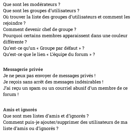
Que sont les modérateurs ?
Que sont les groupes d’utilisateurs ?
Où trouver la liste des groupes d’utilisateurs et comment les
rejoindre ?
Comment devenir chef de groupe ?
Pourquoi certains membres apparaissent dans une couleur
différente ?
Qu’est-ce qu’un « Groupe par défaut » ?
Qu’est-ce que le lien « L’équipe du forum » ?
Messagerie privée
Je ne peux pas envoyer de messages privés !
Je reçois sans arrêt des messages indésirables !
J’ai reçu un spam ou un courriel abusif d’un membre de ce
forum !
Amis et ignorés
Que sont mes listes d’amis et d’ignorés ?
Comment puis-je ajouter/supprimer des utilisateurs de ma
liste d’amis ou d’ignorés ?