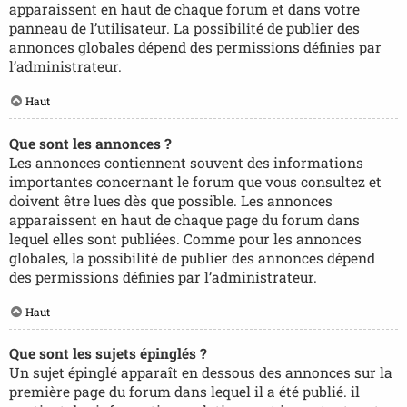
apparaissent en haut de chaque forum et dans votre
panneau de l’utilisateur. La possibilité de publier des
annonces globales dépend des permissions définies par
l’administrateur.
Haut
Que sont les annonces ?
Les annonces contiennent souvent des informations
importantes concernant le forum que vous consultez et
doivent être lues dès que possible. Les annonces
apparaissent en haut de chaque page du forum dans
lequel elles sont publiées. Comme pour les annonces
globales, la possibilité de publier des annonces dépend
des permissions définies par l’administrateur.
Haut
Que sont les sujets épinglés ?
Un sujet épinglé apparaît en dessous des annonces sur la
première page du forum dans lequel il a été publié. il