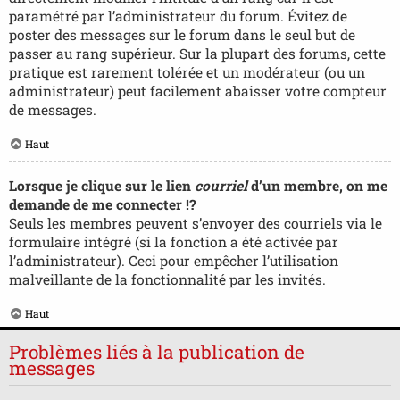
paramétré par l’administrateur du forum. Évitez de
poster des messages sur le forum dans le seul but de
passer au rang supérieur. Sur la plupart des forums, cette
pratique est rarement tolérée et un modérateur (ou un
administrateur) peut facilement abaisser votre compteur
de messages.
Haut
Lorsque je clique sur le lien
courriel
d’un membre, on me
demande de me connecter !?
Seuls les membres peuvent s’envoyer des courriels via le
formulaire intégré (si la fonction a été activée par
l’administrateur). Ceci pour empêcher l’utilisation
malveillante de la fonctionnalité par les invités.
Haut
Problèmes liés à la publication de
messages