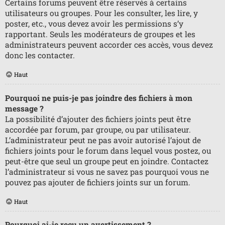
Certains forums peuvent être réservés à certains
utilisateurs ou groupes. Pour les consulter, les lire, y
poster, etc., vous devez avoir les permissions s’y
rapportant. Seuls les modérateurs de groupes et les
administrateurs peuvent accorder ces accès, vous devez
donc les contacter.
Haut
Pourquoi ne puis-je pas joindre des fichiers à mon
message ?
La possibilité d’ajouter des fichiers joints peut être
accordée par forum, par groupe, ou par utilisateur.
L’administrateur peut ne pas avoir autorisé l’ajout de
fichiers joints pour le forum dans lequel vous postez, ou
peut-être que seul un groupe peut en joindre. Contactez
l’administrateur si vous ne savez pas pourquoi vous ne
pouvez pas ajouter de fichiers joints sur un forum.
Haut
Pourquoi ai-je reçu un avertissement ?