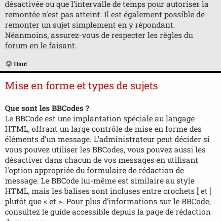
désactivée ou que l’intervalle de temps pour autoriser la
remontée n’est pas atteint. Il est également possible de
remonter un sujet simplement en y répondant.
Néanmoins, assurez-vous de respecter les règles du
forum en le faisant.
Haut
Mise en forme et types de sujets
Que sont les BBCodes ?
Le BBCode est une implantation spéciale au langage
HTML, offrant un large contrôle de mise en forme des
éléments d’un message. L’administrateur peut décider si
vous pouvez utiliser les BBCodes, vous pouvez aussi les
désactiver dans chacun de vos messages en utilisant
l’option appropriée du formulaire de rédaction de
message. Le BBCode lui-même est similaire au style
HTML, mais les balises sont incluses entre crochets [ et ]
plutôt que < et >. Pour plus d’informations sur le BBCode,
consultez le guide accessible depuis la page de rédaction