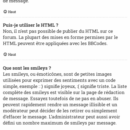
de message.
Haut
Puis-je utiliser le HTML ?
Non, il n’est pas possible de publier du HTML sur ce
forum. La plupart des mises en forme permises par le
HTML peuvent être appliquées avec les BBCodes.
Haut
Que sont les smileys ?
Les smileys, ou émoticônes, sont de petites images
utilisées pour exprimer des sentiments avec un code
simple, exemple : :) signifie joyeux, :( signifie triste. La liste
complète des smileys est visible sur la page de rédaction
de message. Essayez toutefois de ne pas en abuser. Ils
peuvent rapidement rendre un message illisible et un
modérateur peut décider de les retirer ou simplement
d’effacer le message. L’administrateur peut aussi avoir
défini un nombre maximum de smileys par message.