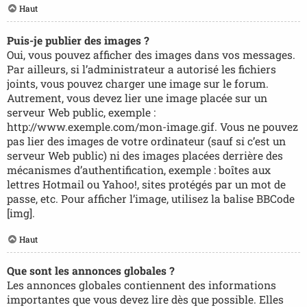
Haut
Puis-je publier des images ?
Oui, vous pouvez afficher des images dans vos messages.
Par ailleurs, si l’administrateur a autorisé les fichiers
joints, vous pouvez charger une image sur le forum.
Autrement, vous devez lier une image placée sur un
serveur Web public, exemple :
http://www.exemple.com/mon-image.gif. Vous ne pouvez
pas lier des images de votre ordinateur (sauf si c’est un
serveur Web public) ni des images placées derrière des
mécanismes d’authentification, exemple : boîtes aux
lettres Hotmail ou Yahoo!, sites protégés par un mot de
passe, etc. Pour afficher l’image, utilisez la balise BBCode
[img].
Haut
Que sont les annonces globales ?
Les annonces globales contiennent des informations
importantes que vous devez lire dès que possible. Elles