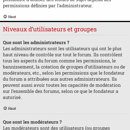
permissions définies par l’administrateur.
Haut
Niveaux d’utilisateurs et groupes
Que sont les administrateurs ?
Les administrateurs sont les utilisateurs qui ont le plus
haut niveau de contrôle sur tout le forum. Ils contrôlent
tous les aspects du forum comme les permissions, le
bannissement, la création de groupes d’utilisateurs ou de
modérateurs, etc., selon les permissions que le fondateur
du forum a attribuées aux autres administrateurs. Ils
peuvent aussi avoir toutes les capacités de modération
sur l’ensemble des forums, selon ce que le fondateur a
autorisé.
Haut
Que sont les modérateurs ?
Les modérateurs sont des utilisateurs (ou groupes