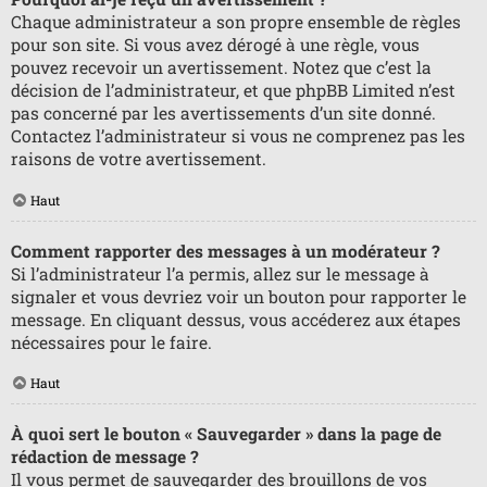
Chaque administrateur a son propre ensemble de règles
pour son site. Si vous avez dérogé à une règle, vous
pouvez recevoir un avertissement. Notez que c’est la
décision de l’administrateur, et que phpBB Limited n’est
pas concerné par les avertissements d’un site donné.
Contactez l’administrateur si vous ne comprenez pas les
raisons de votre avertissement.
Haut
Comment rapporter des messages à un modérateur ?
Si l’administrateur l’a permis, allez sur le message à
signaler et vous devriez voir un bouton pour rapporter le
message. En cliquant dessus, vous accéderez aux étapes
nécessaires pour le faire.
Haut
À quoi sert le bouton « Sauvegarder » dans la page de
rédaction de message ?
Il vous permet de sauvegarder des brouillons de vos