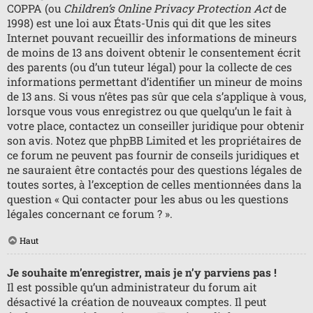
COPPA (ou
Children’s Online Privacy Protection Act
de
1998) est une loi aux États-Unis qui dit que les sites
Internet pouvant recueillir des informations de mineurs
de moins de 13 ans doivent obtenir le consentement écrit
des parents (ou d’un tuteur légal) pour la collecte de ces
informations permettant d’identifier un mineur de moins
de 13 ans. Si vous n’êtes pas sûr que cela s’applique à vous,
lorsque vous vous enregistrez ou que quelqu’un le fait à
votre place, contactez un conseiller juridique pour obtenir
son avis. Notez que phpBB Limited et les propriétaires de
ce forum ne peuvent pas fournir de conseils juridiques et
ne sauraient être contactés pour des questions légales de
toutes sortes, à l’exception de celles mentionnées dans la
question « Qui contacter pour les abus ou les questions
légales concernant ce forum ? ».
Haut
Je souhaite m’enregistrer, mais je n’y parviens pas !
Il est possible qu’un administrateur du forum ait
désactivé la création de nouveaux comptes. Il peut