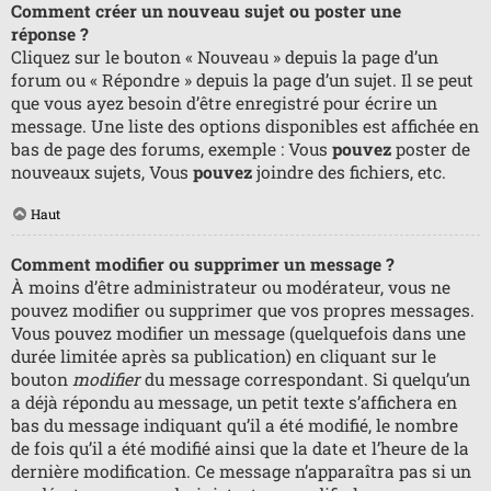
Comment créer un nouveau sujet ou poster une
réponse ?
Cliquez sur le bouton « Nouveau » depuis la page d’un
forum ou « Répondre » depuis la page d’un sujet. Il se peut
que vous ayez besoin d’être enregistré pour écrire un
message. Une liste des options disponibles est affichée en
bas de page des forums, exemple : Vous
pouvez
poster de
nouveaux sujets, Vous
pouvez
joindre des fichiers, etc.
Haut
Comment modifier ou supprimer un message ?
À moins d’être administrateur ou modérateur, vous ne
pouvez modifier ou supprimer que vos propres messages.
Vous pouvez modifier un message (quelquefois dans une
durée limitée après sa publication) en cliquant sur le
bouton
modifier
du message correspondant. Si quelqu’un
a déjà répondu au message, un petit texte s’affichera en
bas du message indiquant qu’il a été modifié, le nombre
de fois qu’il a été modifié ainsi que la date et l’heure de la
dernière modification. Ce message n’apparaîtra pas si un