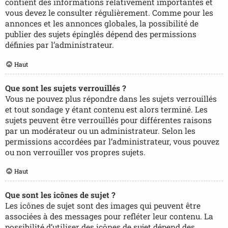
contient des informations relativement importantes et
vous devez le consulter régulièrement. Comme pour les
annonces et les annonces globales, la possibilité de
publier des sujets épinglés dépend des permissions
définies par l’administrateur.
Haut
Que sont les sujets verrouillés ?
Vous ne pouvez plus répondre dans les sujets verrouillés
et tout sondage y étant contenu est alors terminé. Les
sujets peuvent être verrouillés pour différentes raisons
par un modérateur ou un administrateur. Selon les
permissions accordées par l’administrateur, vous pouvez
ou non verrouiller vos propres sujets.
Haut
Que sont les icônes de sujet ?
Les icônes de sujet sont des images qui peuvent être
associées à des messages pour refléter leur contenu. La
possibilité d’utiliser des icônes de sujet dépend des