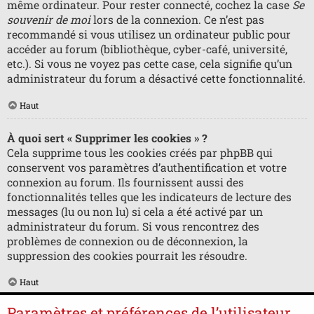
même ordinateur. Pour rester connecté, cochez la case
Se
souvenir de moi
lors de la connexion. Ce n’est pas
recommandé si vous utilisez un ordinateur public pour
accéder au forum (bibliothèque, cyber-café, université,
etc.). Si vous ne voyez pas cette case, cela signifie qu’un
administrateur du forum a désactivé cette fonctionnalité.
Haut
À quoi sert « Supprimer les cookies » ?
Cela supprime tous les cookies créés par phpBB qui
conservent vos paramètres d’authentification et votre
connexion au forum. Ils fournissent aussi des
fonctionnalités telles que les indicateurs de lecture des
messages (lu ou non lu) si cela a été activé par un
administrateur du forum. Si vous rencontrez des
problèmes de connexion ou de déconnexion, la
suppression des cookies pourrait les résoudre.
Haut
Paramètres et préférences de l’utilisateur