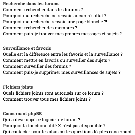
Recherche dans les forums
Comment rechercher dans les forums ?
Pourquoi ma recherche ne renvoie aucun résultat ?
Pourquoi ma recherche renvoie une page blanche ?!
Comment rechercher des membres ?
Comment puis-je trouver mes propres messages et sujets ?
Surveillance et favoris
Quelle est la différence entre les favoris et la surveillance ?
Comment mettre en favoris ou surveiller des sujets ?
Comment surveiller des forums ?
Comment puis-je supprimer mes surveillances de sujets ?
Fichiers joints
Quels fichiers joints sont autorisés sur ce forum ?
Comment trouver tous mes fichiers joints ?
Concernant phpBB
Qui a développé ce logiciel de forum ?
Pourquoi la fonctionnalité X n’est pas disponible ?
Qui contacter pour les abus ou les questions légales concernant