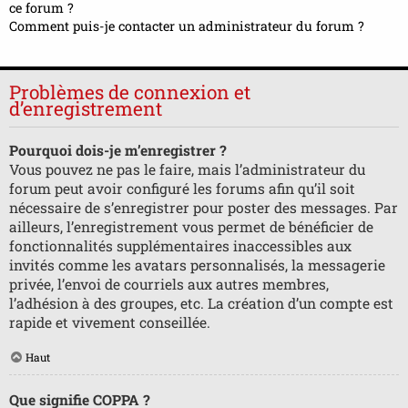
ce forum ?
Comment puis-je contacter un administrateur du forum ?
Problèmes de connexion et
d’enregistrement
Pourquoi dois-je m’enregistrer ?
Vous pouvez ne pas le faire, mais l’administrateur du
forum peut avoir configuré les forums afin qu’il soit
nécessaire de s’enregistrer pour poster des messages. Par
ailleurs, l’enregistrement vous permet de bénéficier de
fonctionnalités supplémentaires inaccessibles aux
invités comme les avatars personnalisés, la messagerie
privée, l’envoi de courriels aux autres membres,
l’adhésion à des groupes, etc. La création d’un compte est
rapide et vivement conseillée.
Haut
Que signifie COPPA ?