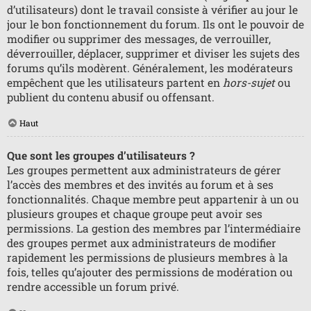
d’utilisateurs) dont le travail consiste à vérifier au jour le
jour le bon fonctionnement du forum. Ils ont le pouvoir de
modifier ou supprimer des messages, de verrouiller,
déverrouiller, déplacer, supprimer et diviser les sujets des
forums qu’ils modèrent. Généralement, les modérateurs
empêchent que les utilisateurs partent en
hors-sujet
ou
publient du contenu abusif ou offensant.
Haut
Que sont les groupes d’utilisateurs ?
Les groupes permettent aux administrateurs de gérer
l’accès des membres et des invités au forum et à ses
fonctionnalités. Chaque membre peut appartenir à un ou
plusieurs groupes et chaque groupe peut avoir ses
permissions. La gestion des membres par l’intermédiaire
des groupes permet aux administrateurs de modifier
rapidement les permissions de plusieurs membres à la
fois, telles qu’ajouter des permissions de modération ou
rendre accessible un forum privé.