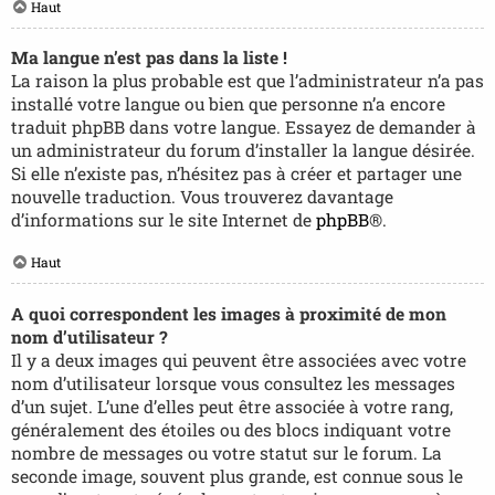
Haut
Ma langue n’est pas dans la liste !
La raison la plus probable est que l’administrateur n’a pas
installé votre langue ou bien que personne n’a encore
traduit phpBB dans votre langue. Essayez de demander à
un administrateur du forum d’installer la langue désirée.
Si elle n’existe pas, n’hésitez pas à créer et partager une
nouvelle traduction. Vous trouverez davantage
d’informations sur le site Internet de
phpBB
®.
Haut
A quoi correspondent les images à proximité de mon
nom d’utilisateur ?
Il y a deux images qui peuvent être associées avec votre
nom d’utilisateur lorsque vous consultez les messages
d’un sujet. L’une d’elles peut être associée à votre rang,
généralement des étoiles ou des blocs indiquant votre
nombre de messages ou votre statut sur le forum. La
seconde image, souvent plus grande, est connue sous le