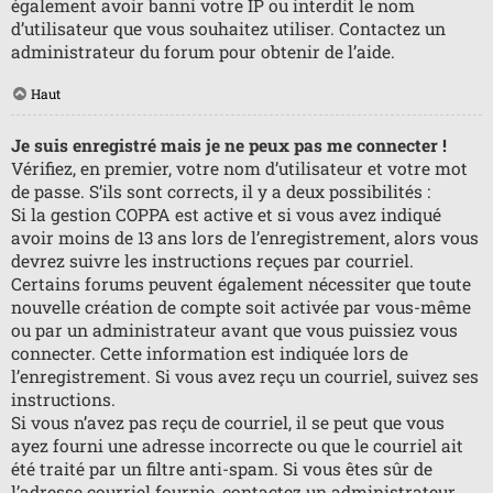
également avoir banni votre IP ou interdit le nom
d’utilisateur que vous souhaitez utiliser. Contactez un
administrateur du forum pour obtenir de l’aide.
Haut
Je suis enregistré mais je ne peux pas me connecter !
Vérifiez, en premier, votre nom d’utilisateur et votre mot
de passe. S’ils sont corrects, il y a deux possibilités :
Si la gestion COPPA est active et si vous avez indiqué
avoir moins de 13 ans lors de l’enregistrement, alors vous
devrez suivre les instructions reçues par courriel.
Certains forums peuvent également nécessiter que toute
nouvelle création de compte soit activée par vous-même
ou par un administrateur avant que vous puissiez vous
connecter. Cette information est indiquée lors de
l’enregistrement. Si vous avez reçu un courriel, suivez ses
instructions.
Si vous n’avez pas reçu de courriel, il se peut que vous
ayez fourni une adresse incorrecte ou que le courriel ait
été traité par un filtre anti-spam. Si vous êtes sûr de
l’adresse courriel fournie, contactez un administrateur.