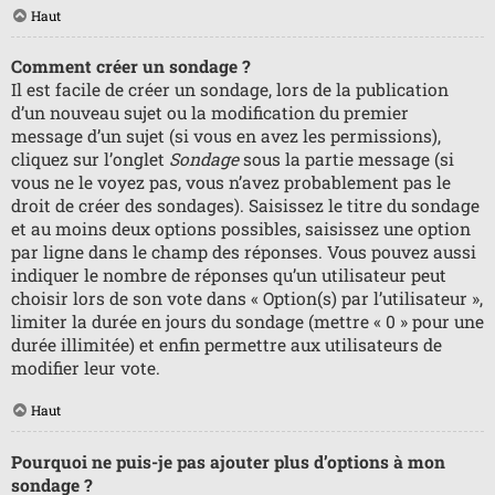
Haut
Comment créer un sondage ?
Il est facile de créer un sondage, lors de la publication
d’un nouveau sujet ou la modification du premier
message d’un sujet (si vous en avez les permissions),
cliquez sur l’onglet
Sondage
sous la partie message (si
vous ne le voyez pas, vous n’avez probablement pas le
droit de créer des sondages). Saisissez le titre du sondage
et au moins deux options possibles, saisissez une option
par ligne dans le champ des réponses. Vous pouvez aussi
indiquer le nombre de réponses qu’un utilisateur peut
choisir lors de son vote dans « Option(s) par l’utilisateur »,
limiter la durée en jours du sondage (mettre « 0 » pour une
durée illimitée) et enfin permettre aux utilisateurs de
modifier leur vote.
Haut
Pourquoi ne puis-je pas ajouter plus d’options à mon
sondage ?