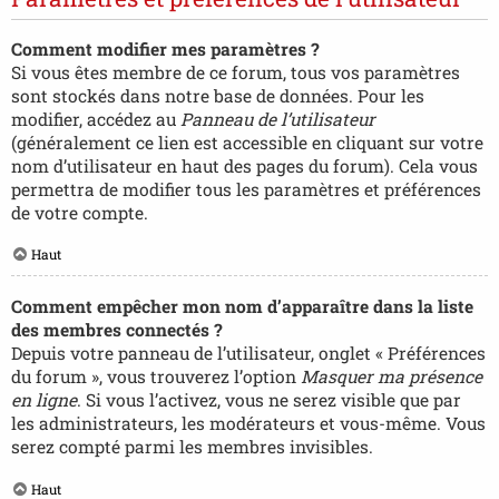
Comment modifier mes paramètres ?
Si vous êtes membre de ce forum, tous vos paramètres
sont stockés dans notre base de données. Pour les
modifier, accédez au
Panneau de l’utilisateur
(généralement ce lien est accessible en cliquant sur votre
nom d’utilisateur en haut des pages du forum). Cela vous
permettra de modifier tous les paramètres et préférences
de votre compte.
Haut
Comment empêcher mon nom d’apparaître dans la liste
des membres connectés ?
Depuis votre panneau de l’utilisateur, onglet « Préférences
du forum », vous trouverez l’option
Masquer ma présence
en ligne
. Si vous l’activez, vous ne serez visible que par
les administrateurs, les modérateurs et vous-même. Vous
serez compté parmi les membres invisibles.
Haut