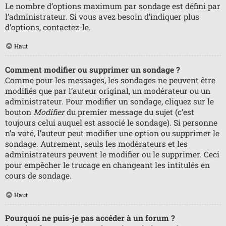
Le nombre d’options maximum par sondage est défini par
l’administrateur. Si vous avez besoin d’indiquer plus
d’options, contactez-le.
Haut
Comment modifier ou supprimer un sondage ?
Comme pour les messages, les sondages ne peuvent être
modifiés que par l’auteur original, un modérateur ou un
administrateur. Pour modifier un sondage, cliquez sur le
bouton
Modifier
du premier message du sujet (c’est
toujours celui auquel est associé le sondage). Si personne
n’a voté, l’auteur peut modifier une option ou supprimer le
sondage. Autrement, seuls les modérateurs et les
administrateurs peuvent le modifier ou le supprimer. Ceci
pour empêcher le trucage en changeant les intitulés en
cours de sondage.
Haut
Pourquoi ne puis-je pas accéder à un forum ?