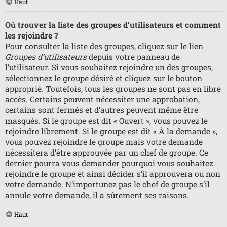
Haut
Où trouver la liste des groupes d’utilisateurs et comment
les rejoindre ?
Pour consulter la liste des groupes, cliquez sur le lien
Groupes d’utilisateurs
depuis votre panneau de
l’utilisateur. Si vous souhaitez rejoindre un des groupes,
sélectionnez le groupe désiré et cliquez sur le bouton
approprié. Toutefois, tous les groupes ne sont pas en libre
accès. Certains peuvent nécessiter une approbation,
certains sont fermés et d’autres peuvent même être
masqués. Si le groupe est dit « Ouvert », vous pouvez le
rejoindre librement. Si le groupe est dit « À la demande »,
vous pouvez rejoindre le groupe mais votre demande
nécessitera d’être approuvée par un chef de groupe. Ce
dernier pourra vous demander pourquoi vous souhaitez
rejoindre le groupe et ainsi décider s’il approuvera ou non
votre demande. N’importunez pas le chef de groupe s’il
annule votre demande, il a sûrement ses raisons.
Haut