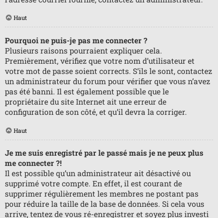
Haut
Pourquoi ne puis-je pas me connecter ?
Plusieurs raisons pourraient expliquer cela.
Premièrement, vérifiez que votre nom d’utilisateur et
votre mot de passe soient corrects. S’ils le sont, contactez
un administrateur du forum pour vérifier que vous n’avez
pas été banni. Il est également possible que le
propriétaire du site Internet ait une erreur de
configuration de son côté, et qu’il devra la corriger.
Haut
Je me suis enregistré par le passé mais je ne peux plus
me connecter ?!
Il est possible qu’un administrateur ait désactivé ou
supprimé votre compte. En effet, il est courant de
supprimer régulièrement les membres ne postant pas
pour réduire la taille de la base de données. Si cela vous
arrive, tentez de vous ré-enregistrer et soyez plus investi