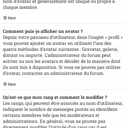
nom d’avatar et généralement est unique ou propre à
chaque membre.
Haut
Comment puis-je afficher un avatar ?
Depuis votre panneau d’utilisateur, dans l’onglet « profil »
vous pouvez ajouter un avatar en utilisant l’une des
quatre méthodes d’avatar suivantes : Gravatar, galerie,
distant ou importé. L’administrateur du forum peut
activer ou non les avatars et décider de la manière dont
ils sont mis à disposition. Si vous ne pouvez pas utiliser
d’avatar, contactez un administrateur du forum.
Haut
Qu’est-ce que mon rang et comment le modifier ?
Les rangs, qui peuvent être associés au nom d’utilisateur,
indiquent le nombre de messages postés ou identifient
certains membres tels que les modérateurs et
administrateurs. En général, vous ne pouvez pas
directement modifier l’intitulé d’un rang car il est