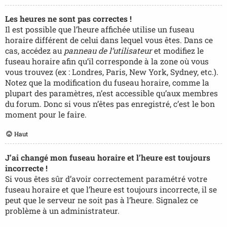
Les heures ne sont pas correctes !
Il est possible que l’heure affichée utilise un fuseau
horaire différent de celui dans lequel vous êtes. Dans ce
cas, accédez au
panneau de l’utilisateur
et modifiez le
fuseau horaire afin qu’il corresponde à la zone où vous
vous trouvez (ex : Londres, Paris, New York, Sydney, etc.).
Notez que la modification du fuseau horaire, comme la
plupart des paramètres, n’est accessible qu’aux membres
du forum. Donc si vous n’êtes pas enregistré, c’est le bon
moment pour le faire.
Haut
J’ai changé mon fuseau horaire et l’heure est toujours
incorrecte !
Si vous êtes sûr d’avoir correctement paramétré votre
fuseau horaire et que l’heure est toujours incorrecte, il se
peut que le serveur ne soit pas à l’heure. Signalez ce
problème à un administrateur.