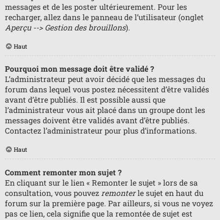
messages et de les poster ultérieurement. Pour les
recharger, allez dans le panneau de l’utilisateur (onglet
Aperçu --> Gestion des brouillons
).
Haut
Pourquoi mon message doit être validé ?
L’administrateur peut avoir décidé que les messages du
forum dans lequel vous postez nécessitent d’être validés
avant d’être publiés. Il est possible aussi que
l’administrateur vous ait placé dans un groupe dont les
messages doivent être validés avant d’être publiés.
Contactez l’administrateur pour plus d’informations.
Haut
Comment remonter mon sujet ?
En cliquant sur le lien « Remonter le sujet » lors de sa
consultation, vous pouvez
remonter
le sujet en haut du
forum sur la première page. Par ailleurs, si vous ne voyez
pas ce lien, cela signifie que la remontée de sujet est