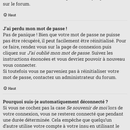
sur le forum.
Haut
J’ai perdu mon mot de passe !
Pas de panique ! Bien que votre mot de passe ne puisse
pas être récupéré, il peut facilement être réinitialisé. Pour
ce faire, rendez vous sur la page de connexion puis
cliquez sur
J’ai oublié mon mot de passe
. Suivez les
instructions énoncées et vous devriez pouvoir à nouveau
vous connecter.
Si toutefois vous ne parveniez pas à réinitialiser votre
mot de passe, contactez un administrateur du forum.
Haut
Pourquoi suis-je automatiquement déconnecté ?
Si vous ne cochez pas la case
Se souvenir de moi
lors de
votre connexion, vous ne resterez connecté que pendant
une durée déterminée. Cela empêche que quelqu’un
d’autre utilise votre compte à votre insu en utilisant le