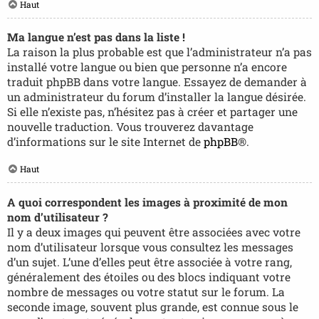
Haut
Ma langue n’est pas dans la liste !
La raison la plus probable est que l’administrateur n’a pas
installé votre langue ou bien que personne n’a encore
traduit phpBB dans votre langue. Essayez de demander à
un administrateur du forum d’installer la langue désirée.
Si elle n’existe pas, n’hésitez pas à créer et partager une
nouvelle traduction. Vous trouverez davantage
d’informations sur le site Internet de
phpBB
®.
Haut
A quoi correspondent les images à proximité de mon
nom d’utilisateur ?
Il y a deux images qui peuvent être associées avec votre
nom d’utilisateur lorsque vous consultez les messages
d’un sujet. L’une d’elles peut être associée à votre rang,
généralement des étoiles ou des blocs indiquant votre
nombre de messages ou votre statut sur le forum. La
seconde image, souvent plus grande, est connue sous le