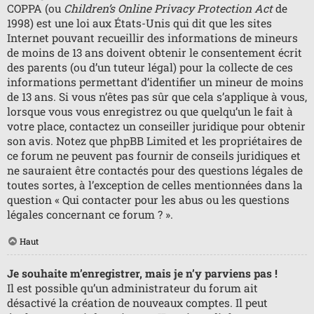
COPPA (ou
Children’s Online Privacy Protection Act
de
1998) est une loi aux États-Unis qui dit que les sites
Internet pouvant recueillir des informations de mineurs
de moins de 13 ans doivent obtenir le consentement écrit
des parents (ou d’un tuteur légal) pour la collecte de ces
informations permettant d’identifier un mineur de moins
de 13 ans. Si vous n’êtes pas sûr que cela s’applique à vous,
lorsque vous vous enregistrez ou que quelqu’un le fait à
votre place, contactez un conseiller juridique pour obtenir
son avis. Notez que phpBB Limited et les propriétaires de
ce forum ne peuvent pas fournir de conseils juridiques et
ne sauraient être contactés pour des questions légales de
toutes sortes, à l’exception de celles mentionnées dans la
question « Qui contacter pour les abus ou les questions
légales concernant ce forum ? ».
Haut
Je souhaite m’enregistrer, mais je n’y parviens pas !
Il est possible qu’un administrateur du forum ait
désactivé la création de nouveaux comptes. Il peut