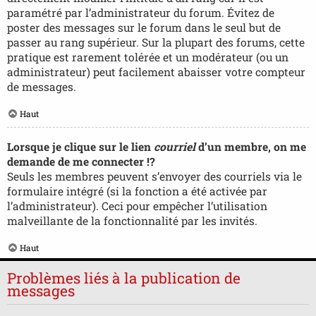
paramétré par l’administrateur du forum. Évitez de
poster des messages sur le forum dans le seul but de
passer au rang supérieur. Sur la plupart des forums, cette
pratique est rarement tolérée et un modérateur (ou un
administrateur) peut facilement abaisser votre compteur
de messages.
Haut
Lorsque je clique sur le lien
courriel
d’un membre, on me
demande de me connecter !?
Seuls les membres peuvent s’envoyer des courriels via le
formulaire intégré (si la fonction a été activée par
l’administrateur). Ceci pour empêcher l’utilisation
malveillante de la fonctionnalité par les invités.
Haut
Problèmes liés à la publication de
messages