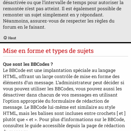
désactivée ou que l’intervalle de temps pour autoriser la
remontée n’est pas atteint. Il est également possible de
remonter un sujet simplement en y répondant.
Néanmoins, assurez-vous de respecter les règles du
forum en le faisant.
Haut
Mise en forme et types de sujets
Que sont les BBCodes ?
Le BBCode est une implantation spéciale au langage
HTML, offrant un large contrôle de mise en forme des
éléments d’un message. L’administrateur peut décider si
vous pouvez utiliser les BBCodes, vous pouvez aussi les
désactiver dans chacun de vos messages en utilisant
l’option appropriée du formulaire de rédaction de
message. Le BBCode lui-même est similaire au style
HTML, mais les balises sont incluses entre crochets [ et ]
plutôt que < et >. Pour plus d’informations sur le BBCode,
consultez le guide accessible depuis la page de rédaction