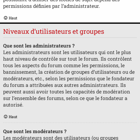
permissions définies par l’administrateur.
Haut
Niveaux d’utilisateurs et groupes
Que sont les administrateurs ?
Les administrateurs sont les utilisateurs qui ont le plus
haut niveau de contrôle sur tout le forum. Ils contrôlent
tous les aspects du forum comme les permissions, le
bannissement, la création de groupes d’utilisateurs ou de
modérateurs, etc., selon les permissions que le fondateur
du forum a attribuées aux autres administrateurs. Ils
peuvent aussi avoir toutes les capacités de modération
sur l’ensemble des forums, selon ce que le fondateur a
autorisé.
Haut
Que sont les modérateurs ?
Les modérateurs sont des utilisateurs (ou groupes