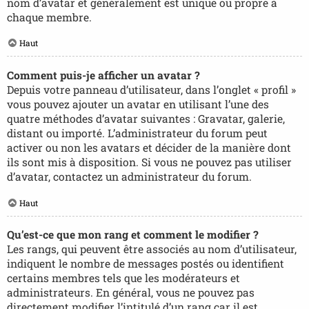
nom d’avatar et généralement est unique ou propre à
chaque membre.
Haut
Comment puis-je afficher un avatar ?
Depuis votre panneau d’utilisateur, dans l’onglet « profil »
vous pouvez ajouter un avatar en utilisant l’une des
quatre méthodes d’avatar suivantes : Gravatar, galerie,
distant ou importé. L’administrateur du forum peut
activer ou non les avatars et décider de la manière dont
ils sont mis à disposition. Si vous ne pouvez pas utiliser
d’avatar, contactez un administrateur du forum.
Haut
Qu’est-ce que mon rang et comment le modifier ?
Les rangs, qui peuvent être associés au nom d’utilisateur,
indiquent le nombre de messages postés ou identifient
certains membres tels que les modérateurs et
administrateurs. En général, vous ne pouvez pas
directement modifier l’intitulé d’un rang car il est