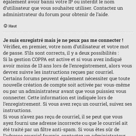
également avoir banni votre IP ou interdit le nom
d’utilisateur que vous souhaitez utiliser. Contactez un
administrateur du forum pour obtenir de l’aide.
Haut
Je suis enregistré mais je ne peux pas me connecter !
Vérifiez, en premier, votre nom d’utilisateur et votre mot
de passe. S’ils sont corrects, il y a deux possibilités :
Si la gestion COPPA est active et si vous avez indiqué
avoir moins de 13 ans lors de l’enregistrement, alors vous
devrez suivre les instructions reçues par courriel.
Certains forums peuvent également nécessiter que toute
nouvelle création de compte soit activée par vous-même
ou par un administrateur avant que vous puissiez vous
connecter. Cette information est indiquée lors de
l’enregistrement. Si vous avez reçu un courriel, suivez ses
instructions.
Si vous n’avez pas reçu de courriel, il se peut que vous
ayez fourni une adresse incorrecte ou que le courriel ait
été traité par un filtre anti-spam. Si vous êtes sûr de
l’adresse courriel fournie, contactez un administrateur.