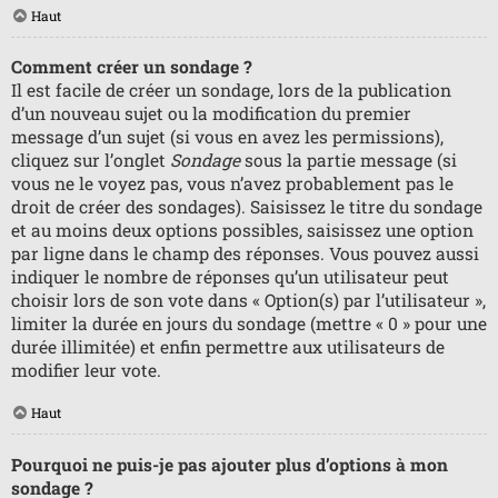
Haut
Comment créer un sondage ?
Il est facile de créer un sondage, lors de la publication
d’un nouveau sujet ou la modification du premier
message d’un sujet (si vous en avez les permissions),
cliquez sur l’onglet
Sondage
sous la partie message (si
vous ne le voyez pas, vous n’avez probablement pas le
droit de créer des sondages). Saisissez le titre du sondage
et au moins deux options possibles, saisissez une option
par ligne dans le champ des réponses. Vous pouvez aussi
indiquer le nombre de réponses qu’un utilisateur peut
choisir lors de son vote dans « Option(s) par l’utilisateur »,
limiter la durée en jours du sondage (mettre « 0 » pour une
durée illimitée) et enfin permettre aux utilisateurs de
modifier leur vote.
Haut
Pourquoi ne puis-je pas ajouter plus d’options à mon
sondage ?