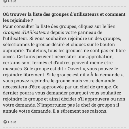
Haut
Où trouver la liste des groupes d’utilisateurs et comment
les rejoindre ?
Pour consulter la liste des groupes, cliquez sur le lien
Groupes d’utilisateurs
depuis votre panneau de
l’utilisateur. Si vous souhaitez rejoindre un des groupes,
sélectionnez le groupe désiré et cliquez sur le bouton
approprié. Toutefois, tous les groupes ne sont pas en libre
accès. Certains peuvent nécessiter une approbation,
certains sont fermés et d’autres peuvent même être
masqués. Si le groupe est dit « Ouvert », vous pouvez le
rejoindre librement. Si le groupe est dit « À la demande »,
vous pouvez rejoindre le groupe mais votre demande
nécessitera d’être approuvée par un chef de groupe. Ce
dernier pourra vous demander pourquoi vous souhaitez
rejoindre le groupe et ainsi décider s’il approuvera ou non
votre demande. N’importunez pas le chef de groupe s’il
annule votre demande, il a sûrement ses raisons.
Haut