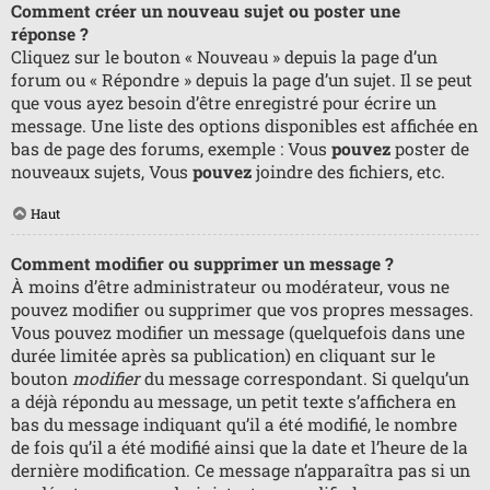
Comment créer un nouveau sujet ou poster une
réponse ?
Cliquez sur le bouton « Nouveau » depuis la page d’un
forum ou « Répondre » depuis la page d’un sujet. Il se peut
que vous ayez besoin d’être enregistré pour écrire un
message. Une liste des options disponibles est affichée en
bas de page des forums, exemple : Vous
pouvez
poster de
nouveaux sujets, Vous
pouvez
joindre des fichiers, etc.
Haut
Comment modifier ou supprimer un message ?
À moins d’être administrateur ou modérateur, vous ne
pouvez modifier ou supprimer que vos propres messages.
Vous pouvez modifier un message (quelquefois dans une
durée limitée après sa publication) en cliquant sur le
bouton
modifier
du message correspondant. Si quelqu’un
a déjà répondu au message, un petit texte s’affichera en
bas du message indiquant qu’il a été modifié, le nombre
de fois qu’il a été modifié ainsi que la date et l’heure de la
dernière modification. Ce message n’apparaîtra pas si un