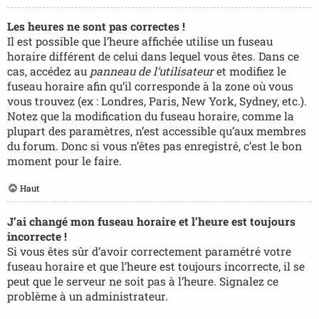
Les heures ne sont pas correctes !
Il est possible que l’heure affichée utilise un fuseau
horaire différent de celui dans lequel vous êtes. Dans ce
cas, accédez au
panneau de l’utilisateur
et modifiez le
fuseau horaire afin qu’il corresponde à la zone où vous
vous trouvez (ex : Londres, Paris, New York, Sydney, etc.).
Notez que la modification du fuseau horaire, comme la
plupart des paramètres, n’est accessible qu’aux membres
du forum. Donc si vous n’êtes pas enregistré, c’est le bon
moment pour le faire.
Haut
J’ai changé mon fuseau horaire et l’heure est toujours
incorrecte !
Si vous êtes sûr d’avoir correctement paramétré votre
fuseau horaire et que l’heure est toujours incorrecte, il se
peut que le serveur ne soit pas à l’heure. Signalez ce
problème à un administrateur.