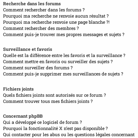
Recherche dans les forums
Comment rechercher dans les forums ?
Pourquoi ma recherche ne renvoie aucun résultat ?
Pourquoi ma recherche renvoie une page blanche ?!
Comment rechercher des membres ?
Comment puis-je trouver mes propres messages et sujets ?
Surveillance et favoris
Quelle est la différence entre les favoris et la surveillance ?
Comment mettre en favoris ou surveiller des sujets ?
Comment surveiller des forums ?
Comment puis-je supprimer mes surveillances de sujets ?
Fichiers joints
Quels fichiers joints sont autorisés sur ce forum ?
Comment trouver tous mes fichiers joints ?
Concernant phpBB
Qui a développé ce logiciel de forum ?
Pourquoi la fonctionnalité X n’est pas disponible ?
Qui contacter pour les abus ou les questions légales concernant