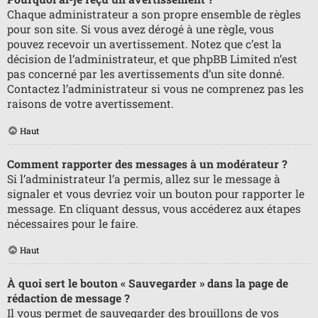
Chaque administrateur a son propre ensemble de règles
pour son site. Si vous avez dérogé à une règle, vous
pouvez recevoir un avertissement. Notez que c’est la
décision de l’administrateur, et que phpBB Limited n’est
pas concerné par les avertissements d’un site donné.
Contactez l’administrateur si vous ne comprenez pas les
raisons de votre avertissement.
Haut
Comment rapporter des messages à un modérateur ?
Si l’administrateur l’a permis, allez sur le message à
signaler et vous devriez voir un bouton pour rapporter le
message. En cliquant dessus, vous accéderez aux étapes
nécessaires pour le faire.
Haut
À quoi sert le bouton « Sauvegarder » dans la page de
rédaction de message ?
Il vous permet de sauvegarder des brouillons de vos