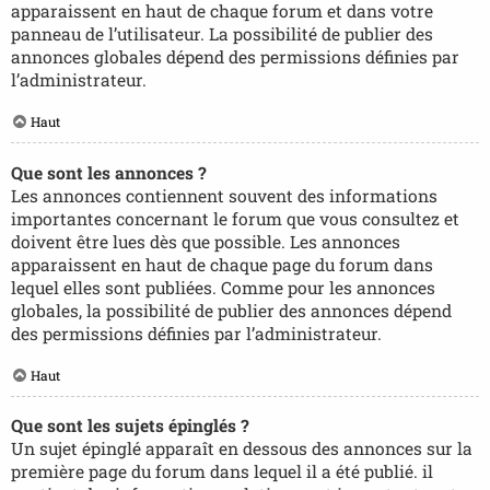
apparaissent en haut de chaque forum et dans votre
panneau de l’utilisateur. La possibilité de publier des
annonces globales dépend des permissions définies par
l’administrateur.
Haut
Que sont les annonces ?
Les annonces contiennent souvent des informations
importantes concernant le forum que vous consultez et
doivent être lues dès que possible. Les annonces
apparaissent en haut de chaque page du forum dans
lequel elles sont publiées. Comme pour les annonces
globales, la possibilité de publier des annonces dépend
des permissions définies par l’administrateur.
Haut
Que sont les sujets épinglés ?
Un sujet épinglé apparaît en dessous des annonces sur la
première page du forum dans lequel il a été publié. il