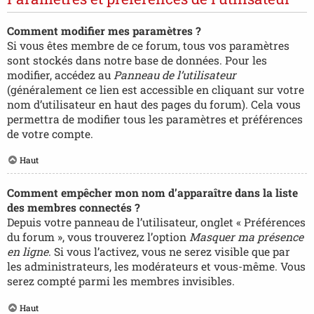
Comment modifier mes paramètres ?
Si vous êtes membre de ce forum, tous vos paramètres
sont stockés dans notre base de données. Pour les
modifier, accédez au
Panneau de l’utilisateur
(généralement ce lien est accessible en cliquant sur votre
nom d’utilisateur en haut des pages du forum). Cela vous
permettra de modifier tous les paramètres et préférences
de votre compte.
Haut
Comment empêcher mon nom d’apparaître dans la liste
des membres connectés ?
Depuis votre panneau de l’utilisateur, onglet « Préférences
du forum », vous trouverez l’option
Masquer ma présence
en ligne
. Si vous l’activez, vous ne serez visible que par
les administrateurs, les modérateurs et vous-même. Vous
serez compté parmi les membres invisibles.
Haut