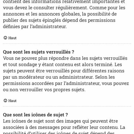
contient des informations relativement importantes et
vous devez le consulter régulièrement. Comme pour les
annonces et les annonces globales, la possibilité de
publier des sujets épinglés dépend des permissions
définies par l’administrateur.
Haut
Que sont les sujets verrouillés ?
Vous ne pouvez plus répondre dans les sujets verrouillés
et tout sondage y étant contenu est alors terminé. Les
sujets peuvent être verrouillés pour différentes raisons
par un modérateur ou un administrateur. Selon les
permissions accordées par l’administrateur, vous pouvez
ou non verrouiller vos propres sujets.
Haut
Que sont les icônes de sujet ?
Les icônes de sujet sont des images qui peuvent être
associées à des messages pour refléter leur contenu. La
possibilité d’utiliser des icônes de sujet dépend des