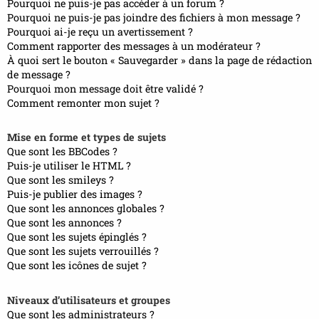
Pourquoi ne puis-je pas accéder à un forum ?
Pourquoi ne puis-je pas joindre des fichiers à mon message ?
Pourquoi ai-je reçu un avertissement ?
Comment rapporter des messages à un modérateur ?
À quoi sert le bouton « Sauvegarder » dans la page de rédaction
de message ?
Pourquoi mon message doit être validé ?
Comment remonter mon sujet ?
Mise en forme et types de sujets
Que sont les BBCodes ?
Puis-je utiliser le HTML ?
Que sont les smileys ?
Puis-je publier des images ?
Que sont les annonces globales ?
Que sont les annonces ?
Que sont les sujets épinglés ?
Que sont les sujets verrouillés ?
Que sont les icônes de sujet ?
Niveaux d’utilisateurs et groupes
Que sont les administrateurs ?