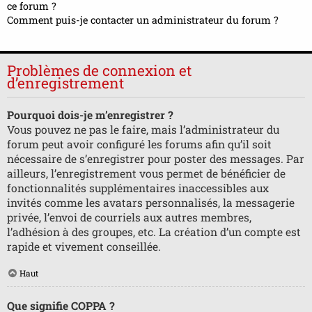
ce forum ?
Comment puis-je contacter un administrateur du forum ?
Problèmes de connexion et
d’enregistrement
Pourquoi dois-je m’enregistrer ?
Vous pouvez ne pas le faire, mais l’administrateur du
forum peut avoir configuré les forums afin qu’il soit
nécessaire de s’enregistrer pour poster des messages. Par
ailleurs, l’enregistrement vous permet de bénéficier de
fonctionnalités supplémentaires inaccessibles aux
invités comme les avatars personnalisés, la messagerie
privée, l’envoi de courriels aux autres membres,
l’adhésion à des groupes, etc. La création d’un compte est
rapide et vivement conseillée.
Haut
Que signifie COPPA ?