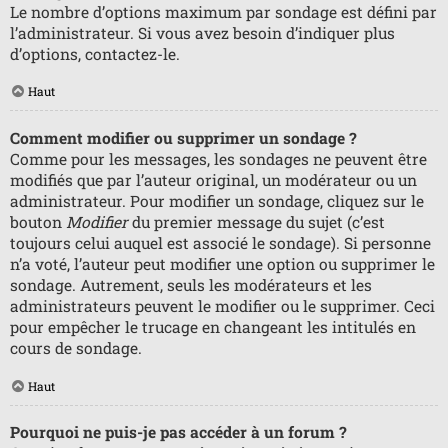
Le nombre d’options maximum par sondage est défini par
l’administrateur. Si vous avez besoin d’indiquer plus
d’options, contactez-le.
Haut
Comment modifier ou supprimer un sondage ?
Comme pour les messages, les sondages ne peuvent être
modifiés que par l’auteur original, un modérateur ou un
administrateur. Pour modifier un sondage, cliquez sur le
bouton
Modifier
du premier message du sujet (c’est
toujours celui auquel est associé le sondage). Si personne
n’a voté, l’auteur peut modifier une option ou supprimer le
sondage. Autrement, seuls les modérateurs et les
administrateurs peuvent le modifier ou le supprimer. Ceci
pour empêcher le trucage en changeant les intitulés en
cours de sondage.
Haut
Pourquoi ne puis-je pas accéder à un forum ?