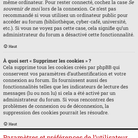
même ordinateur. Pour rester connecté, cochez la case
Se
souvenir de moi
lors de la connexion. Ce n’est pas
recommandé si vous utilisez un ordinateur public pour
accéder au forum (bibliothèque, cyber-café, université,
etc.). Si vous ne voyez pas cette case, cela signifie qu’un
administrateur du forum a désactivé cette fonctionnalité.
Haut
À quoi sert « Supprimer les cookies » ?
Cela supprime tous les cookies créés par phpBB qui
conservent vos paramètres d’authentification et votre
connexion au forum. Ils fournissent aussi des
fonctionnalités telles que les indicateurs de lecture des
messages (lu ou non lu) si cela a été activé par un
administrateur du forum. Si vous rencontrez des
problèmes de connexion ou de déconnexion, la
suppression des cookies pourrait les résoudre.
Haut
Paramètres et préférences de l’utilisateur