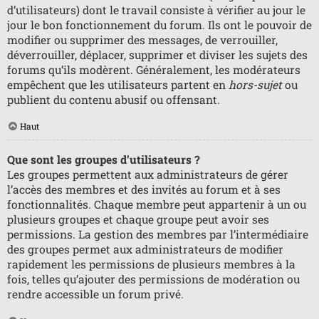
d’utilisateurs) dont le travail consiste à vérifier au jour le
jour le bon fonctionnement du forum. Ils ont le pouvoir de
modifier ou supprimer des messages, de verrouiller,
déverrouiller, déplacer, supprimer et diviser les sujets des
forums qu’ils modèrent. Généralement, les modérateurs
empêchent que les utilisateurs partent en
hors-sujet
ou
publient du contenu abusif ou offensant.
Haut
Que sont les groupes d’utilisateurs ?
Les groupes permettent aux administrateurs de gérer
l’accès des membres et des invités au forum et à ses
fonctionnalités. Chaque membre peut appartenir à un ou
plusieurs groupes et chaque groupe peut avoir ses
permissions. La gestion des membres par l’intermédiaire
des groupes permet aux administrateurs de modifier
rapidement les permissions de plusieurs membres à la
fois, telles qu’ajouter des permissions de modération ou
rendre accessible un forum privé.