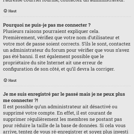
Haut
Pourquoi ne puis-je pas me connecter ?
Plusieurs raisons pourraient expliquer cela.
Premièrement, vérifiez que votre nom d’utilisateur et
votre mot de passe soient corrects. S’ils le sont, contactez
un administrateur du forum pour vérifier que vous n’avez
pas été banni. Il est également possible que le
propriétaire du site Internet ait une erreur de
configuration de son côté, et qu’il devra la corriger.
Haut
Je me suis enregistré par le passé mais je ne peux plus
me connecter ?!
Il est possible qu’un administrateur ait désactivé ou
supprimé votre compte. En effet, il est courant de
supprimer régulièrement les membres ne postant pas
pour réduire la taille de la base de données. Si cela vous
arrive, tentez de vous ré-enregistrer et soyez plus investi