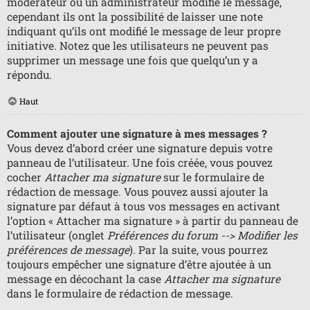
modérateur ou un administrateur modifie le message,
cependant ils ont la possibilité de laisser une note
indiquant qu’ils ont modifié le message de leur propre
initiative. Notez que les utilisateurs ne peuvent pas
supprimer un message une fois que quelqu’un y a
répondu.
Haut
Comment ajouter une signature à mes messages ?
Vous devez d’abord créer une signature depuis votre
panneau de l’utilisateur. Une fois créée, vous pouvez
cocher
Attacher ma signature
sur le formulaire de
rédaction de message. Vous pouvez aussi ajouter la
signature par défaut à tous vos messages en activant
l’option « Attacher ma signature » à partir du panneau de
l’utilisateur (onglet
Préférences du forum --> Modifier les
préférences de message
). Par la suite, vous pourrez
toujours empêcher une signature d’être ajoutée à un
message en décochant la case
Attacher ma signature
dans le formulaire de rédaction de message.