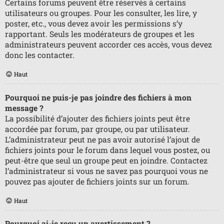
Certains forums peuvent être réservés à certains
utilisateurs ou groupes. Pour les consulter, les lire, y
poster, etc., vous devez avoir les permissions s’y
rapportant. Seuls les modérateurs de groupes et les
administrateurs peuvent accorder ces accès, vous devez
donc les contacter.
Haut
Pourquoi ne puis-je pas joindre des fichiers à mon
message ?
La possibilité d’ajouter des fichiers joints peut être
accordée par forum, par groupe, ou par utilisateur.
L’administrateur peut ne pas avoir autorisé l’ajout de
fichiers joints pour le forum dans lequel vous postez, ou
peut-être que seul un groupe peut en joindre. Contactez
l’administrateur si vous ne savez pas pourquoi vous ne
pouvez pas ajouter de fichiers joints sur un forum.
Haut
Pourquoi ai-je reçu un avertissement ?