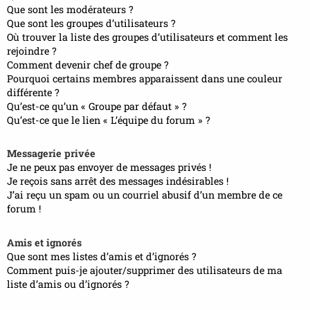
Que sont les modérateurs ?
Que sont les groupes d’utilisateurs ?
Où trouver la liste des groupes d’utilisateurs et comment les
rejoindre ?
Comment devenir chef de groupe ?
Pourquoi certains membres apparaissent dans une couleur
différente ?
Qu’est-ce qu’un « Groupe par défaut » ?
Qu’est-ce que le lien « L’équipe du forum » ?
Messagerie privée
Je ne peux pas envoyer de messages privés !
Je reçois sans arrêt des messages indésirables !
J’ai reçu un spam ou un courriel abusif d’un membre de ce
forum !
Amis et ignorés
Que sont mes listes d’amis et d’ignorés ?
Comment puis-je ajouter/supprimer des utilisateurs de ma
liste d’amis ou d’ignorés ?