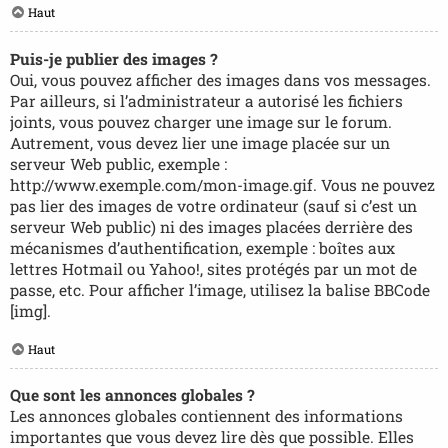
Haut
Puis-je publier des images ?
Oui, vous pouvez afficher des images dans vos messages.
Par ailleurs, si l’administrateur a autorisé les fichiers
joints, vous pouvez charger une image sur le forum.
Autrement, vous devez lier une image placée sur un
serveur Web public, exemple :
http://www.exemple.com/mon-image.gif. Vous ne pouvez
pas lier des images de votre ordinateur (sauf si c’est un
serveur Web public) ni des images placées derrière des
mécanismes d’authentification, exemple : boîtes aux
lettres Hotmail ou Yahoo!, sites protégés par un mot de
passe, etc. Pour afficher l’image, utilisez la balise BBCode
[img].
Haut
Que sont les annonces globales ?
Les annonces globales contiennent des informations
importantes que vous devez lire dès que possible. Elles