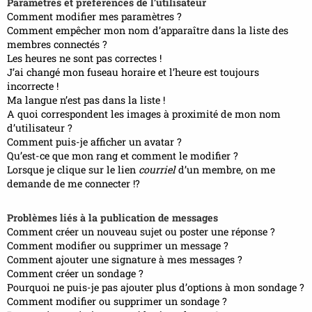
Paramètres et préférences de l’utilisateur
Comment modifier mes paramètres ?
Comment empêcher mon nom d’apparaître dans la liste des
membres connectés ?
Les heures ne sont pas correctes !
J’ai changé mon fuseau horaire et l’heure est toujours
incorrecte !
Ma langue n’est pas dans la liste !
A quoi correspondent les images à proximité de mon nom
d’utilisateur ?
Comment puis-je afficher un avatar ?
Qu’est-ce que mon rang et comment le modifier ?
Lorsque je clique sur le lien
courriel
d’un membre, on me
demande de me connecter !?
Problèmes liés à la publication de messages
Comment créer un nouveau sujet ou poster une réponse ?
Comment modifier ou supprimer un message ?
Comment ajouter une signature à mes messages ?
Comment créer un sondage ?
Pourquoi ne puis-je pas ajouter plus d’options à mon sondage ?
Comment modifier ou supprimer un sondage ?