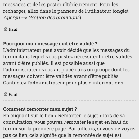
messages et de les poster ultérieurement. Pour les
recharger, allez dans le panneau de l’utilisateur (onglet
Aperçu --> Gestion des brouillons
).
Haut
Pourquoi mon message doit être validé ?
L’administrateur peut avoir décidé que les messages du
forum dans lequel vous postez nécessitent d’être validés
avant d’être publiés. Il est possible aussi que
l’administrateur vous ait placé dans un groupe dont les
messages doivent être validés avant d’être publiés.
Contactez l’administrateur pour plus d’informations.
Haut
Comment remonter mon sujet ?
En cliquant sur le lien « Remonter le sujet » lors de sa
consultation, vous pouvez
remonter
le sujet en haut du
forum sur la première page. Par ailleurs, si vous ne voyez
pas ce lien, cela signifie que la remontée de sujet est