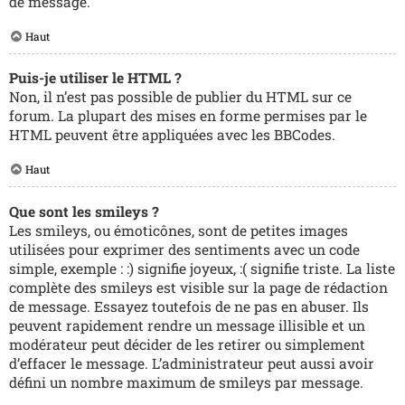
de message.
Haut
Puis-je utiliser le HTML ?
Non, il n’est pas possible de publier du HTML sur ce
forum. La plupart des mises en forme permises par le
HTML peuvent être appliquées avec les BBCodes.
Haut
Que sont les smileys ?
Les smileys, ou émoticônes, sont de petites images
utilisées pour exprimer des sentiments avec un code
simple, exemple : :) signifie joyeux, :( signifie triste. La liste
complète des smileys est visible sur la page de rédaction
de message. Essayez toutefois de ne pas en abuser. Ils
peuvent rapidement rendre un message illisible et un
modérateur peut décider de les retirer ou simplement
d’effacer le message. L’administrateur peut aussi avoir
défini un nombre maximum de smileys par message.