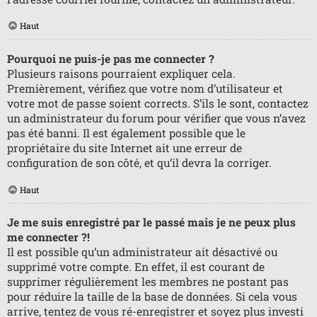
Haut
Pourquoi ne puis-je pas me connecter ?
Plusieurs raisons pourraient expliquer cela.
Premièrement, vérifiez que votre nom d’utilisateur et
votre mot de passe soient corrects. S’ils le sont, contactez
un administrateur du forum pour vérifier que vous n’avez
pas été banni. Il est également possible que le
propriétaire du site Internet ait une erreur de
configuration de son côté, et qu’il devra la corriger.
Haut
Je me suis enregistré par le passé mais je ne peux plus
me connecter ?!
Il est possible qu’un administrateur ait désactivé ou
supprimé votre compte. En effet, il est courant de
supprimer régulièrement les membres ne postant pas
pour réduire la taille de la base de données. Si cela vous
arrive, tentez de vous ré-enregistrer et soyez plus investi