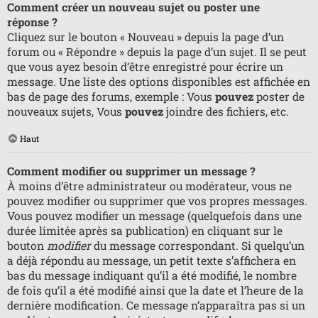
Comment créer un nouveau sujet ou poster une
réponse ?
Cliquez sur le bouton « Nouveau » depuis la page d’un
forum ou « Répondre » depuis la page d’un sujet. Il se peut
que vous ayez besoin d’être enregistré pour écrire un
message. Une liste des options disponibles est affichée en
bas de page des forums, exemple : Vous
pouvez
poster de
nouveaux sujets, Vous
pouvez
joindre des fichiers, etc.
Haut
Comment modifier ou supprimer un message ?
À moins d’être administrateur ou modérateur, vous ne
pouvez modifier ou supprimer que vos propres messages.
Vous pouvez modifier un message (quelquefois dans une
durée limitée après sa publication) en cliquant sur le
bouton
modifier
du message correspondant. Si quelqu’un
a déjà répondu au message, un petit texte s’affichera en
bas du message indiquant qu’il a été modifié, le nombre
de fois qu’il a été modifié ainsi que la date et l’heure de la
dernière modification. Ce message n’apparaîtra pas si un