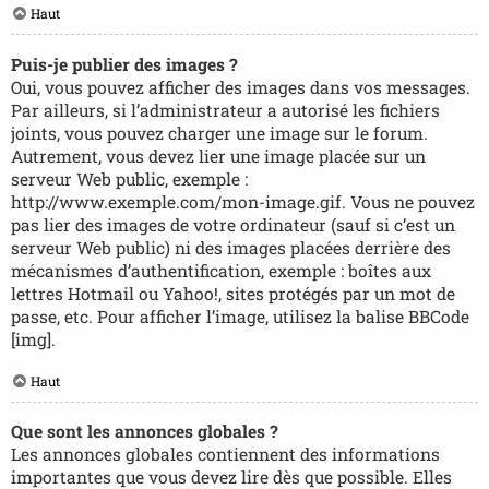
Haut
Puis-je publier des images ?
Oui, vous pouvez afficher des images dans vos messages.
Par ailleurs, si l’administrateur a autorisé les fichiers
joints, vous pouvez charger une image sur le forum.
Autrement, vous devez lier une image placée sur un
serveur Web public, exemple :
http://www.exemple.com/mon-image.gif. Vous ne pouvez
pas lier des images de votre ordinateur (sauf si c’est un
serveur Web public) ni des images placées derrière des
mécanismes d’authentification, exemple : boîtes aux
lettres Hotmail ou Yahoo!, sites protégés par un mot de
passe, etc. Pour afficher l’image, utilisez la balise BBCode
[img].
Haut
Que sont les annonces globales ?
Les annonces globales contiennent des informations
importantes que vous devez lire dès que possible. Elles