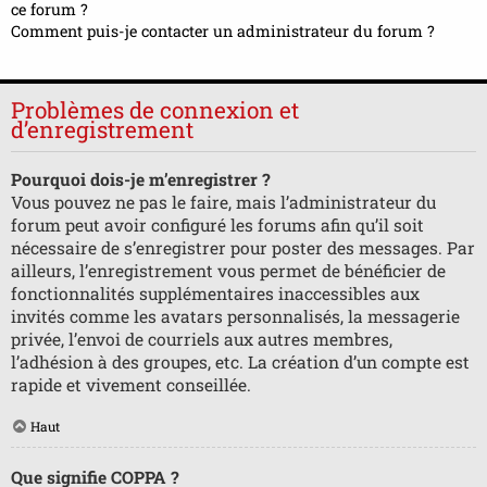
ce forum ?
Comment puis-je contacter un administrateur du forum ?
Problèmes de connexion et
d’enregistrement
Pourquoi dois-je m’enregistrer ?
Vous pouvez ne pas le faire, mais l’administrateur du
forum peut avoir configuré les forums afin qu’il soit
nécessaire de s’enregistrer pour poster des messages. Par
ailleurs, l’enregistrement vous permet de bénéficier de
fonctionnalités supplémentaires inaccessibles aux
invités comme les avatars personnalisés, la messagerie
privée, l’envoi de courriels aux autres membres,
l’adhésion à des groupes, etc. La création d’un compte est
rapide et vivement conseillée.
Haut
Que signifie COPPA ?