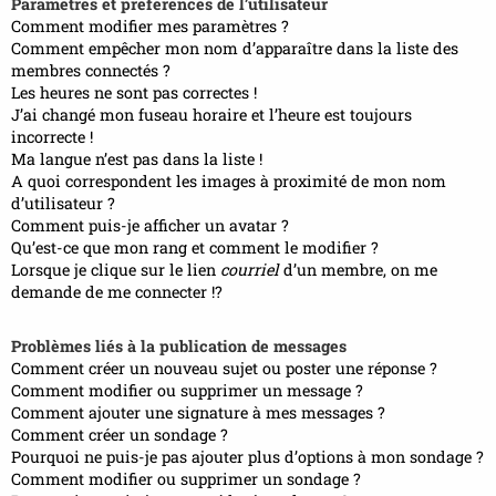
Paramètres et préférences de l’utilisateur
Comment modifier mes paramètres ?
Comment empêcher mon nom d’apparaître dans la liste des
membres connectés ?
Les heures ne sont pas correctes !
J’ai changé mon fuseau horaire et l’heure est toujours
incorrecte !
Ma langue n’est pas dans la liste !
A quoi correspondent les images à proximité de mon nom
d’utilisateur ?
Comment puis-je afficher un avatar ?
Qu’est-ce que mon rang et comment le modifier ?
Lorsque je clique sur le lien
courriel
d’un membre, on me
demande de me connecter !?
Problèmes liés à la publication de messages
Comment créer un nouveau sujet ou poster une réponse ?
Comment modifier ou supprimer un message ?
Comment ajouter une signature à mes messages ?
Comment créer un sondage ?
Pourquoi ne puis-je pas ajouter plus d’options à mon sondage ?
Comment modifier ou supprimer un sondage ?