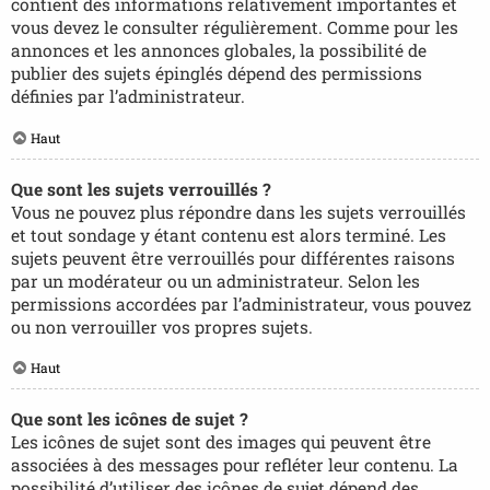
contient des informations relativement importantes et
vous devez le consulter régulièrement. Comme pour les
annonces et les annonces globales, la possibilité de
publier des sujets épinglés dépend des permissions
définies par l’administrateur.
Haut
Que sont les sujets verrouillés ?
Vous ne pouvez plus répondre dans les sujets verrouillés
et tout sondage y étant contenu est alors terminé. Les
sujets peuvent être verrouillés pour différentes raisons
par un modérateur ou un administrateur. Selon les
permissions accordées par l’administrateur, vous pouvez
ou non verrouiller vos propres sujets.
Haut
Que sont les icônes de sujet ?
Les icônes de sujet sont des images qui peuvent être
associées à des messages pour refléter leur contenu. La
possibilité d’utiliser des icônes de sujet dépend des