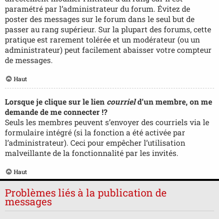
paramétré par l’administrateur du forum. Évitez de
poster des messages sur le forum dans le seul but de
passer au rang supérieur. Sur la plupart des forums, cette
pratique est rarement tolérée et un modérateur (ou un
administrateur) peut facilement abaisser votre compteur
de messages.
Haut
Lorsque je clique sur le lien
courriel
d’un membre, on me
demande de me connecter !?
Seuls les membres peuvent s’envoyer des courriels via le
formulaire intégré (si la fonction a été activée par
l’administrateur). Ceci pour empêcher l’utilisation
malveillante de la fonctionnalité par les invités.
Haut
Problèmes liés à la publication de
messages