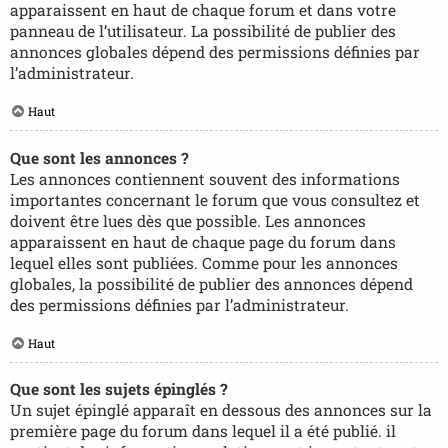
apparaissent en haut de chaque forum et dans votre
panneau de l’utilisateur. La possibilité de publier des
annonces globales dépend des permissions définies par
l’administrateur.
Haut
Que sont les annonces ?
Les annonces contiennent souvent des informations
importantes concernant le forum que vous consultez et
doivent être lues dès que possible. Les annonces
apparaissent en haut de chaque page du forum dans
lequel elles sont publiées. Comme pour les annonces
globales, la possibilité de publier des annonces dépend
des permissions définies par l’administrateur.
Haut
Que sont les sujets épinglés ?
Un sujet épinglé apparaît en dessous des annonces sur la
première page du forum dans lequel il a été publié. il