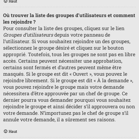
Haut
Où trouver la liste des groupes d’utilisateurs et comment
les rejoindre ?
Pour consulter la liste des groupes, cliquez sur le lien
Groupes d’utilisateurs
depuis votre panneau de
l’utilisateur. Si vous souhaitez rejoindre un des groupes,
sélectionnez le groupe désiré et cliquez sur le bouton
approprié. Toutefois, tous les groupes ne sont pas en libre
accès. Certains peuvent nécessiter une approbation,
certains sont fermés et d’autres peuvent même être
masqués. Si le groupe est dit « Ouvert », vous pouvez le
rejoindre librement. Si le groupe est dit « À la demande »,
vous pouvez rejoindre le groupe mais votre demande
nécessitera d’être approuvée par un chef de groupe. Ce
dernier pourra vous demander pourquoi vous souhaitez
rejoindre le groupe et ainsi décider s’il approuvera ou non
votre demande. N’importunez pas le chef de groupe s’il
annule votre demande, il a sûrement ses raisons.
Haut