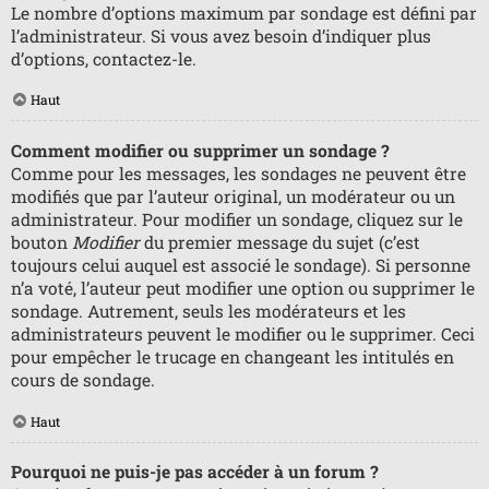
Le nombre d’options maximum par sondage est défini par
l’administrateur. Si vous avez besoin d’indiquer plus
d’options, contactez-le.
Haut
Comment modifier ou supprimer un sondage ?
Comme pour les messages, les sondages ne peuvent être
modifiés que par l’auteur original, un modérateur ou un
administrateur. Pour modifier un sondage, cliquez sur le
bouton
Modifier
du premier message du sujet (c’est
toujours celui auquel est associé le sondage). Si personne
n’a voté, l’auteur peut modifier une option ou supprimer le
sondage. Autrement, seuls les modérateurs et les
administrateurs peuvent le modifier ou le supprimer. Ceci
pour empêcher le trucage en changeant les intitulés en
cours de sondage.
Haut
Pourquoi ne puis-je pas accéder à un forum ?