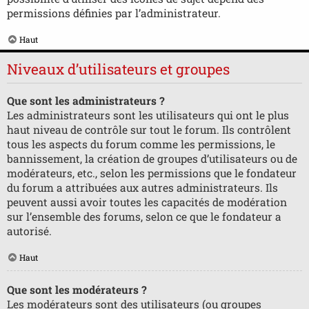
permissions définies par l’administrateur.
Haut
Niveaux d’utilisateurs et groupes
Que sont les administrateurs ?
Les administrateurs sont les utilisateurs qui ont le plus
haut niveau de contrôle sur tout le forum. Ils contrôlent
tous les aspects du forum comme les permissions, le
bannissement, la création de groupes d’utilisateurs ou de
modérateurs, etc., selon les permissions que le fondateur
du forum a attribuées aux autres administrateurs. Ils
peuvent aussi avoir toutes les capacités de modération
sur l’ensemble des forums, selon ce que le fondateur a
autorisé.
Haut
Que sont les modérateurs ?
Les modérateurs sont des utilisateurs (ou groupes