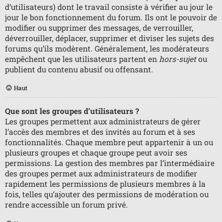
d’utilisateurs) dont le travail consiste à vérifier au jour le
jour le bon fonctionnement du forum. Ils ont le pouvoir de
modifier ou supprimer des messages, de verrouiller,
déverrouiller, déplacer, supprimer et diviser les sujets des
forums qu’ils modèrent. Généralement, les modérateurs
empêchent que les utilisateurs partent en
hors-sujet
ou
publient du contenu abusif ou offensant.
Haut
Que sont les groupes d’utilisateurs ?
Les groupes permettent aux administrateurs de gérer
l’accès des membres et des invités au forum et à ses
fonctionnalités. Chaque membre peut appartenir à un ou
plusieurs groupes et chaque groupe peut avoir ses
permissions. La gestion des membres par l’intermédiaire
des groupes permet aux administrateurs de modifier
rapidement les permissions de plusieurs membres à la
fois, telles qu’ajouter des permissions de modération ou
rendre accessible un forum privé.