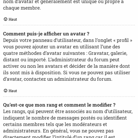
nom d’avatar et généralement est unique ou propre à
chaque membre.
Haut
Comment puis-je afficher un avatar ?
Depuis votre panneau d’utilisateur, dans l’onglet « profil »
vous pouvez ajouter un avatar en utilisant l’une des
quatre méthodes d’avatar suivantes : Gravatar, galerie,
distant ou importé. L’administrateur du forum peut
activer ou non les avatars et décider de la manière dont
ils sont mis à disposition. Si vous ne pouvez pas utiliser
d’avatar, contactez un administrateur du forum.
Haut
Qu’est-ce que mon rang et comment le modifier ?
Les rangs, qui peuvent être associés au nom d’utilisateur,
indiquent le nombre de messages postés ou identifient
certains membres tels que les modérateurs et
administrateurs. En général, vous ne pouvez pas
directement modifier l’intitulé d’un rang car il est