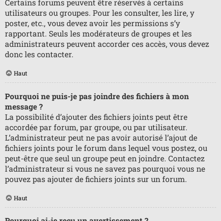
Certains forums peuvent être réservés à certains
utilisateurs ou groupes. Pour les consulter, les lire, y
poster, etc., vous devez avoir les permissions s’y
rapportant. Seuls les modérateurs de groupes et les
administrateurs peuvent accorder ces accès, vous devez
donc les contacter.
Haut
Pourquoi ne puis-je pas joindre des fichiers à mon
message ?
La possibilité d’ajouter des fichiers joints peut être
accordée par forum, par groupe, ou par utilisateur.
L’administrateur peut ne pas avoir autorisé l’ajout de
fichiers joints pour le forum dans lequel vous postez, ou
peut-être que seul un groupe peut en joindre. Contactez
l’administrateur si vous ne savez pas pourquoi vous ne
pouvez pas ajouter de fichiers joints sur un forum.
Haut
Pourquoi ai-je reçu un avertissement ?