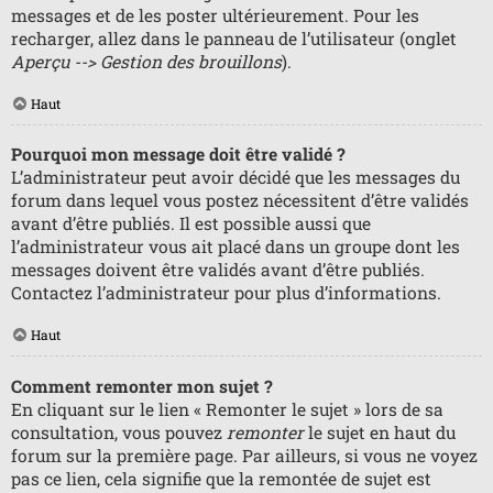
messages et de les poster ultérieurement. Pour les
recharger, allez dans le panneau de l’utilisateur (onglet
Aperçu --> Gestion des brouillons
).
Haut
Pourquoi mon message doit être validé ?
L’administrateur peut avoir décidé que les messages du
forum dans lequel vous postez nécessitent d’être validés
avant d’être publiés. Il est possible aussi que
l’administrateur vous ait placé dans un groupe dont les
messages doivent être validés avant d’être publiés.
Contactez l’administrateur pour plus d’informations.
Haut
Comment remonter mon sujet ?
En cliquant sur le lien « Remonter le sujet » lors de sa
consultation, vous pouvez
remonter
le sujet en haut du
forum sur la première page. Par ailleurs, si vous ne voyez
pas ce lien, cela signifie que la remontée de sujet est