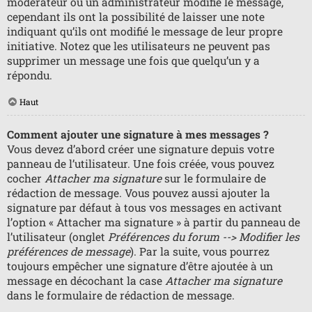
modérateur ou un administrateur modifie le message,
cependant ils ont la possibilité de laisser une note
indiquant qu’ils ont modifié le message de leur propre
initiative. Notez que les utilisateurs ne peuvent pas
supprimer un message une fois que quelqu’un y a
répondu.
Haut
Comment ajouter une signature à mes messages ?
Vous devez d’abord créer une signature depuis votre
panneau de l’utilisateur. Une fois créée, vous pouvez
cocher
Attacher ma signature
sur le formulaire de
rédaction de message. Vous pouvez aussi ajouter la
signature par défaut à tous vos messages en activant
l’option « Attacher ma signature » à partir du panneau de
l’utilisateur (onglet
Préférences du forum --> Modifier les
préférences de message
). Par la suite, vous pourrez
toujours empêcher une signature d’être ajoutée à un
message en décochant la case
Attacher ma signature
dans le formulaire de rédaction de message.