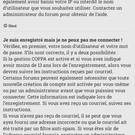
également avoir banni votre IP ou interdit le nom
d’utilisateur que vous souhaitez utiliser. Contactez un
administrateur du forum pour obtenir de l’aide.
Haut
Je suis enregistré mais je ne peux pas me connecter !
Vérifiez, en premier, votre nom d’utilisateur et votre mot
de passe. S’ils sont corrects, il y a deux possibilités :
Si la gestion COPPA est active et si vous avez indiqué
avoir moins de 13 ans lors de l’enregistrement, alors vous
devrez suivre les instructions reçues par courriel.
Certains forums peuvent également nécessiter que toute
nouvelle création de compte soit activée par vous-même
ou par un administrateur avant que vous puissiez vous
connecter. Cette information est indiquée lors de
l’enregistrement. Si vous avez reçu un courriel, suivez ses
instructions.
Si vous n’avez pas reçu de courriel, il se peut que vous
ayez fourni une adresse incorrecte ou que le courriel ait
été traité par un filtre anti-spam. Si vous êtes sûr de
l’adresse courriel fournie, contactez un administrateur.