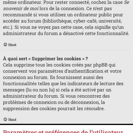
même ordinateur. Pour rester connecté, cochez la case
Se
souvenir de moi
lors de la connexion. Ce n’est pas
recommandé si vous utilisez un ordinateur public pour
accéder au forum (bibliothèque, cyber-café, université,
etc.). Si vous ne voyez pas cette case, cela signifie qu’un
administrateur du forum a désactivé cette fonctionnalité.
Haut
À quoi sert « Supprimer les cookies » ?
Cela supprime tous les cookies créés par phpBB qui
conservent vos paramètres d’authentification et votre
connexion au forum. Ils fournissent aussi des
fonctionnalités telles que les indicateurs de lecture des
messages (lu ou non lu) si cela a été activé par un
administrateur du forum. Si vous rencontrez des
problèmes de connexion ou de déconnexion, la
suppression des cookies pourrait les résoudre.
Haut
Paramètres et préférences de l’utilisateur