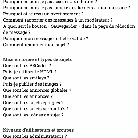
Pourquoi ne puis-je pas accéder à un forum ?
Pourquoi ne puis-je pas joindre des fichiers à mon message ?
Pourquoi ai-je reçu un avertissement ?
Comment rapporter des messages à un modérateur ?
À quoi sert le bouton « Sauvegarder » dans la page de rédaction
de message ?
Pourquoi mon message doit être validé ?
Comment remonter mon sujet ?
Mise en forme et types de sujets
Que sont les BBCodes ?
Puis-je utiliser le HTML ?
Que sont les smileys ?
Puis-je publier des images ?
Que sont les annonces globales ?
Que sont les annonces ?
Que sont les sujets épinglés ?
Que sont les sujets verrouillés ?
Que sont les icônes de sujet ?
Niveaux d’utilisateurs et groupes
Que sont les administrateurs ?