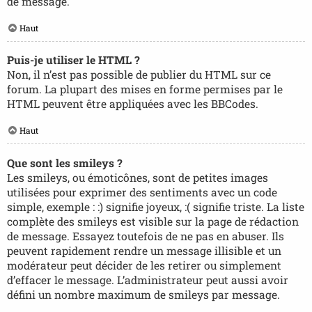
de message.
Haut
Puis-je utiliser le HTML ?
Non, il n’est pas possible de publier du HTML sur ce
forum. La plupart des mises en forme permises par le
HTML peuvent être appliquées avec les BBCodes.
Haut
Que sont les smileys ?
Les smileys, ou émoticônes, sont de petites images
utilisées pour exprimer des sentiments avec un code
simple, exemple : :) signifie joyeux, :( signifie triste. La liste
complète des smileys est visible sur la page de rédaction
de message. Essayez toutefois de ne pas en abuser. Ils
peuvent rapidement rendre un message illisible et un
modérateur peut décider de les retirer ou simplement
d’effacer le message. L’administrateur peut aussi avoir
défini un nombre maximum de smileys par message.