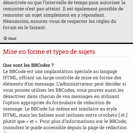
désactivée ou que l’intervalle de temps pour autoriser la
remontée n’est pas atteint. Il est également possible de
remonter un sujet simplement en y répondant.
Néanmoins, assurez-vous de respecter les règles du
forum en le faisant.
Haut
Mise en forme et types de sujets
Que sont les BBCodes ?
Le BBCode est une implantation spéciale au langage
HTML, offrant un large contrôle de mise en forme des
éléments d’un message. L’administrateur peut décider si
vous pouvez utiliser les BBCodes, vous pouvez aussi les
désactiver dans chacun de vos messages en utilisant
l’option appropriée du formulaire de rédaction de
message. Le BBCode lui-même est similaire au style
HTML, mais les balises sont incluses entre crochets [ et ]
plutôt que < et >. Pour plus d’informations sur le BBCode,
consultez le guide accessible depuis la page de rédaction