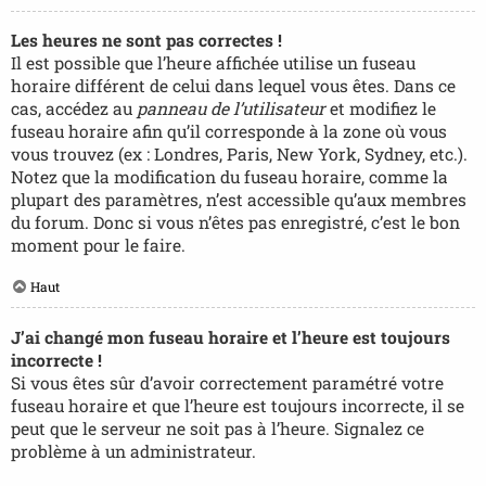
Les heures ne sont pas correctes !
Il est possible que l’heure affichée utilise un fuseau
horaire différent de celui dans lequel vous êtes. Dans ce
cas, accédez au
panneau de l’utilisateur
et modifiez le
fuseau horaire afin qu’il corresponde à la zone où vous
vous trouvez (ex : Londres, Paris, New York, Sydney, etc.).
Notez que la modification du fuseau horaire, comme la
plupart des paramètres, n’est accessible qu’aux membres
du forum. Donc si vous n’êtes pas enregistré, c’est le bon
moment pour le faire.
Haut
J’ai changé mon fuseau horaire et l’heure est toujours
incorrecte !
Si vous êtes sûr d’avoir correctement paramétré votre
fuseau horaire et que l’heure est toujours incorrecte, il se
peut que le serveur ne soit pas à l’heure. Signalez ce
problème à un administrateur.