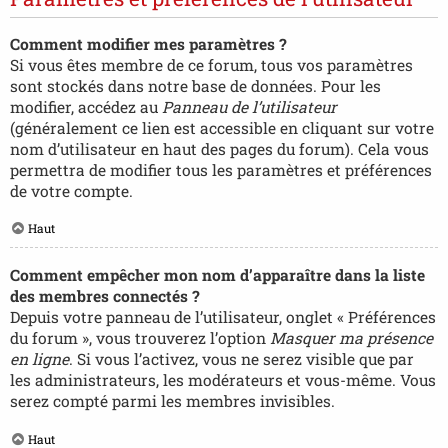
Comment modifier mes paramètres ?
Si vous êtes membre de ce forum, tous vos paramètres
sont stockés dans notre base de données. Pour les
modifier, accédez au
Panneau de l’utilisateur
(généralement ce lien est accessible en cliquant sur votre
nom d’utilisateur en haut des pages du forum). Cela vous
permettra de modifier tous les paramètres et préférences
de votre compte.
Haut
Comment empêcher mon nom d’apparaître dans la liste
des membres connectés ?
Depuis votre panneau de l’utilisateur, onglet « Préférences
du forum », vous trouverez l’option
Masquer ma présence
en ligne
. Si vous l’activez, vous ne serez visible que par
les administrateurs, les modérateurs et vous-même. Vous
serez compté parmi les membres invisibles.
Haut