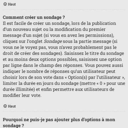
Haut
Comment créer un sondage ?
Il est facile de créer un sondage, lors de la publication
d’un nouveau sujet ou la modification du premier
message d’un sujet (si vous en avez les permissions),
cliquez sur l’onglet
Sondage
sous la partie message (si
vous ne le voyez pas, vous n’avez probablement pas le
droit de créer des sondages). Saisissez le titre du sondage
et au moins deux options possibles, saisissez une option
par ligne dans le champ des réponses. Vous pouvez aussi
indiquer le nombre de réponses qu’un utilisateur peut
choisir lors de son vote dans « Option(s) par l’utilisateur »,
limiter la durée en jours du sondage (mettre « 0 » pour une
durée illimitée) et enfin permettre aux utilisateurs de
modifier leur vote.
Haut
Pourquoi ne puis-je pas ajouter plus d’options à mon
sondage ?