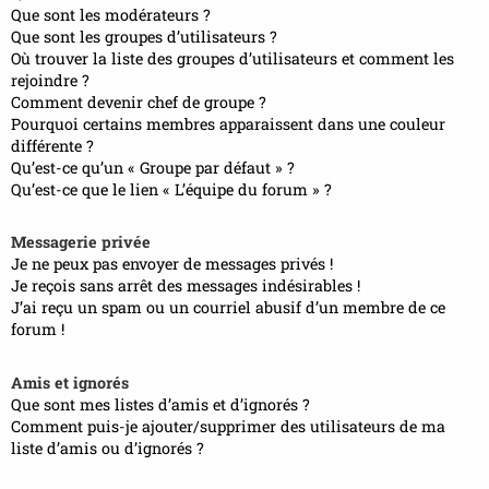
Que sont les modérateurs ?
Que sont les groupes d’utilisateurs ?
Où trouver la liste des groupes d’utilisateurs et comment les
rejoindre ?
Comment devenir chef de groupe ?
Pourquoi certains membres apparaissent dans une couleur
différente ?
Qu’est-ce qu’un « Groupe par défaut » ?
Qu’est-ce que le lien « L’équipe du forum » ?
Messagerie privée
Je ne peux pas envoyer de messages privés !
Je reçois sans arrêt des messages indésirables !
J’ai reçu un spam ou un courriel abusif d’un membre de ce
forum !
Amis et ignorés
Que sont mes listes d’amis et d’ignorés ?
Comment puis-je ajouter/supprimer des utilisateurs de ma
liste d’amis ou d’ignorés ?