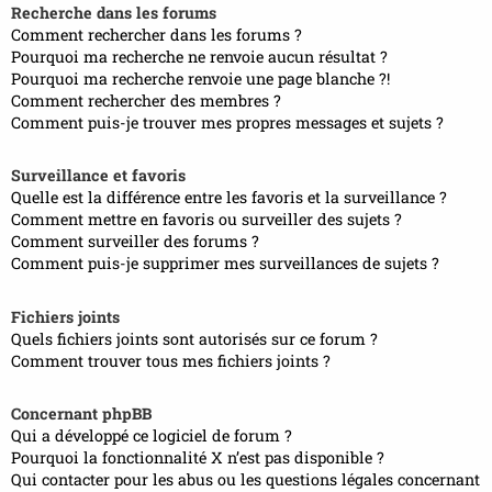
Recherche dans les forums
Comment rechercher dans les forums ?
Pourquoi ma recherche ne renvoie aucun résultat ?
Pourquoi ma recherche renvoie une page blanche ?!
Comment rechercher des membres ?
Comment puis-je trouver mes propres messages et sujets ?
Surveillance et favoris
Quelle est la différence entre les favoris et la surveillance ?
Comment mettre en favoris ou surveiller des sujets ?
Comment surveiller des forums ?
Comment puis-je supprimer mes surveillances de sujets ?
Fichiers joints
Quels fichiers joints sont autorisés sur ce forum ?
Comment trouver tous mes fichiers joints ?
Concernant phpBB
Qui a développé ce logiciel de forum ?
Pourquoi la fonctionnalité X n’est pas disponible ?
Qui contacter pour les abus ou les questions légales concernant