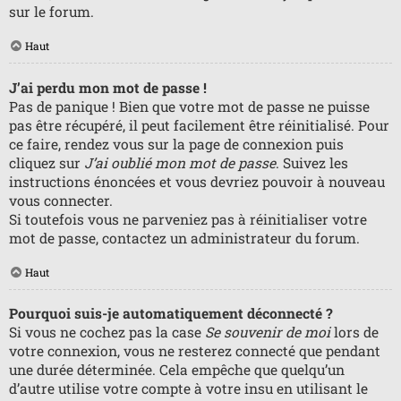
sur le forum.
Haut
J’ai perdu mon mot de passe !
Pas de panique ! Bien que votre mot de passe ne puisse
pas être récupéré, il peut facilement être réinitialisé. Pour
ce faire, rendez vous sur la page de connexion puis
cliquez sur
J’ai oublié mon mot de passe
. Suivez les
instructions énoncées et vous devriez pouvoir à nouveau
vous connecter.
Si toutefois vous ne parveniez pas à réinitialiser votre
mot de passe, contactez un administrateur du forum.
Haut
Pourquoi suis-je automatiquement déconnecté ?
Si vous ne cochez pas la case
Se souvenir de moi
lors de
votre connexion, vous ne resterez connecté que pendant
une durée déterminée. Cela empêche que quelqu’un
d’autre utilise votre compte à votre insu en utilisant le