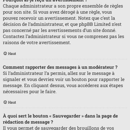
Chaque administrateur a son propre ensemble de règles
pour son site. Si vous avez dérogé à une règle, vous
pouvez recevoir un avertissement. Notez que c’est la
décision de l’administrateur, et que phpBB Limited n’est
pas concerné par les avertissements d’un site donné.
Contactez l’administrateur si vous ne comprenez pas les
raisons de votre avertissement.
Haut
Comment rapporter des messages à un modérateur ?
Si l’administrateur l’a permis, allez sur le message à
signaler et vous devriez voir un bouton pour rapporter le
message. En cliquant dessus, vous accéderez aux étapes
nécessaires pour le faire.
Haut
À quoi sert le bouton « Sauvegarder » dans la page de
rédaction de message ?
Il vous permet de sauvegarder des brouillons de vos