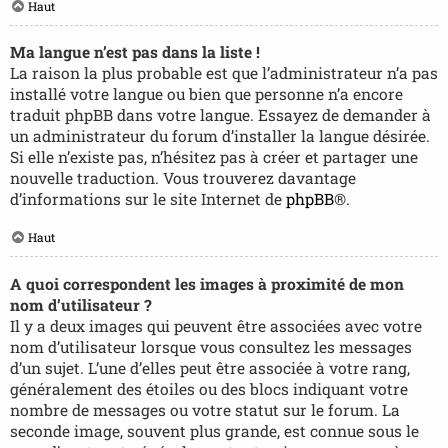
Haut
Ma langue n’est pas dans la liste !
La raison la plus probable est que l’administrateur n’a pas
installé votre langue ou bien que personne n’a encore
traduit phpBB dans votre langue. Essayez de demander à
un administrateur du forum d’installer la langue désirée.
Si elle n’existe pas, n’hésitez pas à créer et partager une
nouvelle traduction. Vous trouverez davantage
d’informations sur le site Internet de
phpBB
®.
Haut
A quoi correspondent les images à proximité de mon
nom d’utilisateur ?
Il y a deux images qui peuvent être associées avec votre
nom d’utilisateur lorsque vous consultez les messages
d’un sujet. L’une d’elles peut être associée à votre rang,
généralement des étoiles ou des blocs indiquant votre
nombre de messages ou votre statut sur le forum. La
seconde image, souvent plus grande, est connue sous le