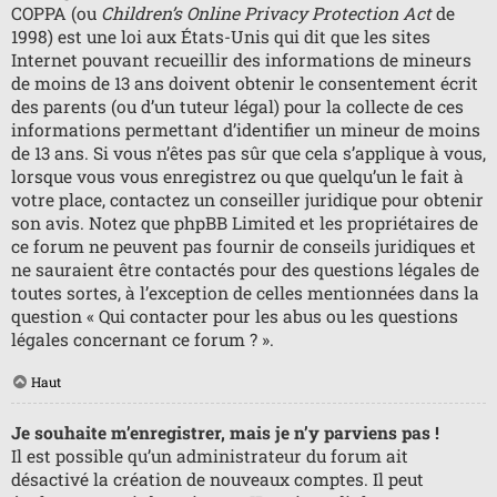
COPPA (ou
Children’s Online Privacy Protection Act
de
1998) est une loi aux États-Unis qui dit que les sites
Internet pouvant recueillir des informations de mineurs
de moins de 13 ans doivent obtenir le consentement écrit
des parents (ou d’un tuteur légal) pour la collecte de ces
informations permettant d’identifier un mineur de moins
de 13 ans. Si vous n’êtes pas sûr que cela s’applique à vous,
lorsque vous vous enregistrez ou que quelqu’un le fait à
votre place, contactez un conseiller juridique pour obtenir
son avis. Notez que phpBB Limited et les propriétaires de
ce forum ne peuvent pas fournir de conseils juridiques et
ne sauraient être contactés pour des questions légales de
toutes sortes, à l’exception de celles mentionnées dans la
question « Qui contacter pour les abus ou les questions
légales concernant ce forum ? ».
Haut
Je souhaite m’enregistrer, mais je n’y parviens pas !
Il est possible qu’un administrateur du forum ait
désactivé la création de nouveaux comptes. Il peut