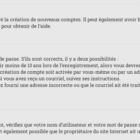
vé la création de nouveaux comptes. Il peut également avoir b
pour obtenir de l’aide.
 passe. S’ils sont corrects, il y a deux possibilités :
ir moins de 13 ans lors de l’enregistrement, alors vous devrez
création de compte soit activée par vous-même ou par un ad
i vous avez reçu un courriel, suivez ses instructions.
z fourni une adresse incorrecte ou que le courriel ait été trai
 vérifiez que votre nom d’utilisateur et votre mot de passe s
t également possible que le propriétaire du site Internet ait u