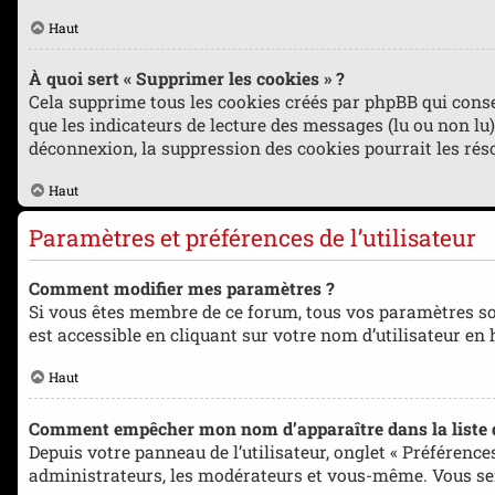
Haut
À quoi sert « Supprimer les cookies » ?
Cela supprime tous les cookies créés par phpBB qui conse
que les indicateurs de lecture des messages (lu ou non lu
déconnexion, la suppression des cookies pourrait les rés
Haut
Paramètres et préférences de l’utilisateur
Comment modifier mes paramètres ?
Si vous êtes membre de ce forum, tous vos paramètres so
est accessible en cliquant sur votre nom d’utilisateur en
Haut
Comment empêcher mon nom d’apparaître dans la liste
Depuis votre panneau de l’utilisateur, onglet « Préférence
administrateurs, les modérateurs et vous-même. Vous se