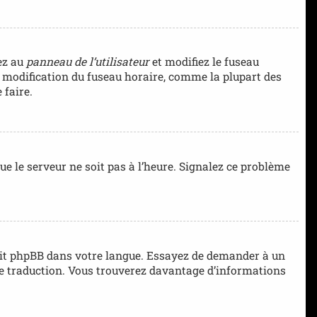
dez au
panneau de l’utilisateur
et modifiez le fuseau
la modification du fuseau horaire, comme la plupart des
 faire.
que le serveur ne soit pas à l’heure. Signalez ce problème
aduit phpBB dans votre langue. Essayez de demander à un
elle traduction. Vous trouverez davantage d’informations