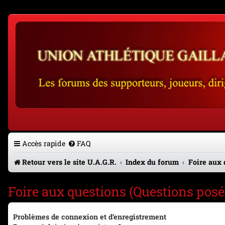
Accès rapide
FAQ
Retour vers le site U.A.G.R.
Index du forum
Foire aux 
Foire aux questions (Questions po
Problèmes de connexion et d’enregistrement