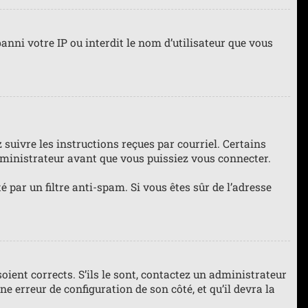
anni votre IP ou interdit le nom d’utilisateur que vous
 suivre les instructions reçues par courriel. Certains
ministrateur avant que vous puissiez vous connecter.
té par un filtre anti-spam. Si vous êtes sûr de l’adresse
oient corrects. S’ils le sont, contactez un administrateur
ne erreur de configuration de son côté, et qu’il devra la