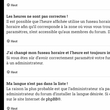
Haut
Les heures ne sont pas correctes !
Il est possible que l’heure affichée utilise un fuseau hora
horaire afin qu’il corresponde à la zone où vous vous tro
paramètres, n’est accessible qu’aux membres du forum. Don
Haut
J’ai changé mon fuseau horaire et l’heure est toujours in
Si vous êtes sûr d’avoir correctement paramétré votre fuse
à un administrateur.
Haut
Ma langue n’est pas dans la liste !
La raison la plus probable est que l’administrateur n’a 
administrateur du forum d’installer la langue désirée. Si
sur le site Internet de
phpBB
®.
Haut