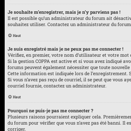
Je souhaite m’enregistrer, mais je n’y parviens pas !
Il est possible qu’un administrateur du forum ait désacti
souhaitez utiliser. Contactez un administrateur du forum 
Haut
Je suis enregistré mais je ne peux pas me connecter !
Vérifiez, en premier, votre nom d’utilisateur et votre mot de
Si la gestion COPPA est active et si vous avez indiqué avo
forums peuvent également nécessiter que toute nouvelle 
Cette information est indiquée lors de l’enregistrement. S
Si vous n’avez pas reçu de courriel, il se peut que vous aye
courriel fournie, contactez un administrateur.
Haut
Pourquoi ne puis-je pas me connecter ?
Plusieurs raisons pourraient expliquer cela. Premièrement,
du forum pour vérifier que vous n’avez pas été banni. Il es
corriger.