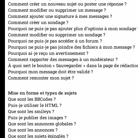
Comment créer un nouveau sujet ou poster une réponse ?
Comment modifier ou supprimer un message ?
Comment ajouter une signature à mes messages ?
Comment créer un sondage ?
Pourquoi ne puis-je pas ajouter plus d’options à mon sondage 
Comment modifier ou supprimer un sondage ?
Pourquoi ne puis-je pas accéder à un forum ?
Pourquoi ne puis-je pas joindre des fichiers à mon message ?
Pourquoi ai-je reçu un avertissement ?
Comment rapporter des messages à un modérateur ?
À quoi sert le bouton « Sauvegarder » dans la page de rédacti
Pourquoi mon message doit être validé ?
Comment remonter mon sujet ?
Mise en forme et types de sujets
Que sont les BBCodes ?
Puis-je utiliser le HTML ?
Que sont les smileys ?
Puis-je publier des images ?
Que sont les annonces globales ?
Que sont les annonces ?
Que sont les sujets épinglés ?