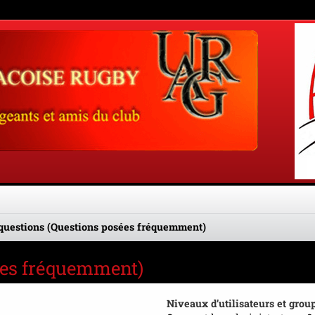
questions (Questions posées fréquemment)
sées fréquemment)
Niveaux d’utilisateurs et grou