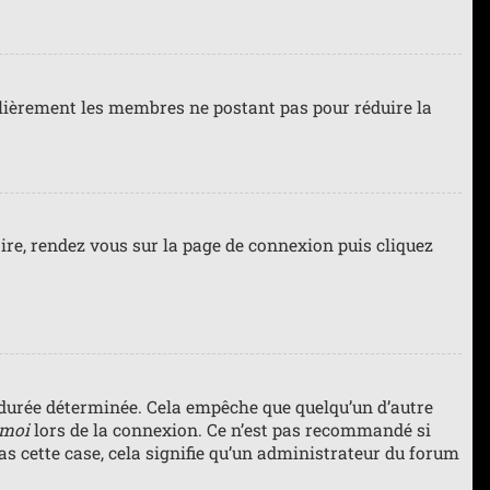
gulièrement les membres ne postant pas pour réduire la
faire, rendez vous sur la page de connexion puis cliquez
durée déterminée. Cela empêche que quelqu’un d’autre
 moi
lors de la connexion. Ce n’est pas recommandé si
pas cette case, cela signifie qu’un administrateur du forum