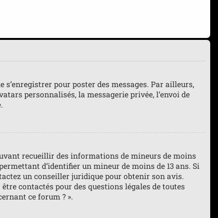
de s’enregistrer pour poster des messages. Par ailleurs,
atars personnalisés, la messagerie privée, l’envoi de
.
pouvant recueillir des informations de mineurs de moins
 permettant d’identifier un mineur de moins de 13 ans. Si
tactez un conseiller juridique pour obtenir son avis.
 être contactés pour des questions légales de toutes
cernant ce forum ? ».