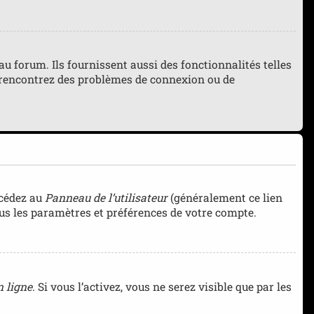
 forum. Ils fournissent aussi des fonctionnalités telles
us rencontrez des problèmes de connexion ou de
ccédez au
Panneau de l’utilisateur
(généralement ce lien
ous les paramètres et préférences de votre compte.
 ligne
. Si vous l’activez, vous ne serez visible que par les