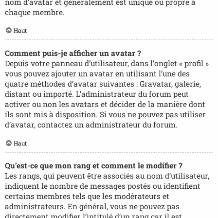
nom d’avatar et généralement est unique ou propre à
chaque membre.
Haut
Comment puis-je afficher un avatar ?
Depuis votre panneau d’utilisateur, dans l’onglet « profil »
vous pouvez ajouter un avatar en utilisant l’une des
quatre méthodes d’avatar suivantes : Gravatar, galerie,
distant ou importé. L’administrateur du forum peut
activer ou non les avatars et décider de la manière dont
ils sont mis à disposition. Si vous ne pouvez pas utiliser
d’avatar, contactez un administrateur du forum.
Haut
Qu’est-ce que mon rang et comment le modifier ?
Les rangs, qui peuvent être associés au nom d’utilisateur,
indiquent le nombre de messages postés ou identifient
certains membres tels que les modérateurs et
administrateurs. En général, vous ne pouvez pas
directement modifier l’intitulé d’un rang car il est