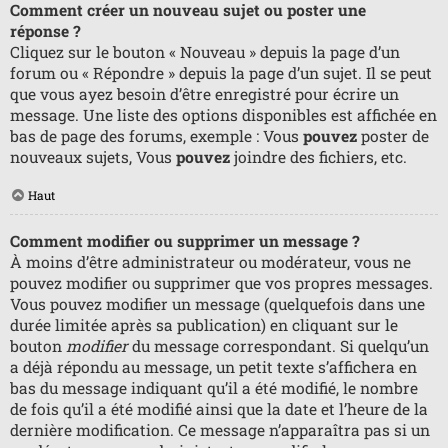
Comment créer un nouveau sujet ou poster une
réponse ?
Cliquez sur le bouton « Nouveau » depuis la page d’un
forum ou « Répondre » depuis la page d’un sujet. Il se peut
que vous ayez besoin d’être enregistré pour écrire un
message. Une liste des options disponibles est affichée en
bas de page des forums, exemple : Vous
pouvez
poster de
nouveaux sujets, Vous
pouvez
joindre des fichiers, etc.
Haut
Comment modifier ou supprimer un message ?
À moins d’être administrateur ou modérateur, vous ne
pouvez modifier ou supprimer que vos propres messages.
Vous pouvez modifier un message (quelquefois dans une
durée limitée après sa publication) en cliquant sur le
bouton
modifier
du message correspondant. Si quelqu’un
a déjà répondu au message, un petit texte s’affichera en
bas du message indiquant qu’il a été modifié, le nombre
de fois qu’il a été modifié ainsi que la date et l’heure de la
dernière modification. Ce message n’apparaîtra pas si un