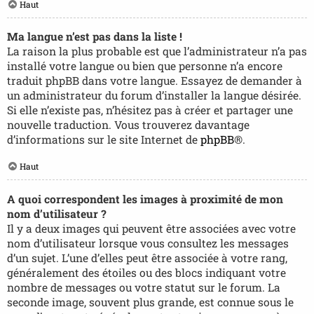
Haut
Ma langue n’est pas dans la liste !
La raison la plus probable est que l’administrateur n’a pas
installé votre langue ou bien que personne n’a encore
traduit phpBB dans votre langue. Essayez de demander à
un administrateur du forum d’installer la langue désirée.
Si elle n’existe pas, n’hésitez pas à créer et partager une
nouvelle traduction. Vous trouverez davantage
d’informations sur le site Internet de
phpBB
®.
Haut
A quoi correspondent les images à proximité de mon
nom d’utilisateur ?
Il y a deux images qui peuvent être associées avec votre
nom d’utilisateur lorsque vous consultez les messages
d’un sujet. L’une d’elles peut être associée à votre rang,
généralement des étoiles ou des blocs indiquant votre
nombre de messages ou votre statut sur le forum. La
seconde image, souvent plus grande, est connue sous le