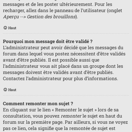
messages et de les poster ultérieurement. Pour les
recharger, allez dans le panneau de l’utilisateur (onglet
Aperçu --> Gestion des brouillons
).
Haut
Pourquoi mon message doit être validé ?
L’administrateur peut avoir décidé que les messages du
forum dans lequel vous postez nécessitent d’être validés
avant d’être publiés. Il est possible aussi que
l’administrateur vous ait placé dans un groupe dont les
messages doivent être validés avant d’être publiés.
Contactez l’administrateur pour plus d’informations.
Haut
Comment remonter mon sujet ?
En cliquant sur le lien « Remonter le sujet » lors de sa
consultation, vous pouvez
remonter
le sujet en haut du
forum sur la première page. Par ailleurs, si vous ne voyez
pas ce lien, cela signifie que la remontée de sujet est