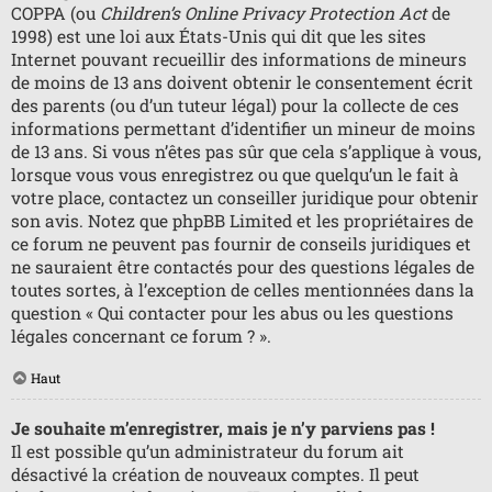
COPPA (ou
Children’s Online Privacy Protection Act
de
1998) est une loi aux États-Unis qui dit que les sites
Internet pouvant recueillir des informations de mineurs
de moins de 13 ans doivent obtenir le consentement écrit
des parents (ou d’un tuteur légal) pour la collecte de ces
informations permettant d’identifier un mineur de moins
de 13 ans. Si vous n’êtes pas sûr que cela s’applique à vous,
lorsque vous vous enregistrez ou que quelqu’un le fait à
votre place, contactez un conseiller juridique pour obtenir
son avis. Notez que phpBB Limited et les propriétaires de
ce forum ne peuvent pas fournir de conseils juridiques et
ne sauraient être contactés pour des questions légales de
toutes sortes, à l’exception de celles mentionnées dans la
question « Qui contacter pour les abus ou les questions
légales concernant ce forum ? ».
Haut
Je souhaite m’enregistrer, mais je n’y parviens pas !
Il est possible qu’un administrateur du forum ait
désactivé la création de nouveaux comptes. Il peut