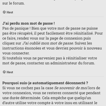
sur le forum.
Haut
J’ai perdu mon mot de passe !
Pas de panique ! Bien que votre mot de passe ne puisse
pas être récupéré, il peut facilement être réinitialisé. Pour
ce faire, rendez vous sur la page de connexion puis
cliquez sur
J’ai oublié mon mot de passe
. Suivez les
instructions énoncées et vous devriez pouvoir à nouveau
vous connecter.
Si toutefois vous ne parveniez pas à réinitialiser votre
mot de passe, contactez un administrateur du forum.
Haut
Pourquoi suis-je automatiquement déconnecté ?
Si vous ne cochez pas la case
Se souvenir de moi
lors de
votre connexion, vous ne resterez connecté que pendant
une durée déterminée. Cela empêche que quelqu’un
d’autre utilise votre compte à votre insu en utilisant le