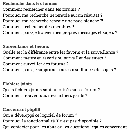
Recherche dans les forums
Comment rechercher dans les forums ?
Pourquoi ma recherche ne renvoie aucun résultat ?
Pourquoi ma recherche renvoie une page blanche ?!
Comment rechercher des membres ?
Comment puis-je trouver mes propres messages et sujets ?
Surveillance et favoris
Quelle est la différence entre les favoris et la surveillance ?
Comment mettre en favoris ou surveiller des sujets ?
Comment surveiller des forums ?
Comment puis-je supprimer mes surveillances de sujets ?
Fichiers joints
Quels fichiers joints sont autorisés sur ce forum ?
Comment trouver tous mes fichiers joints ?
Concernant phpBB
Qui a développé ce logiciel de forum ?
Pourquoi la fonctionnalité X n’est pas disponible ?
Qui contacter pour les abus ou les questions légales concernant