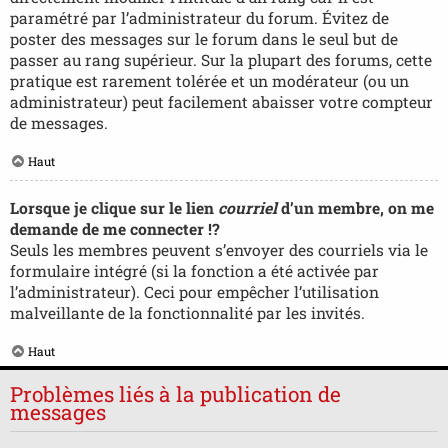
paramétré par l’administrateur du forum. Évitez de
poster des messages sur le forum dans le seul but de
passer au rang supérieur. Sur la plupart des forums, cette
pratique est rarement tolérée et un modérateur (ou un
administrateur) peut facilement abaisser votre compteur
de messages.
Haut
Lorsque je clique sur le lien
courriel
d’un membre, on me
demande de me connecter !?
Seuls les membres peuvent s’envoyer des courriels via le
formulaire intégré (si la fonction a été activée par
l’administrateur). Ceci pour empêcher l’utilisation
malveillante de la fonctionnalité par les invités.
Haut
Problèmes liés à la publication de
messages