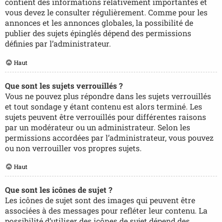
contient des informations relativement importantes et
vous devez le consulter régulièrement. Comme pour les
annonces et les annonces globales, la possibilité de
publier des sujets épinglés dépend des permissions
définies par l’administrateur.
Haut
Que sont les sujets verrouillés ?
Vous ne pouvez plus répondre dans les sujets verrouillés
et tout sondage y étant contenu est alors terminé. Les
sujets peuvent être verrouillés pour différentes raisons
par un modérateur ou un administrateur. Selon les
permissions accordées par l’administrateur, vous pouvez
ou non verrouiller vos propres sujets.
Haut
Que sont les icônes de sujet ?
Les icônes de sujet sont des images qui peuvent être
associées à des messages pour refléter leur contenu. La
possibilité d’utiliser des icônes de sujet dépend des