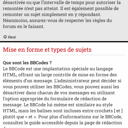
désactivée ou que l’intervalle de temps pour autoriser la
remontée n’est pas atteint. Il est également possible de
remonter un sujet simplement en y répondant.
Néanmoins, assurez-vous de respecter les règles du
forum en le faisant.
Haut
Mise en forme et types de sujets
Que sont les BBCodes ?
Le BBCode est une implantation spéciale au langage
HTML, offrant un large contrôle de mise en forme des
éléments d’un message. L’administrateur peut décider si
vous pouvez utiliser les BBCodes, vous pouvez aussi les
désactiver dans chacun de vos messages en utilisant
l’option appropriée du formulaire de rédaction de
message. Le BBCode lui-même est similaire au style
HTML, mais les balises sont incluses entre crochets [ et ]
plutôt que < et >. Pour plus d’informations sur le BBCode,
consultez le guide accessible depuis la page de rédaction