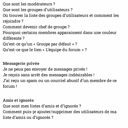
Que sont les modérateurs ?
Que sont les groupes d’utilisateurs ?
Où trouver la liste des groupes d’utilisateurs et comment les
rejoindre ?
Comment devenir chef de groupe ?
Pourquoi certains membres apparaissent dans une couleur
différente ?
Qu’est-ce qu’un « Groupe par défaut » ?
Qu’est-ce que le lien « L’équipe du forum » ?
Messagerie privée
Je ne peux pas envoyer de messages privés !
Je reçois sans arrêt des messages indésirables !
J’ai reçu un spam ou un courriel abusif d’un membre de ce
forum !
Amis et ignorés
Que sont mes listes d’amis et d’ignorés ?
Comment puis-je ajouter/supprimer des utilisateurs de ma
liste d’amis ou d’ignorés ?