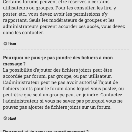
Certains forums peuvent être réservés à certains
utilisateurs ou groupes. Pour les consulter, les lire, y
poster, etc., vous devez avoir les permissions s’y
rapportant. Seuls les modérateurs de groupes et les
administrateurs peuvent accorder ces accès, vous devez
donc les contacter.
Haut
Pourquoi ne puis-je pas joindre des fichiers à mon
message ?
La possibilité d’ajouter des fichiers joints peut être
accordée par forum, par groupe, ou par utilisateur.
L’administrateur peut ne pas avoir autorisé l’ajout de
fichiers joints pour le forum dans lequel vous postez, ou
peut-être que seul un groupe peut en joindre. Contactez
l’administrateur si vous ne savez pas pourquoi vous ne
pouvez pas ajouter de fichiers joints sur un forum.
Haut
Pourquoi ai-je reçu un avertissement ?