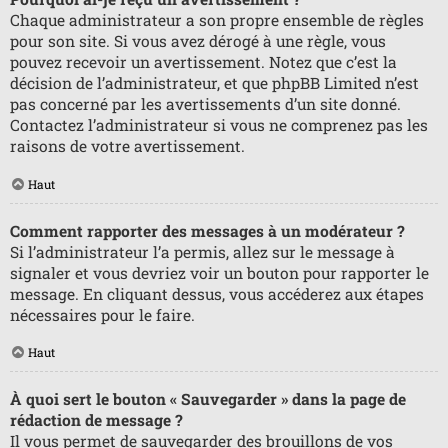
Chaque administrateur a son propre ensemble de règles
pour son site. Si vous avez dérogé à une règle, vous
pouvez recevoir un avertissement. Notez que c’est la
décision de l’administrateur, et que phpBB Limited n’est
pas concerné par les avertissements d’un site donné.
Contactez l’administrateur si vous ne comprenez pas les
raisons de votre avertissement.
Haut
Comment rapporter des messages à un modérateur ?
Si l’administrateur l’a permis, allez sur le message à
signaler et vous devriez voir un bouton pour rapporter le
message. En cliquant dessus, vous accéderez aux étapes
nécessaires pour le faire.
Haut
À quoi sert le bouton « Sauvegarder » dans la page de
rédaction de message ?
Il vous permet de sauvegarder des brouillons de vos