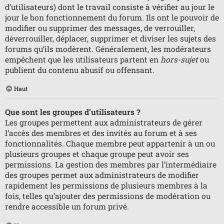
d’utilisateurs) dont le travail consiste à vérifier au jour le
jour le bon fonctionnement du forum. Ils ont le pouvoir de
modifier ou supprimer des messages, de verrouiller,
déverrouiller, déplacer, supprimer et diviser les sujets des
forums qu’ils modèrent. Généralement, les modérateurs
empêchent que les utilisateurs partent en
hors-sujet
ou
publient du contenu abusif ou offensant.
Haut
Que sont les groupes d’utilisateurs ?
Les groupes permettent aux administrateurs de gérer
l’accès des membres et des invités au forum et à ses
fonctionnalités. Chaque membre peut appartenir à un ou
plusieurs groupes et chaque groupe peut avoir ses
permissions. La gestion des membres par l’intermédiaire
des groupes permet aux administrateurs de modifier
rapidement les permissions de plusieurs membres à la
fois, telles qu’ajouter des permissions de modération ou
rendre accessible un forum privé.