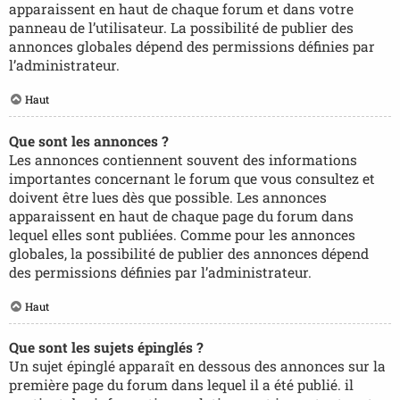
apparaissent en haut de chaque forum et dans votre
panneau de l’utilisateur. La possibilité de publier des
annonces globales dépend des permissions définies par
l’administrateur.
Haut
Que sont les annonces ?
Les annonces contiennent souvent des informations
importantes concernant le forum que vous consultez et
doivent être lues dès que possible. Les annonces
apparaissent en haut de chaque page du forum dans
lequel elles sont publiées. Comme pour les annonces
globales, la possibilité de publier des annonces dépend
des permissions définies par l’administrateur.
Haut
Que sont les sujets épinglés ?
Un sujet épinglé apparaît en dessous des annonces sur la
première page du forum dans lequel il a été publié. il