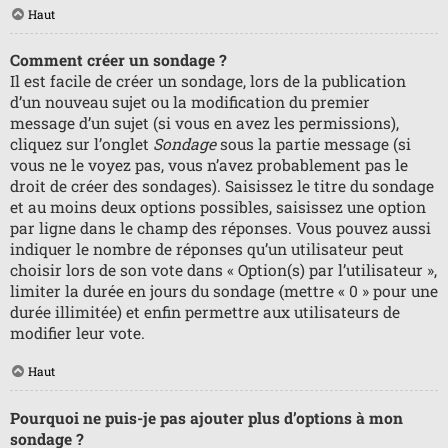
Haut
Comment créer un sondage ?
Il est facile de créer un sondage, lors de la publication
d’un nouveau sujet ou la modification du premier
message d’un sujet (si vous en avez les permissions),
cliquez sur l’onglet
Sondage
sous la partie message (si
vous ne le voyez pas, vous n’avez probablement pas le
droit de créer des sondages). Saisissez le titre du sondage
et au moins deux options possibles, saisissez une option
par ligne dans le champ des réponses. Vous pouvez aussi
indiquer le nombre de réponses qu’un utilisateur peut
choisir lors de son vote dans « Option(s) par l’utilisateur »,
limiter la durée en jours du sondage (mettre « 0 » pour une
durée illimitée) et enfin permettre aux utilisateurs de
modifier leur vote.
Haut
Pourquoi ne puis-je pas ajouter plus d’options à mon
sondage ?