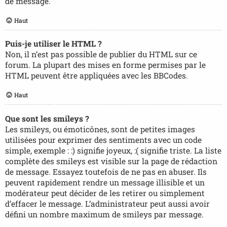
de message.
Haut
Puis-je utiliser le HTML ?
Non, il n’est pas possible de publier du HTML sur ce
forum. La plupart des mises en forme permises par le
HTML peuvent être appliquées avec les BBCodes.
Haut
Que sont les smileys ?
Les smileys, ou émoticônes, sont de petites images
utilisées pour exprimer des sentiments avec un code
simple, exemple : :) signifie joyeux, :( signifie triste. La liste
complète des smileys est visible sur la page de rédaction
de message. Essayez toutefois de ne pas en abuser. Ils
peuvent rapidement rendre un message illisible et un
modérateur peut décider de les retirer ou simplement
d’effacer le message. L’administrateur peut aussi avoir
défini un nombre maximum de smileys par message.