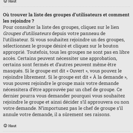
Haut
Où trouver la liste des groupes d’utilisateurs et comment
les rejoindre ?
Pour consulter la liste des groupes, cliquez sur le lien
Groupes d’utilisateurs
depuis votre panneau de
l’utilisateur. Si vous souhaitez rejoindre un des groupes,
sélectionnez le groupe désiré et cliquez sur le bouton
approprié. Toutefois, tous les groupes ne sont pas en libre
accès. Certains peuvent nécessiter une approbation,
certains sont fermés et d’autres peuvent même être
masqués. Si le groupe est dit « Ouvert », vous pouvez le
rejoindre librement. Si le groupe est dit « À la demande »,
vous pouvez rejoindre le groupe mais votre demande
nécessitera d’être approuvée par un chef de groupe. Ce
dernier pourra vous demander pourquoi vous souhaitez
rejoindre le groupe et ainsi décider s’il approuvera ou non
votre demande. N’importunez pas le chef de groupe s’il
annule votre demande, il a sûrement ses raisons.
Haut