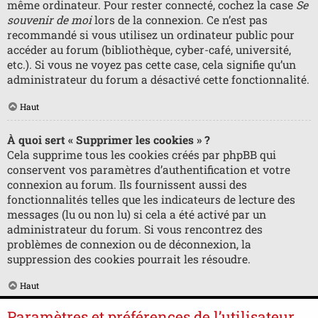
même ordinateur. Pour rester connecté, cochez la case
Se
souvenir de moi
lors de la connexion. Ce n’est pas
recommandé si vous utilisez un ordinateur public pour
accéder au forum (bibliothèque, cyber-café, université,
etc.). Si vous ne voyez pas cette case, cela signifie qu’un
administrateur du forum a désactivé cette fonctionnalité.
Haut
À quoi sert « Supprimer les cookies » ?
Cela supprime tous les cookies créés par phpBB qui
conservent vos paramètres d’authentification et votre
connexion au forum. Ils fournissent aussi des
fonctionnalités telles que les indicateurs de lecture des
messages (lu ou non lu) si cela a été activé par un
administrateur du forum. Si vous rencontrez des
problèmes de connexion ou de déconnexion, la
suppression des cookies pourrait les résoudre.
Haut
Paramètres et préférences de l’utilisateur