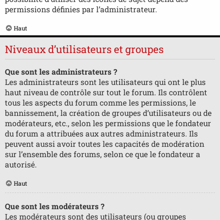
permissions définies par l’administrateur.
Haut
Niveaux d’utilisateurs et groupes
Que sont les administrateurs ?
Les administrateurs sont les utilisateurs qui ont le plus
haut niveau de contrôle sur tout le forum. Ils contrôlent
tous les aspects du forum comme les permissions, le
bannissement, la création de groupes d’utilisateurs ou de
modérateurs, etc., selon les permissions que le fondateur
du forum a attribuées aux autres administrateurs. Ils
peuvent aussi avoir toutes les capacités de modération
sur l’ensemble des forums, selon ce que le fondateur a
autorisé.
Haut
Que sont les modérateurs ?
Les modérateurs sont des utilisateurs (ou groupes