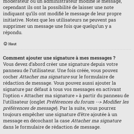
modérateur ou un administrateur modifie le message,
cependant ils ont la possibilité de laisser une note
indiquant qu’ils ont modifié le message de leur propre
initiative. Notez que les utilisateurs ne peuvent pas
supprimer un message une fois que quelqu’un y a
répondu.
Haut
Comment ajouter une signature à mes messages ?
Vous devez d’abord créer une signature depuis votre
panneau de l’utilisateur. Une fois créée, vous pouvez
cocher
Attacher ma signature
sur le formulaire de
rédaction de message. Vous pouvez aussi ajouter la
signature par défaut à tous vos messages en activant
l’option « Attacher ma signature » à partir du panneau de
l’utilisateur (onglet
Préférences du forum --> Modifier les
préférences de message
). Par la suite, vous pourrez
toujours empêcher une signature d’être ajoutée à un
message en décochant la case
Attacher ma signature
dans le formulaire de rédaction de message.