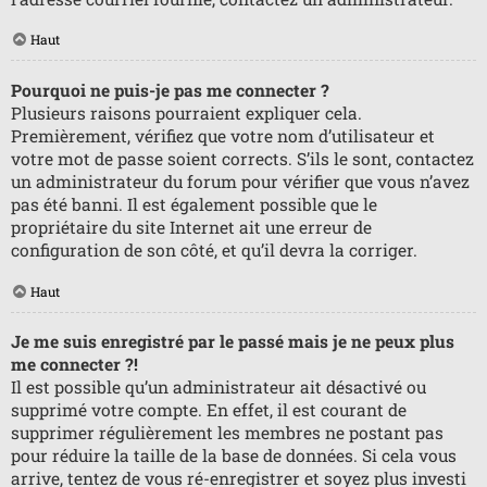
Haut
Pourquoi ne puis-je pas me connecter ?
Plusieurs raisons pourraient expliquer cela.
Premièrement, vérifiez que votre nom d’utilisateur et
votre mot de passe soient corrects. S’ils le sont, contactez
un administrateur du forum pour vérifier que vous n’avez
pas été banni. Il est également possible que le
propriétaire du site Internet ait une erreur de
configuration de son côté, et qu’il devra la corriger.
Haut
Je me suis enregistré par le passé mais je ne peux plus
me connecter ?!
Il est possible qu’un administrateur ait désactivé ou
supprimé votre compte. En effet, il est courant de
supprimer régulièrement les membres ne postant pas
pour réduire la taille de la base de données. Si cela vous
arrive, tentez de vous ré-enregistrer et soyez plus investi