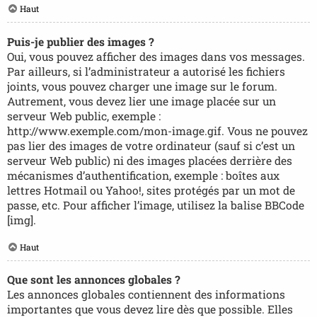
Haut
Puis-je publier des images ?
Oui, vous pouvez afficher des images dans vos messages.
Par ailleurs, si l’administrateur a autorisé les fichiers
joints, vous pouvez charger une image sur le forum.
Autrement, vous devez lier une image placée sur un
serveur Web public, exemple :
http://www.exemple.com/mon-image.gif. Vous ne pouvez
pas lier des images de votre ordinateur (sauf si c’est un
serveur Web public) ni des images placées derrière des
mécanismes d’authentification, exemple : boîtes aux
lettres Hotmail ou Yahoo!, sites protégés par un mot de
passe, etc. Pour afficher l’image, utilisez la balise BBCode
[img].
Haut
Que sont les annonces globales ?
Les annonces globales contiennent des informations
importantes que vous devez lire dès que possible. Elles