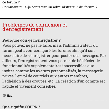
ce forum ?
Comment puis-je contacter un administrateur du forum ?
Problèmes de connexion et
d’enregistrement
Pourquoi dois-je m’enregistrer ?
Vous pouvez ne pas le faire, mais l’administrateur du
forum peut avoir configuré les forums afin qu’il soit
nécessaire de s’enregistrer pour poster des messages. Par
ailleurs, l’enregistrement vous permet de bénéficier de
fonctionnalités supplémentaires inaccessibles aux
invités comme les avatars personnalisés, la messagerie
privée, l’envoi de courriels aux autres membres,
l’adhésion à des groupes, etc. La création d’un compte est
rapide et vivement conseillée.
Haut
Que signifie COPPA ?