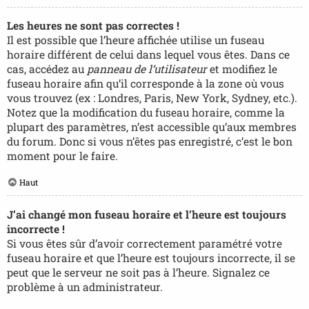
Les heures ne sont pas correctes !
Il est possible que l’heure affichée utilise un fuseau
horaire différent de celui dans lequel vous êtes. Dans ce
cas, accédez au
panneau de l’utilisateur
et modifiez le
fuseau horaire afin qu’il corresponde à la zone où vous
vous trouvez (ex : Londres, Paris, New York, Sydney, etc.).
Notez que la modification du fuseau horaire, comme la
plupart des paramètres, n’est accessible qu’aux membres
du forum. Donc si vous n’êtes pas enregistré, c’est le bon
moment pour le faire.
Haut
J’ai changé mon fuseau horaire et l’heure est toujours
incorrecte !
Si vous êtes sûr d’avoir correctement paramétré votre
fuseau horaire et que l’heure est toujours incorrecte, il se
peut que le serveur ne soit pas à l’heure. Signalez ce
problème à un administrateur.