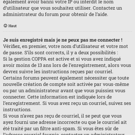
également avoir banni votre IP ou interdit le nom
d’utilisateur que vous souhaitez utiliser. Contactez un
administrateur du forum pour obtenir de l’aide.
Haut
Je suis enregistré mais je ne peux pas me connecter !
Vérifiez, en premier, votre nom d’utilisateur et votre mot
de passe. S’ils sont corrects, il y a deux possibilités :
Si la gestion COPPA est active et si vous avez indiqué
avoir moins de 13 ans lors de l’enregistrement, alors vous
devrez suivre les instructions reçues par courriel.
Certains forums peuvent également nécessiter que toute
nouvelle création de compte soit activée par vous-même
ou par un administrateur avant que vous puissiez vous
connecter. Cette information est indiquée lors de
l’enregistrement. Si vous avez reçu un courriel, suivez ses
instructions.
Si vous n’avez pas reçu de courriel, il se peut que vous
ayez fourni une adresse incorrecte ou que le courriel ait
été traité par un filtre anti-spam. Si vous êtes sûr de
l’adresse courriel fournie, contactez un administrateur.