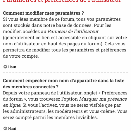
Comment modifier mes paramètres ?
Si vous êtes membre de ce forum, tous vos paramètres
sont stockés dans notre base de données. Pour les
modifier, accédez au
Panneau de l’utilisateur
(généralement ce lien est accessible en cliquant sur votre
nom d’utilisateur en haut des pages du forum). Cela vous
permettra de modifier tous les paramètres et préférences
de votre compte.
Haut
Comment empêcher mon nom d’apparaître dans la liste
des membres connectés ?
Depuis votre panneau de l’utilisateur, onglet « Préférences
du forum », vous trouverez l’option
Masquer ma présence
en ligne
. Si vous l’activez, vous ne serez visible que par
les administrateurs, les modérateurs et vous-même. Vous
serez compté parmi les membres invisibles.
Haut