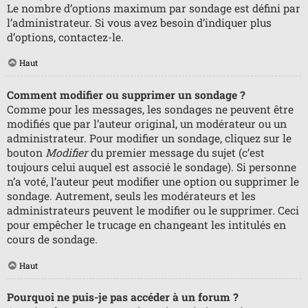
Le nombre d’options maximum par sondage est défini par
l’administrateur. Si vous avez besoin d’indiquer plus
d’options, contactez-le.
Haut
Comment modifier ou supprimer un sondage ?
Comme pour les messages, les sondages ne peuvent être
modifiés que par l’auteur original, un modérateur ou un
administrateur. Pour modifier un sondage, cliquez sur le
bouton
Modifier
du premier message du sujet (c’est
toujours celui auquel est associé le sondage). Si personne
n’a voté, l’auteur peut modifier une option ou supprimer le
sondage. Autrement, seuls les modérateurs et les
administrateurs peuvent le modifier ou le supprimer. Ceci
pour empêcher le trucage en changeant les intitulés en
cours de sondage.
Haut
Pourquoi ne puis-je pas accéder à un forum ?