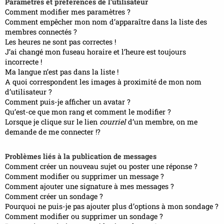
Paramètres et préférences de l’utilisateur
Comment modifier mes paramètres ?
Comment empêcher mon nom d’apparaître dans la liste des
membres connectés ?
Les heures ne sont pas correctes !
J’ai changé mon fuseau horaire et l’heure est toujours
incorrecte !
Ma langue n’est pas dans la liste !
A quoi correspondent les images à proximité de mon nom
d’utilisateur ?
Comment puis-je afficher un avatar ?
Qu’est-ce que mon rang et comment le modifier ?
Lorsque je clique sur le lien
courriel
d’un membre, on me
demande de me connecter !?
Problèmes liés à la publication de messages
Comment créer un nouveau sujet ou poster une réponse ?
Comment modifier ou supprimer un message ?
Comment ajouter une signature à mes messages ?
Comment créer un sondage ?
Pourquoi ne puis-je pas ajouter plus d’options à mon sondage ?
Comment modifier ou supprimer un sondage ?