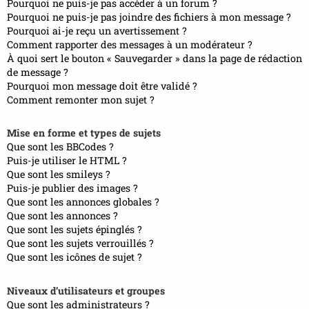
Pourquoi ne puis-je pas accéder à un forum ?
Pourquoi ne puis-je pas joindre des fichiers à mon message ?
Pourquoi ai-je reçu un avertissement ?
Comment rapporter des messages à un modérateur ?
À quoi sert le bouton « Sauvegarder » dans la page de rédaction
de message ?
Pourquoi mon message doit être validé ?
Comment remonter mon sujet ?
Mise en forme et types de sujets
Que sont les BBCodes ?
Puis-je utiliser le HTML ?
Que sont les smileys ?
Puis-je publier des images ?
Que sont les annonces globales ?
Que sont les annonces ?
Que sont les sujets épinglés ?
Que sont les sujets verrouillés ?
Que sont les icônes de sujet ?
Niveaux d’utilisateurs et groupes
Que sont les administrateurs ?