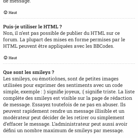
de message.
Haut
Puis-je utiliser le HTML ?
Non, il n’est pas possible de publier du HTML sur ce
forum. La plupart des mises en forme permises par le
HTML peuvent être appliquées avec les BBCodes.
Haut
Que sont les smileys ?
Les smileys, ou émoticônes, sont de petites images
utilisées pour exprimer des sentiments avec un code
simple, exemple : :) signifie joyeux, :( signifie triste. La liste
complète des smileys est visible sur la page de rédaction
de message. Essayez toutefois de ne pas en abuser. Ils
peuvent rapidement rendre un message illisible et un
modérateur peut décider de les retirer ou simplement
d’effacer le message. L’administrateur peut aussi avoir
défini un nombre maximum de smileys par message.