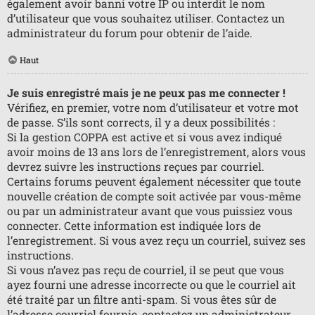
également avoir banni votre IP ou interdit le nom
d’utilisateur que vous souhaitez utiliser. Contactez un
administrateur du forum pour obtenir de l’aide.
Haut
Je suis enregistré mais je ne peux pas me connecter !
Vérifiez, en premier, votre nom d’utilisateur et votre mot
de passe. S’ils sont corrects, il y a deux possibilités :
Si la gestion COPPA est active et si vous avez indiqué
avoir moins de 13 ans lors de l’enregistrement, alors vous
devrez suivre les instructions reçues par courriel.
Certains forums peuvent également nécessiter que toute
nouvelle création de compte soit activée par vous-même
ou par un administrateur avant que vous puissiez vous
connecter. Cette information est indiquée lors de
l’enregistrement. Si vous avez reçu un courriel, suivez ses
instructions.
Si vous n’avez pas reçu de courriel, il se peut que vous
ayez fourni une adresse incorrecte ou que le courriel ait
été traité par un filtre anti-spam. Si vous êtes sûr de
l’adresse courriel fournie, contactez un administrateur.