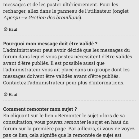
messages et de les poster ultérieurement. Pour les
recharger, allez dans le panneau de l’utilisateur (onglet
Aperçu --> Gestion des brouillons
).
Haut
Pourquoi mon message doit être validé ?
L’administrateur peut avoir décidé que les messages du
forum dans lequel vous postez nécessitent d’être validés
avant d’être publiés. Il est possible aussi que
l’administrateur vous ait placé dans un groupe dont les
messages doivent être validés avant d’être publiés.
Contactez l’administrateur pour plus d’informations.
Haut
Comment remonter mon sujet ?
En cliquant sur le lien « Remonter le sujet » lors de sa
consultation, vous pouvez
remonter
le sujet en haut du
forum sur la première page. Par ailleurs, si vous ne voyez
pas ce lien, cela signifie que la remontée de sujet est