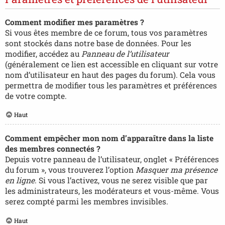
Comment modifier mes paramètres ?
Si vous êtes membre de ce forum, tous vos paramètres
sont stockés dans notre base de données. Pour les
modifier, accédez au
Panneau de l’utilisateur
(généralement ce lien est accessible en cliquant sur votre
nom d’utilisateur en haut des pages du forum). Cela vous
permettra de modifier tous les paramètres et préférences
de votre compte.
Haut
Comment empêcher mon nom d’apparaître dans la liste
des membres connectés ?
Depuis votre panneau de l’utilisateur, onglet « Préférences
du forum », vous trouverez l’option
Masquer ma présence
en ligne
. Si vous l’activez, vous ne serez visible que par
les administrateurs, les modérateurs et vous-même. Vous
serez compté parmi les membres invisibles.
Haut