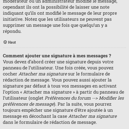
modérateur ou un administrateur modifie le message,
cependant ils ont la possibilité de laisser une note
indiquant qu’ils ont modifié le message de leur propre
initiative. Notez que les utilisateurs ne peuvent pas
supprimer un message une fois que quelqu’un y a
répondu.
Haut
Comment ajouter une signature à mes messages ?
Vous devez d’abord créer une signature depuis votre
panneau de l’utilisateur. Une fois créée, vous pouvez
cocher
Attacher ma signature
sur le formulaire de
rédaction de message. Vous pouvez aussi ajouter la
signature par défaut à tous vos messages en activant
l’option « Attacher ma signature » à partir du panneau de
l’utilisateur (onglet
Préférences du forum --> Modifier les
préférences de message
). Par la suite, vous pourrez
toujours empêcher une signature d’être ajoutée à un
message en décochant la case
Attacher ma signature
dans le formulaire de rédaction de message.