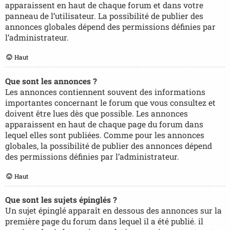
apparaissent en haut de chaque forum et dans votre
panneau de l’utilisateur. La possibilité de publier des
annonces globales dépend des permissions définies par
l’administrateur.
Haut
Que sont les annonces ?
Les annonces contiennent souvent des informations
importantes concernant le forum que vous consultez et
doivent être lues dès que possible. Les annonces
apparaissent en haut de chaque page du forum dans
lequel elles sont publiées. Comme pour les annonces
globales, la possibilité de publier des annonces dépend
des permissions définies par l’administrateur.
Haut
Que sont les sujets épinglés ?
Un sujet épinglé apparaît en dessous des annonces sur la
première page du forum dans lequel il a été publié. il