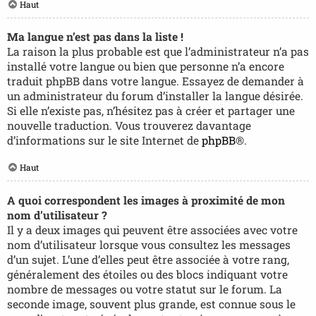
Haut
Ma langue n’est pas dans la liste !
La raison la plus probable est que l’administrateur n’a pas
installé votre langue ou bien que personne n’a encore
traduit phpBB dans votre langue. Essayez de demander à
un administrateur du forum d’installer la langue désirée.
Si elle n’existe pas, n’hésitez pas à créer et partager une
nouvelle traduction. Vous trouverez davantage
d’informations sur le site Internet de
phpBB
®.
Haut
A quoi correspondent les images à proximité de mon
nom d’utilisateur ?
Il y a deux images qui peuvent être associées avec votre
nom d’utilisateur lorsque vous consultez les messages
d’un sujet. L’une d’elles peut être associée à votre rang,
généralement des étoiles ou des blocs indiquant votre
nombre de messages ou votre statut sur le forum. La
seconde image, souvent plus grande, est connue sous le