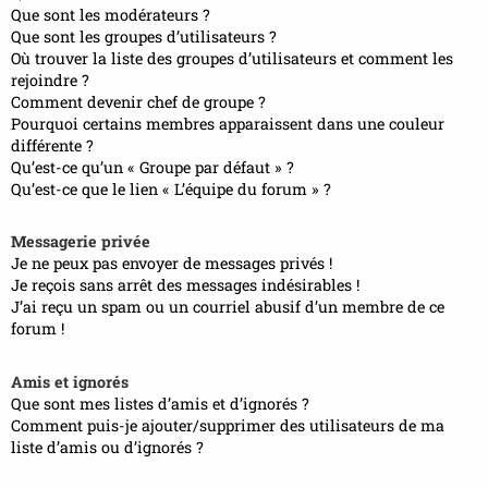
Que sont les modérateurs ?
Que sont les groupes d’utilisateurs ?
Où trouver la liste des groupes d’utilisateurs et comment les
rejoindre ?
Comment devenir chef de groupe ?
Pourquoi certains membres apparaissent dans une couleur
différente ?
Qu’est-ce qu’un « Groupe par défaut » ?
Qu’est-ce que le lien « L’équipe du forum » ?
Messagerie privée
Je ne peux pas envoyer de messages privés !
Je reçois sans arrêt des messages indésirables !
J’ai reçu un spam ou un courriel abusif d’un membre de ce
forum !
Amis et ignorés
Que sont mes listes d’amis et d’ignorés ?
Comment puis-je ajouter/supprimer des utilisateurs de ma
liste d’amis ou d’ignorés ?