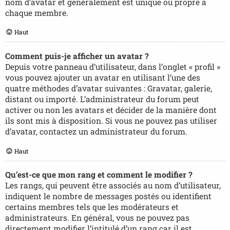
nom d’avatar et généralement est unique ou propre à
chaque membre.
Haut
Comment puis-je afficher un avatar ?
Depuis votre panneau d’utilisateur, dans l’onglet « profil »
vous pouvez ajouter un avatar en utilisant l’une des
quatre méthodes d’avatar suivantes : Gravatar, galerie,
distant ou importé. L’administrateur du forum peut
activer ou non les avatars et décider de la manière dont
ils sont mis à disposition. Si vous ne pouvez pas utiliser
d’avatar, contactez un administrateur du forum.
Haut
Qu’est-ce que mon rang et comment le modifier ?
Les rangs, qui peuvent être associés au nom d’utilisateur,
indiquent le nombre de messages postés ou identifient
certains membres tels que les modérateurs et
administrateurs. En général, vous ne pouvez pas
directement modifier l’intitulé d’un rang car il est