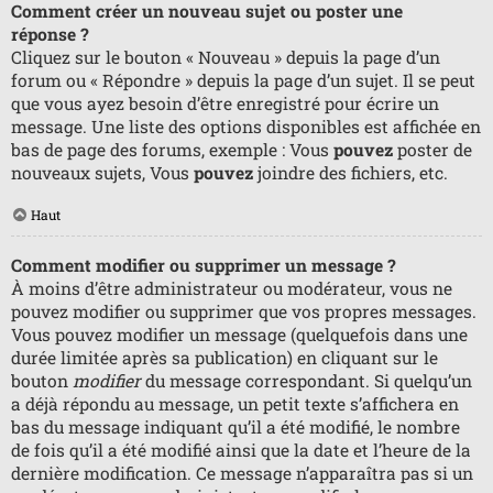
Comment créer un nouveau sujet ou poster une
réponse ?
Cliquez sur le bouton « Nouveau » depuis la page d’un
forum ou « Répondre » depuis la page d’un sujet. Il se peut
que vous ayez besoin d’être enregistré pour écrire un
message. Une liste des options disponibles est affichée en
bas de page des forums, exemple : Vous
pouvez
poster de
nouveaux sujets, Vous
pouvez
joindre des fichiers, etc.
Haut
Comment modifier ou supprimer un message ?
À moins d’être administrateur ou modérateur, vous ne
pouvez modifier ou supprimer que vos propres messages.
Vous pouvez modifier un message (quelquefois dans une
durée limitée après sa publication) en cliquant sur le
bouton
modifier
du message correspondant. Si quelqu’un
a déjà répondu au message, un petit texte s’affichera en
bas du message indiquant qu’il a été modifié, le nombre
de fois qu’il a été modifié ainsi que la date et l’heure de la
dernière modification. Ce message n’apparaîtra pas si un