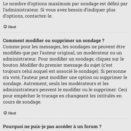
Le nombre d’options maximum par sondage est défini par
l’administrateur. Si vous avez besoin d’indiquer plus
d’options, contactez-le.
Haut
Comment modifier ou supprimer un sondage ?
Comme pour les messages, les sondages ne peuvent être
modifiés que par l’auteur original, un modérateur ou un
administrateur. Pour modifier un sondage, cliquez sur le
bouton
Modifier
du premier message du sujet (c’est
toujours celui auquel est associé le sondage). Si personne
n’a voté, l’auteur peut modifier une option ou supprimer le
sondage. Autrement, seuls les modérateurs et les
administrateurs peuvent le modifier ou le supprimer. Ceci
pour empêcher le trucage en changeant les intitulés en
cours de sondage.
Haut
Pourquoi ne puis-je pas accéder à un forum ?