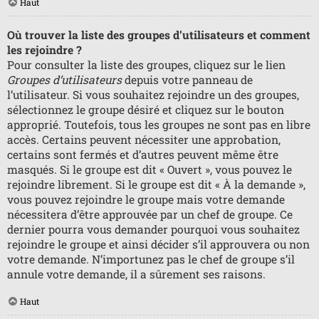
Haut
Où trouver la liste des groupes d’utilisateurs et comment
les rejoindre ?
Pour consulter la liste des groupes, cliquez sur le lien
Groupes d’utilisateurs
depuis votre panneau de
l’utilisateur. Si vous souhaitez rejoindre un des groupes,
sélectionnez le groupe désiré et cliquez sur le bouton
approprié. Toutefois, tous les groupes ne sont pas en libre
accès. Certains peuvent nécessiter une approbation,
certains sont fermés et d’autres peuvent même être
masqués. Si le groupe est dit « Ouvert », vous pouvez le
rejoindre librement. Si le groupe est dit « À la demande »,
vous pouvez rejoindre le groupe mais votre demande
nécessitera d’être approuvée par un chef de groupe. Ce
dernier pourra vous demander pourquoi vous souhaitez
rejoindre le groupe et ainsi décider s’il approuvera ou non
votre demande. N’importunez pas le chef de groupe s’il
annule votre demande, il a sûrement ses raisons.
Haut