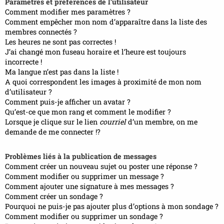
Paramètres et préférences de l’utilisateur
Comment modifier mes paramètres ?
Comment empêcher mon nom d’apparaître dans la liste des
membres connectés ?
Les heures ne sont pas correctes !
J’ai changé mon fuseau horaire et l’heure est toujours
incorrecte !
Ma langue n’est pas dans la liste !
A quoi correspondent les images à proximité de mon nom
d’utilisateur ?
Comment puis-je afficher un avatar ?
Qu’est-ce que mon rang et comment le modifier ?
Lorsque je clique sur le lien
courriel
d’un membre, on me
demande de me connecter !?
Problèmes liés à la publication de messages
Comment créer un nouveau sujet ou poster une réponse ?
Comment modifier ou supprimer un message ?
Comment ajouter une signature à mes messages ?
Comment créer un sondage ?
Pourquoi ne puis-je pas ajouter plus d’options à mon sondage ?
Comment modifier ou supprimer un sondage ?