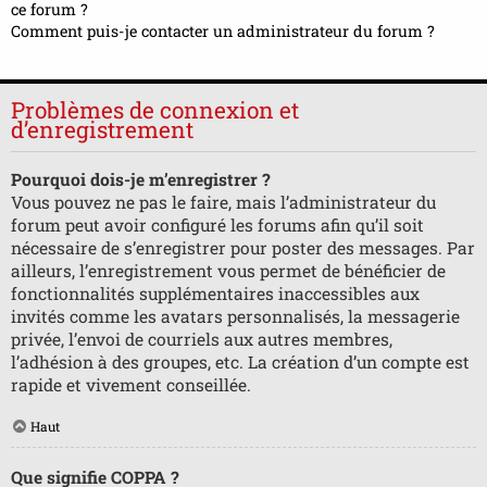
ce forum ?
Comment puis-je contacter un administrateur du forum ?
Problèmes de connexion et
d’enregistrement
Pourquoi dois-je m’enregistrer ?
Vous pouvez ne pas le faire, mais l’administrateur du
forum peut avoir configuré les forums afin qu’il soit
nécessaire de s’enregistrer pour poster des messages. Par
ailleurs, l’enregistrement vous permet de bénéficier de
fonctionnalités supplémentaires inaccessibles aux
invités comme les avatars personnalisés, la messagerie
privée, l’envoi de courriels aux autres membres,
l’adhésion à des groupes, etc. La création d’un compte est
rapide et vivement conseillée.
Haut
Que signifie COPPA ?