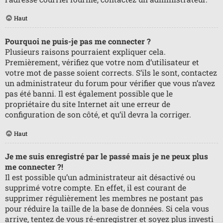
Haut
Pourquoi ne puis-je pas me connecter ?
Plusieurs raisons pourraient expliquer cela.
Premièrement, vérifiez que votre nom d’utilisateur et
votre mot de passe soient corrects. S’ils le sont, contactez
un administrateur du forum pour vérifier que vous n’avez
pas été banni. Il est également possible que le
propriétaire du site Internet ait une erreur de
configuration de son côté, et qu’il devra la corriger.
Haut
Je me suis enregistré par le passé mais je ne peux plus
me connecter ?!
Il est possible qu’un administrateur ait désactivé ou
supprimé votre compte. En effet, il est courant de
supprimer régulièrement les membres ne postant pas
pour réduire la taille de la base de données. Si cela vous
arrive, tentez de vous ré-enregistrer et soyez plus investi