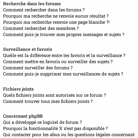
Recherche dans les forums
Comment rechercher dans les forums ?
Pourquoi ma recherche ne renvoie aucun résultat ?
Pourquoi ma recherche renvoie une page blanche ?!
Comment rechercher des membres ?
Comment puis-je trouver mes propres messages et sujets ?
Surveillance et favoris
Quelle est la différence entre les favoris et la surveillance ?
Comment mettre en favoris ou surveiller des sujets ?
Comment surveiller des forums ?
Comment puis-je supprimer mes surveillances de sujets ?
Fichiers joints
Quels fichiers joints sont autorisés sur ce forum ?
Comment trouver tous mes fichiers joints ?
Concernant phpBB
Qui a développé ce logiciel de forum ?
Pourquoi la fonctionnalité X n’est pas disponible ?
Qui contacter pour les abus ou les questions légales concernant