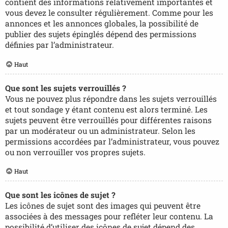
contient des informations relativement importantes et
vous devez le consulter régulièrement. Comme pour les
annonces et les annonces globales, la possibilité de
publier des sujets épinglés dépend des permissions
définies par l’administrateur.
Haut
Que sont les sujets verrouillés ?
Vous ne pouvez plus répondre dans les sujets verrouillés
et tout sondage y étant contenu est alors terminé. Les
sujets peuvent être verrouillés pour différentes raisons
par un modérateur ou un administrateur. Selon les
permissions accordées par l’administrateur, vous pouvez
ou non verrouiller vos propres sujets.
Haut
Que sont les icônes de sujet ?
Les icônes de sujet sont des images qui peuvent être
associées à des messages pour refléter leur contenu. La
possibilité d’utiliser des icônes de sujet dépend des