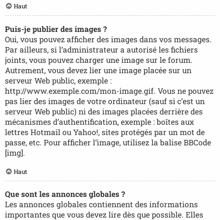
Haut
Puis-je publier des images ?
Oui, vous pouvez afficher des images dans vos messages.
Par ailleurs, si l’administrateur a autorisé les fichiers
joints, vous pouvez charger une image sur le forum.
Autrement, vous devez lier une image placée sur un
serveur Web public, exemple :
http://www.exemple.com/mon-image.gif. Vous ne pouvez
pas lier des images de votre ordinateur (sauf si c’est un
serveur Web public) ni des images placées derrière des
mécanismes d’authentification, exemple : boîtes aux
lettres Hotmail ou Yahoo!, sites protégés par un mot de
passe, etc. Pour afficher l’image, utilisez la balise BBCode
[img].
Haut
Que sont les annonces globales ?
Les annonces globales contiennent des informations
importantes que vous devez lire dès que possible. Elles