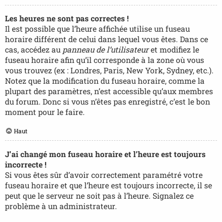
Les heures ne sont pas correctes !
Il est possible que l’heure affichée utilise un fuseau
horaire différent de celui dans lequel vous êtes. Dans ce
cas, accédez au
panneau de l’utilisateur
et modifiez le
fuseau horaire afin qu’il corresponde à la zone où vous
vous trouvez (ex : Londres, Paris, New York, Sydney, etc.).
Notez que la modification du fuseau horaire, comme la
plupart des paramètres, n’est accessible qu’aux membres
du forum. Donc si vous n’êtes pas enregistré, c’est le bon
moment pour le faire.
Haut
J’ai changé mon fuseau horaire et l’heure est toujours
incorrecte !
Si vous êtes sûr d’avoir correctement paramétré votre
fuseau horaire et que l’heure est toujours incorrecte, il se
peut que le serveur ne soit pas à l’heure. Signalez ce
problème à un administrateur.