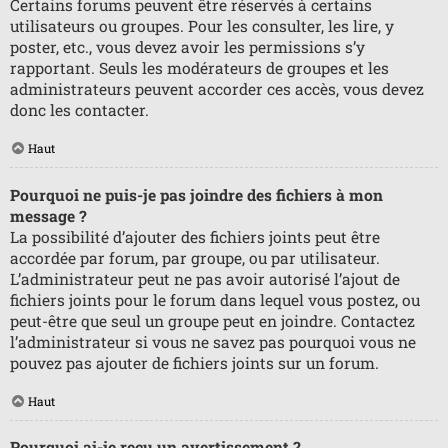
Certains forums peuvent être réservés à certains
utilisateurs ou groupes. Pour les consulter, les lire, y
poster, etc., vous devez avoir les permissions s’y
rapportant. Seuls les modérateurs de groupes et les
administrateurs peuvent accorder ces accès, vous devez
donc les contacter.
Haut
Pourquoi ne puis-je pas joindre des fichiers à mon
message ?
La possibilité d’ajouter des fichiers joints peut être
accordée par forum, par groupe, ou par utilisateur.
L’administrateur peut ne pas avoir autorisé l’ajout de
fichiers joints pour le forum dans lequel vous postez, ou
peut-être que seul un groupe peut en joindre. Contactez
l’administrateur si vous ne savez pas pourquoi vous ne
pouvez pas ajouter de fichiers joints sur un forum.
Haut
Pourquoi ai-je reçu un avertissement ?