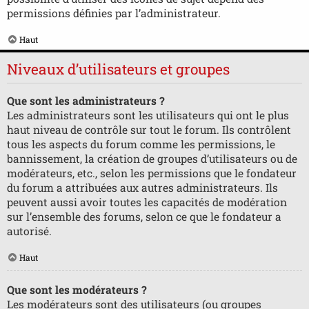
permissions définies par l’administrateur.
Haut
Niveaux d’utilisateurs et groupes
Que sont les administrateurs ?
Les administrateurs sont les utilisateurs qui ont le plus
haut niveau de contrôle sur tout le forum. Ils contrôlent
tous les aspects du forum comme les permissions, le
bannissement, la création de groupes d’utilisateurs ou de
modérateurs, etc., selon les permissions que le fondateur
du forum a attribuées aux autres administrateurs. Ils
peuvent aussi avoir toutes les capacités de modération
sur l’ensemble des forums, selon ce que le fondateur a
autorisé.
Haut
Que sont les modérateurs ?
Les modérateurs sont des utilisateurs (ou groupes