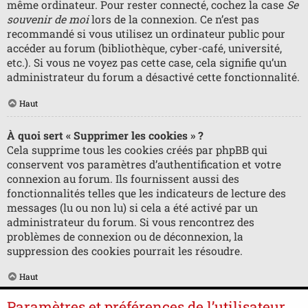
même ordinateur. Pour rester connecté, cochez la case
Se
souvenir de moi
lors de la connexion. Ce n’est pas
recommandé si vous utilisez un ordinateur public pour
accéder au forum (bibliothèque, cyber-café, université,
etc.). Si vous ne voyez pas cette case, cela signifie qu’un
administrateur du forum a désactivé cette fonctionnalité.
Haut
À quoi sert « Supprimer les cookies » ?
Cela supprime tous les cookies créés par phpBB qui
conservent vos paramètres d’authentification et votre
connexion au forum. Ils fournissent aussi des
fonctionnalités telles que les indicateurs de lecture des
messages (lu ou non lu) si cela a été activé par un
administrateur du forum. Si vous rencontrez des
problèmes de connexion ou de déconnexion, la
suppression des cookies pourrait les résoudre.
Haut
Paramètres et préférences de l’utilisateur