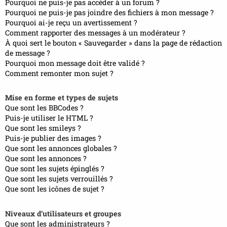
Pourquoi ne puis-je pas accéder à un forum ?
Pourquoi ne puis-je pas joindre des fichiers à mon message ?
Pourquoi ai-je reçu un avertissement ?
Comment rapporter des messages à un modérateur ?
À quoi sert le bouton « Sauvegarder » dans la page de rédaction
de message ?
Pourquoi mon message doit être validé ?
Comment remonter mon sujet ?
Mise en forme et types de sujets
Que sont les BBCodes ?
Puis-je utiliser le HTML ?
Que sont les smileys ?
Puis-je publier des images ?
Que sont les annonces globales ?
Que sont les annonces ?
Que sont les sujets épinglés ?
Que sont les sujets verrouillés ?
Que sont les icônes de sujet ?
Niveaux d’utilisateurs et groupes
Que sont les administrateurs ?