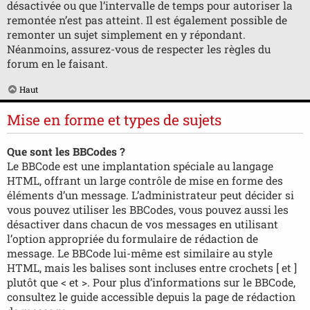
désactivée ou que l’intervalle de temps pour autoriser la
remontée n’est pas atteint. Il est également possible de
remonter un sujet simplement en y répondant.
Néanmoins, assurez-vous de respecter les règles du
forum en le faisant.
Haut
Mise en forme et types de sujets
Que sont les BBCodes ?
Le BBCode est une implantation spéciale au langage
HTML, offrant un large contrôle de mise en forme des
éléments d’un message. L’administrateur peut décider si
vous pouvez utiliser les BBCodes, vous pouvez aussi les
désactiver dans chacun de vos messages en utilisant
l’option appropriée du formulaire de rédaction de
message. Le BBCode lui-même est similaire au style
HTML, mais les balises sont incluses entre crochets [ et ]
plutôt que < et >. Pour plus d’informations sur le BBCode,
consultez le guide accessible depuis la page de rédaction