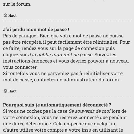
sur le forum.
Haut
J’ai perdu mon mot de passe !
Pas de panique ! Bien que votre mot de passe ne puisse
pas être récupéré, il peut facilement être réinitialisé. Pour
ce faire, rendez vous sur la page de connexion puis
cliquez sur
J’ai oublié mon mot de passe
. Suivez les
instructions énoncées et vous devriez pouvoir à nouveau
vous connecter.
Si toutefois vous ne parveniez pas à réinitialiser votre
mot de passe, contactez un administrateur du forum.
Haut
Pourquoi suis-je automatiquement déconnecté ?
Si vous ne cochez pas la case
Se souvenir de moi
lors de
votre connexion, vous ne resterez connecté que pendant
une durée déterminée. Cela empêche que quelqu’un
d’autre utilise votre compte à votre insu en utilisant le