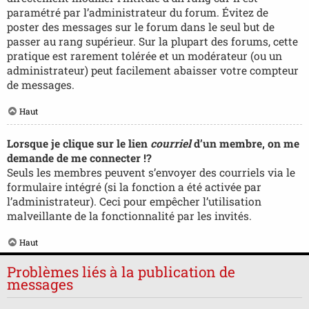
paramétré par l’administrateur du forum. Évitez de
poster des messages sur le forum dans le seul but de
passer au rang supérieur. Sur la plupart des forums, cette
pratique est rarement tolérée et un modérateur (ou un
administrateur) peut facilement abaisser votre compteur
de messages.
Haut
Lorsque je clique sur le lien
courriel
d’un membre, on me
demande de me connecter !?
Seuls les membres peuvent s’envoyer des courriels via le
formulaire intégré (si la fonction a été activée par
l’administrateur). Ceci pour empêcher l’utilisation
malveillante de la fonctionnalité par les invités.
Haut
Problèmes liés à la publication de
messages