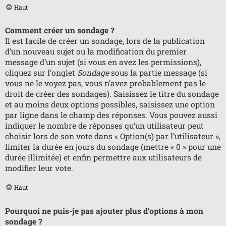
Haut
Comment créer un sondage ?
Il est facile de créer un sondage, lors de la publication
d’un nouveau sujet ou la modification du premier
message d’un sujet (si vous en avez les permissions),
cliquez sur l’onglet
Sondage
sous la partie message (si
vous ne le voyez pas, vous n’avez probablement pas le
droit de créer des sondages). Saisissez le titre du sondage
et au moins deux options possibles, saisissez une option
par ligne dans le champ des réponses. Vous pouvez aussi
indiquer le nombre de réponses qu’un utilisateur peut
choisir lors de son vote dans « Option(s) par l’utilisateur »,
limiter la durée en jours du sondage (mettre « 0 » pour une
durée illimitée) et enfin permettre aux utilisateurs de
modifier leur vote.
Haut
Pourquoi ne puis-je pas ajouter plus d’options à mon
sondage ?