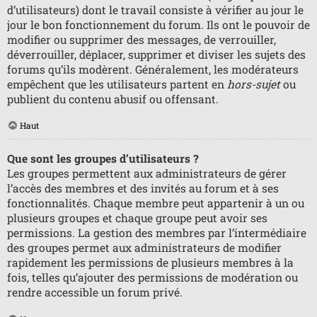
d’utilisateurs) dont le travail consiste à vérifier au jour le
jour le bon fonctionnement du forum. Ils ont le pouvoir de
modifier ou supprimer des messages, de verrouiller,
déverrouiller, déplacer, supprimer et diviser les sujets des
forums qu’ils modèrent. Généralement, les modérateurs
empêchent que les utilisateurs partent en
hors-sujet
ou
publient du contenu abusif ou offensant.
Haut
Que sont les groupes d’utilisateurs ?
Les groupes permettent aux administrateurs de gérer
l’accès des membres et des invités au forum et à ses
fonctionnalités. Chaque membre peut appartenir à un ou
plusieurs groupes et chaque groupe peut avoir ses
permissions. La gestion des membres par l’intermédiaire
des groupes permet aux administrateurs de modifier
rapidement les permissions de plusieurs membres à la
fois, telles qu’ajouter des permissions de modération ou
rendre accessible un forum privé.