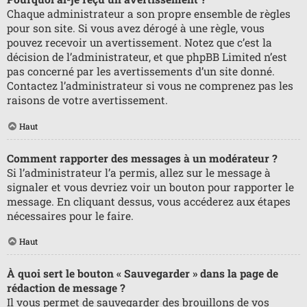
Chaque administrateur a son propre ensemble de règles
pour son site. Si vous avez dérogé à une règle, vous
pouvez recevoir un avertissement. Notez que c’est la
décision de l’administrateur, et que phpBB Limited n’est
pas concerné par les avertissements d’un site donné.
Contactez l’administrateur si vous ne comprenez pas les
raisons de votre avertissement.
Haut
Comment rapporter des messages à un modérateur ?
Si l’administrateur l’a permis, allez sur le message à
signaler et vous devriez voir un bouton pour rapporter le
message. En cliquant dessus, vous accéderez aux étapes
nécessaires pour le faire.
Haut
À quoi sert le bouton « Sauvegarder » dans la page de
rédaction de message ?
Il vous permet de sauvegarder des brouillons de vos