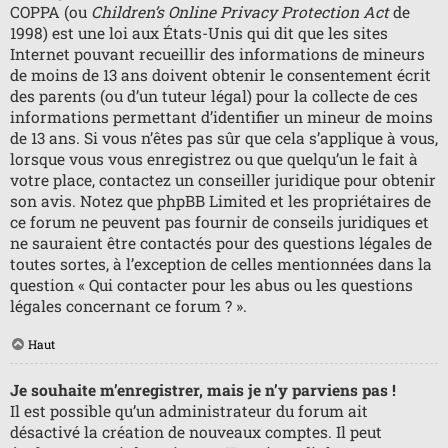
COPPA (ou
Children’s Online Privacy Protection Act
de
1998) est une loi aux États-Unis qui dit que les sites
Internet pouvant recueillir des informations de mineurs
de moins de 13 ans doivent obtenir le consentement écrit
des parents (ou d’un tuteur légal) pour la collecte de ces
informations permettant d’identifier un mineur de moins
de 13 ans. Si vous n’êtes pas sûr que cela s’applique à vous,
lorsque vous vous enregistrez ou que quelqu’un le fait à
votre place, contactez un conseiller juridique pour obtenir
son avis. Notez que phpBB Limited et les propriétaires de
ce forum ne peuvent pas fournir de conseils juridiques et
ne sauraient être contactés pour des questions légales de
toutes sortes, à l’exception de celles mentionnées dans la
question « Qui contacter pour les abus ou les questions
légales concernant ce forum ? ».
Haut
Je souhaite m’enregistrer, mais je n’y parviens pas !
Il est possible qu’un administrateur du forum ait
désactivé la création de nouveaux comptes. Il peut