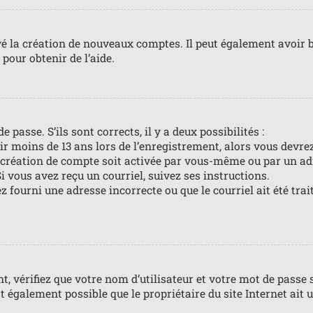
vé la création de nouveaux comptes. Il peut également avoir b
pour obtenir de l’aide.
 passe. S’ils sont corrects, il y a deux possibilités :
ir moins de 13 ans lors de l’enregistrement, alors vous devrez
création de compte soit activée par vous-même ou par un ad
i vous avez reçu un courriel, suivez ses instructions.
z fourni une adresse incorrecte ou que le courriel ait été trai
 vérifiez que votre nom d’utilisateur et votre mot de passe s
t également possible que le propriétaire du site Internet ait u