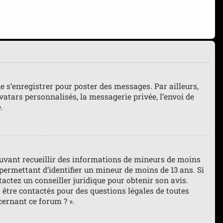
de s’enregistrer pour poster des messages. Par ailleurs,
atars personnalisés, la messagerie privée, l’envoi de
.
pouvant recueillir des informations de mineurs de moins
 permettant d’identifier un mineur de moins de 13 ans. Si
tactez un conseiller juridique pour obtenir son avis.
 être contactés pour des questions légales de toutes
cernant ce forum ? ».