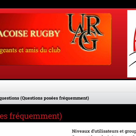
questions (Questions posées fréquemment)
sées fréquemment)
Niveaux d’utilisateurs et grou