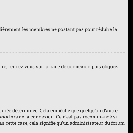
gulièrement les membres ne postant pas pour réduire la
faire, rendez vous sur la page de connexion puis cliquez
durée déterminée. Cela empêche que quelqu’un d’autre
 moi
lors de la connexion. Ce n’est pas recommandé si
pas cette case, cela signifie qu’un administrateur du forum