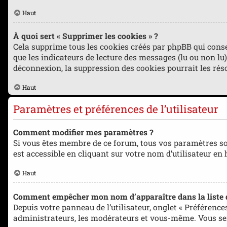
Haut
À quoi sert « Supprimer les cookies » ?
Cela supprime tous les cookies créés par phpBB qui conse
que les indicateurs de lecture des messages (lu ou non lu
déconnexion, la suppression des cookies pourrait les rés
Haut
Paramètres et préférences de l’utilisateur
Comment modifier mes paramètres ?
Si vous êtes membre de ce forum, tous vos paramètres so
est accessible en cliquant sur votre nom d’utilisateur en
Haut
Comment empêcher mon nom d’apparaître dans la liste
Depuis votre panneau de l’utilisateur, onglet « Préférence
administrateurs, les modérateurs et vous-même. Vous se