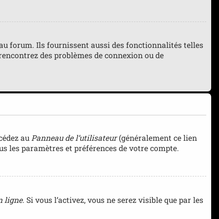
 forum. Ils fournissent aussi des fonctionnalités telles
us rencontrez des problèmes de connexion ou de
ccédez au
Panneau de l’utilisateur
(généralement ce lien
ous les paramètres et préférences de votre compte.
 ligne
. Si vous l’activez, vous ne serez visible que par les