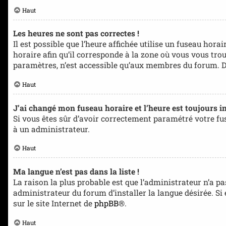
Haut
Les heures ne sont pas correctes !
Il est possible que l’heure affichée utilise un fuseau hora
horaire afin qu’il corresponde à la zone où vous vous tro
paramètres, n’est accessible qu’aux membres du forum. Don
Haut
J’ai changé mon fuseau horaire et l’heure est toujours in
Si vous êtes sûr d’avoir correctement paramétré votre fuse
à un administrateur.
Haut
Ma langue n’est pas dans la liste !
La raison la plus probable est que l’administrateur n’a 
administrateur du forum d’installer la langue désirée. Si
sur le site Internet de
phpBB
®.
Haut