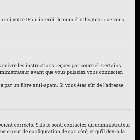
anni votre IP ou interdit le nom d’utilisateur que vous
 suivre les instructions reçues par courriel. Certains
ministrateur avant que vous puissiez vous connecter.
té par un filtre anti-spam. Si vous êtes sûr de l’adresse
oient corrects. S’ils le sont, contactez un administrateur
ne erreur de configuration de son côté, et qu’il devra la