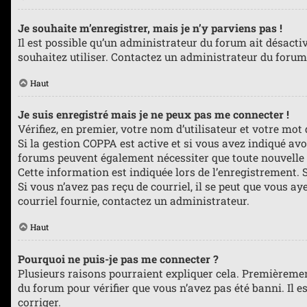
Je souhaite m’enregistrer, mais je n’y parviens pas !
Il est possible qu’un administrateur du forum ait désacti
souhaitez utiliser. Contactez un administrateur du forum 
Haut
Je suis enregistré mais je ne peux pas me connecter !
Vérifiez, en premier, votre nom d’utilisateur et votre mot de
Si la gestion COPPA est active et si vous avez indiqué avo
forums peuvent également nécessiter que toute nouvelle 
Cette information est indiquée lors de l’enregistrement. S
Si vous n’avez pas reçu de courriel, il se peut que vous aye
courriel fournie, contactez un administrateur.
Haut
Pourquoi ne puis-je pas me connecter ?
Plusieurs raisons pourraient expliquer cela. Premièrement,
du forum pour vérifier que vous n’avez pas été banni. Il es
corriger.