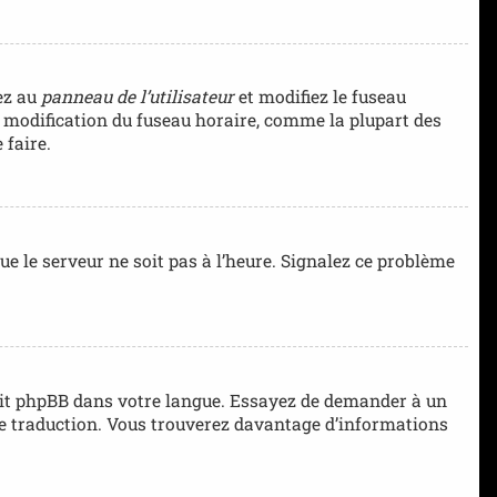
dez au
panneau de l’utilisateur
et modifiez le fuseau
la modification du fuseau horaire, comme la plupart des
 faire.
que le serveur ne soit pas à l’heure. Signalez ce problème
aduit phpBB dans votre langue. Essayez de demander à un
elle traduction. Vous trouverez davantage d’informations