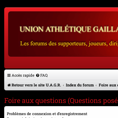
Accès rapide
FAQ
Retour vers le site U.A.G.R.
Index du forum
Foire aux 
Foire aux questions (Questions po
Problèmes de connexion et d’enregistrement