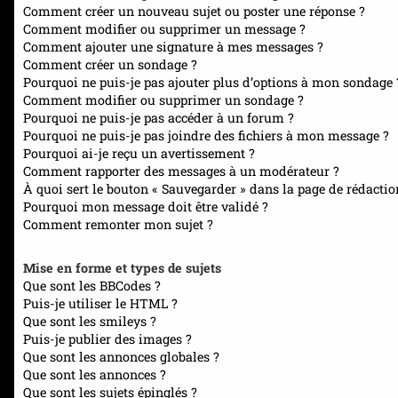
Comment créer un nouveau sujet ou poster une réponse ?
Comment modifier ou supprimer un message ?
Comment ajouter une signature à mes messages ?
Comment créer un sondage ?
Pourquoi ne puis-je pas ajouter plus d’options à mon sondage 
Comment modifier ou supprimer un sondage ?
Pourquoi ne puis-je pas accéder à un forum ?
Pourquoi ne puis-je pas joindre des fichiers à mon message ?
Pourquoi ai-je reçu un avertissement ?
Comment rapporter des messages à un modérateur ?
À quoi sert le bouton « Sauvegarder » dans la page de rédacti
Pourquoi mon message doit être validé ?
Comment remonter mon sujet ?
Mise en forme et types de sujets
Que sont les BBCodes ?
Puis-je utiliser le HTML ?
Que sont les smileys ?
Puis-je publier des images ?
Que sont les annonces globales ?
Que sont les annonces ?
Que sont les sujets épinglés ?