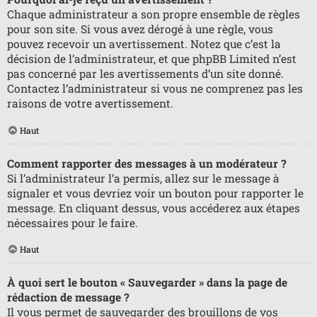
Chaque administrateur a son propre ensemble de règles
pour son site. Si vous avez dérogé à une règle, vous
pouvez recevoir un avertissement. Notez que c’est la
décision de l’administrateur, et que phpBB Limited n’est
pas concerné par les avertissements d’un site donné.
Contactez l’administrateur si vous ne comprenez pas les
raisons de votre avertissement.
Haut
Comment rapporter des messages à un modérateur ?
Si l’administrateur l’a permis, allez sur le message à
signaler et vous devriez voir un bouton pour rapporter le
message. En cliquant dessus, vous accéderez aux étapes
nécessaires pour le faire.
Haut
À quoi sert le bouton « Sauvegarder » dans la page de
rédaction de message ?
Il vous permet de sauvegarder des brouillons de vos