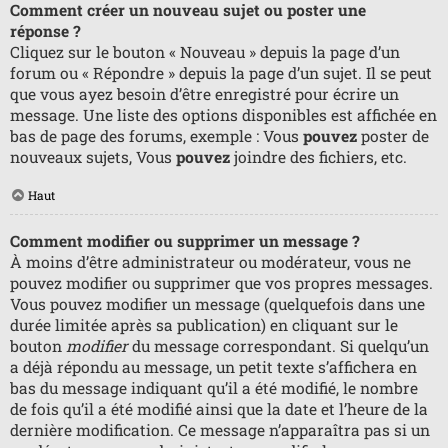
Comment créer un nouveau sujet ou poster une
réponse ?
Cliquez sur le bouton « Nouveau » depuis la page d’un
forum ou « Répondre » depuis la page d’un sujet. Il se peut
que vous ayez besoin d’être enregistré pour écrire un
message. Une liste des options disponibles est affichée en
bas de page des forums, exemple : Vous
pouvez
poster de
nouveaux sujets, Vous
pouvez
joindre des fichiers, etc.
Haut
Comment modifier ou supprimer un message ?
À moins d’être administrateur ou modérateur, vous ne
pouvez modifier ou supprimer que vos propres messages.
Vous pouvez modifier un message (quelquefois dans une
durée limitée après sa publication) en cliquant sur le
bouton
modifier
du message correspondant. Si quelqu’un
a déjà répondu au message, un petit texte s’affichera en
bas du message indiquant qu’il a été modifié, le nombre
de fois qu’il a été modifié ainsi que la date et l’heure de la
dernière modification. Ce message n’apparaîtra pas si un