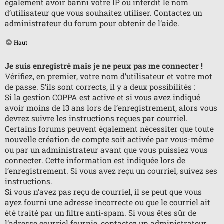
également avoir banni votre IP ou interdit le nom
d’utilisateur que vous souhaitez utiliser. Contactez un
administrateur du forum pour obtenir de l’aide.
Haut
Je suis enregistré mais je ne peux pas me connecter !
Vérifiez, en premier, votre nom d’utilisateur et votre mot
de passe. S’ils sont corrects, il y a deux possibilités :
Si la gestion COPPA est active et si vous avez indiqué
avoir moins de 13 ans lors de l’enregistrement, alors vous
devrez suivre les instructions reçues par courriel.
Certains forums peuvent également nécessiter que toute
nouvelle création de compte soit activée par vous-même
ou par un administrateur avant que vous puissiez vous
connecter. Cette information est indiquée lors de
l’enregistrement. Si vous avez reçu un courriel, suivez ses
instructions.
Si vous n’avez pas reçu de courriel, il se peut que vous
ayez fourni une adresse incorrecte ou que le courriel ait
été traité par un filtre anti-spam. Si vous êtes sûr de
l’adresse courriel fournie, contactez un administrateur.