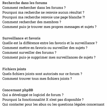
Recherche dans les forums
Comment rechercher dans les forums ?
Pourquoi ma recherche ne renvoie aucun résultat ?
Pourquoi ma recherche renvoie une page blanche ?!
Comment rechercher des membres ?
Comment puis-je trouver mes propres messages et sujets ?
Surveillance et favoris
Quelle est la différence entre les favoris et la surveillance ?
Comment mettre en favoris ou surveiller des sujets ?
Comment surveiller des forums ?
Comment puis-je supprimer mes surveillances de sujets ?
Fichiers joints
Quels fichiers joints sont autorisés sur ce forum ?
Comment trouver tous mes fichiers joints ?
Concernant phpBB
Qui a développé ce logiciel de forum ?
Pourquoi la fonctionnalité X n’est pas disponible ?
Qui contacter pour les abus ou les questions légales concernant