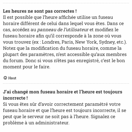
Les heures ne sont pas correctes !
Il est possible que l’heure affichée utilise un fuseau
horaire différent de celui dans lequel vous êtes. Dans ce
cas, accédez au
panneau de l’utilisateur
et modifiez le
fuseau horaire afin qu’il corresponde à la zone où vous
vous trouvez (ex : Londres, Paris, New York, Sydney, etc.).
Notez que la modification du fuseau horaire, comme la
plupart des paramètres, n’est accessible qu’aux membres
du forum. Donc si vous n’êtes pas enregistré, c’est le bon
moment pour le faire.
Haut
J’ai changé mon fuseau horaire et l’heure est toujours
incorrecte !
Si vous êtes sûr d’avoir correctement paramétré votre
fuseau horaire et que l’heure est toujours incorrecte, il se
peut que le serveur ne soit pas à l’heure. Signalez ce
problème à un administrateur.