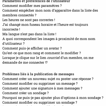
Paramètres et préférences de l’utilisateur
Comment modifier mes paramètres ?
Comment empêcher mon nom d’apparaître dans la liste des
membres connectés ?
Les heures ne sont pas correctes !
J’ai changé mon fuseau horaire et l’heure est toujours
incorrecte !
Ma langue n’est pas dans la liste !
A quoi correspondent les images à proximité de mon nom
d’utilisateur ?
Comment puis-je afficher un avatar ?
Qu’est-ce que mon rang et comment le modifier ?
Lorsque je clique sur le lien
courriel
d’un membre, on me
demande de me connecter !?
Problèmes liés à la publication de messages
Comment créer un nouveau sujet ou poster une réponse ?
Comment modifier ou supprimer un message ?
Comment ajouter une signature à mes messages ?
Comment créer un sondage ?
Pourquoi ne puis-je pas ajouter plus d’options à mon sondage ?
Comment modifier ou supprimer un sondage ?