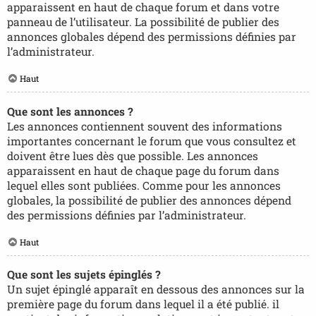
apparaissent en haut de chaque forum et dans votre
panneau de l’utilisateur. La possibilité de publier des
annonces globales dépend des permissions définies par
l’administrateur.
Haut
Que sont les annonces ?
Les annonces contiennent souvent des informations
importantes concernant le forum que vous consultez et
doivent être lues dès que possible. Les annonces
apparaissent en haut de chaque page du forum dans
lequel elles sont publiées. Comme pour les annonces
globales, la possibilité de publier des annonces dépend
des permissions définies par l’administrateur.
Haut
Que sont les sujets épinglés ?
Un sujet épinglé apparaît en dessous des annonces sur la
première page du forum dans lequel il a été publié. il