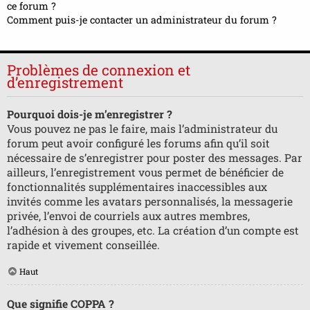
ce forum ?
Comment puis-je contacter un administrateur du forum ?
Problèmes de connexion et
d’enregistrement
Pourquoi dois-je m’enregistrer ?
Vous pouvez ne pas le faire, mais l’administrateur du
forum peut avoir configuré les forums afin qu’il soit
nécessaire de s’enregistrer pour poster des messages. Par
ailleurs, l’enregistrement vous permet de bénéficier de
fonctionnalités supplémentaires inaccessibles aux
invités comme les avatars personnalisés, la messagerie
privée, l’envoi de courriels aux autres membres,
l’adhésion à des groupes, etc. La création d’un compte est
rapide et vivement conseillée.
Haut
Que signifie COPPA ?