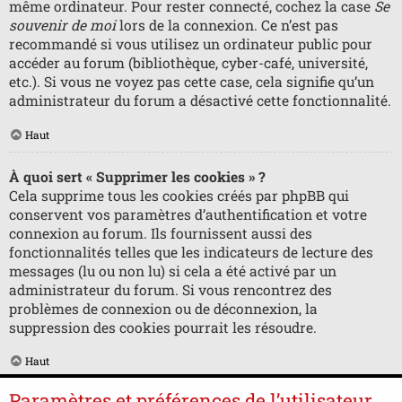
même ordinateur. Pour rester connecté, cochez la case
Se
souvenir de moi
lors de la connexion. Ce n’est pas
recommandé si vous utilisez un ordinateur public pour
accéder au forum (bibliothèque, cyber-café, université,
etc.). Si vous ne voyez pas cette case, cela signifie qu’un
administrateur du forum a désactivé cette fonctionnalité.
Haut
À quoi sert « Supprimer les cookies » ?
Cela supprime tous les cookies créés par phpBB qui
conservent vos paramètres d’authentification et votre
connexion au forum. Ils fournissent aussi des
fonctionnalités telles que les indicateurs de lecture des
messages (lu ou non lu) si cela a été activé par un
administrateur du forum. Si vous rencontrez des
problèmes de connexion ou de déconnexion, la
suppression des cookies pourrait les résoudre.
Haut
Paramètres et préférences de l’utilisateur