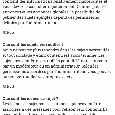
contient des informations relativement importantes et
vous devez le consulter régulièrement. Comme pour les
annonces et les annonces globales, la possibilité de
publier des sujets épinglés dépend des permissions
définies par l’administrateur.
Haut
Que sont les sujets verrouillés ?
Vous ne pouvez plus répondre dans les sujets verrouillés
et tout sondage y étant contenu est alors terminé. Les
sujets peuvent être verrouillés pour différentes raisons
par un modérateur ou un administrateur. Selon les
permissions accordées par l’administrateur, vous pouvez
ou non verrouiller vos propres sujets.
Haut
Que sont les icônes de sujet ?
Les icônes de sujet sont des images qui peuvent être
associées à des messages pour refléter leur contenu. La
possibilité d’utiliser des icônes de sujet dépend des