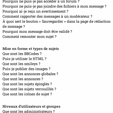
Pourquoi ne puis-je pas accéder à un forum ?
Pourquoi ne puis-je pas joindre des fichiers à mon message ?
Pourquoi ai-je reçu un avertissement ?
Comment rapporter des messages à un modérateur ?
À quoi sert le bouton « Sauvegarder » dans la page de rédaction
de message ?
Pourquoi mon message doit être validé ?
Comment remonter mon sujet ?
Mise en forme et types de sujets
Que sont les BBCodes ?
Puis-je utiliser le HTML ?
Que sont les smileys ?
Puis-je publier des images ?
Que sont les annonces globales ?
Que sont les annonces ?
Que sont les sujets épinglés ?
Que sont les sujets verrouillés ?
Que sont les icônes de sujet ?
Niveaux d’utilisateurs et groupes
Que sont les administrateurs ?