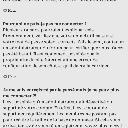
Haut
Pourquoi ne puis-je pas me connecter ?
Plusieurs raisons pourraient expliquer cela.
Premièrement, vérifiez que votre nom d’utilisateur et
votre mot de passe soient corrects. S’ils le sont, contactez
un administrateur du forum pour vérifier que vous n’avez
pas été banni. Il est également possible que le
propriétaire du site Internet ait une erreur de
configuration de son côté, et qu’il devra la corriger.
Haut
Je me suis enregistré par le passé mais je ne peux plus
me connecter ?!
Il est possible qu’un administrateur ait désactivé ou
supprimé votre compte. En effet, il est courant de
supprimer régulièrement les membres ne postant pas
pour réduire la taille de la base de données. Si cela vous
arrive, tentez de vous ré-enregistrer et soyez plus investi