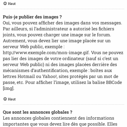
Haut
Puis-je publier des images ?
Oui, vous pouvez afficher des images dans vos messages.
Par ailleurs, si l’administrateur a autorisé les fichiers
joints, vous pouvez charger une image sur le forum.
Autrement, vous devez lier une image placée sur un
serveur Web public, exemple :
http://www.exemple.com/mon-image.gif. Vous ne pouvez
pas lier des images de votre ordinateur (sauf si c’est un
serveur Web public) ni des images placées derrière des
mécanismes d’authentification, exemple : boîtes aux
lettres Hotmail ou Yahoo!, sites protégés par un mot de
passe, etc. Pour afficher l’image, utilisez la balise BBCode
[img].
Haut
Que sont les annonces globales ?
Les annonces globales contiennent des informations
importantes que vous devez lire dès que possible. Elles