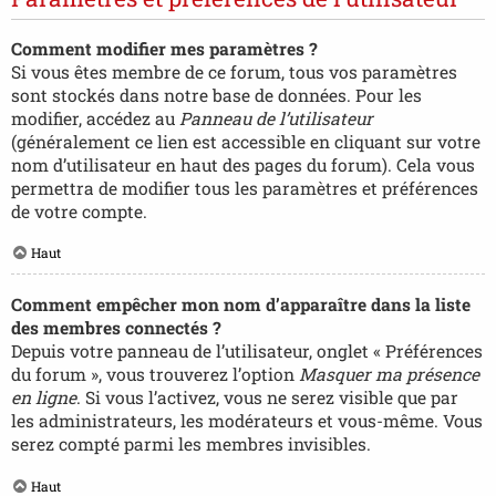
Comment modifier mes paramètres ?
Si vous êtes membre de ce forum, tous vos paramètres
sont stockés dans notre base de données. Pour les
modifier, accédez au
Panneau de l’utilisateur
(généralement ce lien est accessible en cliquant sur votre
nom d’utilisateur en haut des pages du forum). Cela vous
permettra de modifier tous les paramètres et préférences
de votre compte.
Haut
Comment empêcher mon nom d’apparaître dans la liste
des membres connectés ?
Depuis votre panneau de l’utilisateur, onglet « Préférences
du forum », vous trouverez l’option
Masquer ma présence
en ligne
. Si vous l’activez, vous ne serez visible que par
les administrateurs, les modérateurs et vous-même. Vous
serez compté parmi les membres invisibles.
Haut