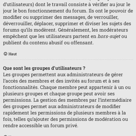
d’utilisateurs) dont le travail consiste à vérifier au jour le
jour le bon fonctionnement du forum. Ils ont le pouvoir de
modifier ou supprimer des messages, de verrouiller,
déverrouiller, déplacer, supprimer et diviser les sujets des
forums qu’ils modèrent. Généralement, les modérateurs
empêchent que les utilisateurs partent en
hors-sujet
ou
publient du contenu abusif ou offensant.
Haut
Que sont les groupes d’utilisateurs ?
Les groupes permettent aux administrateurs de gérer
l’accès des membres et des invités au forum et à ses
fonctionnalités. Chaque membre peut appartenir à un ou
plusieurs groupes et chaque groupe peut avoir ses
permissions. La gestion des membres par l’intermédiaire
des groupes permet aux administrateurs de modifier
rapidement les permissions de plusieurs membres à la
fois, telles qu’ajouter des permissions de modération ou
rendre accessible un forum privé.