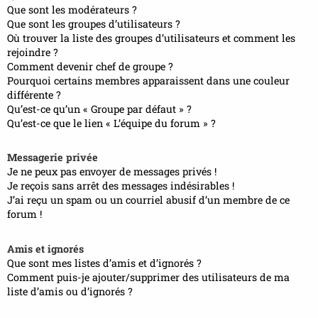
Que sont les modérateurs ?
Que sont les groupes d’utilisateurs ?
Où trouver la liste des groupes d’utilisateurs et comment les
rejoindre ?
Comment devenir chef de groupe ?
Pourquoi certains membres apparaissent dans une couleur
différente ?
Qu’est-ce qu’un « Groupe par défaut » ?
Qu’est-ce que le lien « L’équipe du forum » ?
Messagerie privée
Je ne peux pas envoyer de messages privés !
Je reçois sans arrêt des messages indésirables !
J’ai reçu un spam ou un courriel abusif d’un membre de ce
forum !
Amis et ignorés
Que sont mes listes d’amis et d’ignorés ?
Comment puis-je ajouter/supprimer des utilisateurs de ma
liste d’amis ou d’ignorés ?