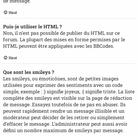
de message.
Haut
Puis-je utiliser le HTML ?
Non, il n’est pas possible de publier du HTML sur ce
forum. La plupart des mises en forme permises par le
HTML peuvent être appliquées avec les BBCodes.
Haut
Que sont les smileys ?
Les smileys, ou émoticônes, sont de petites images
utilisées pour exprimer des sentiments avec un code
simple, exemple : :) signifie joyeux, :( signifie triste. La liste
complète des smileys est visible sur la page de rédaction
de message. Essayez toutefois de ne pas en abuser. Ils
peuvent rapidement rendre un message illisible et un
modérateur peut décider de les retirer ou simplement
d’effacer le message. L’administrateur peut aussi avoir
défini un nombre maximum de smileys par message.