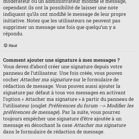
modérateur ou un administrateur modifie le message,
cependant ils ont la possibilité de laisser une note
indiquant qu’ils ont modifié le message de leur propre
initiative. Notez que les utilisateurs ne peuvent pas
supprimer un message une fois que quelqu’un y a
répondu.
Haut
Comment ajouter une signature à mes messages ?
Vous devez d’abord créer une signature depuis votre
panneau de l’utilisateur. Une fois créée, vous pouvez
cocher
Attacher ma signature
sur le formulaire de
rédaction de message. Vous pouvez aussi ajouter la
signature par défaut à tous vos messages en activant
l’option « Attacher ma signature » à partir du panneau de
l’utilisateur (onglet
Préférences du forum --> Modifier les
préférences de message
). Par la suite, vous pourrez
toujours empêcher une signature d’être ajoutée à un
message en décochant la case
Attacher ma signature
dans le formulaire de rédaction de message.