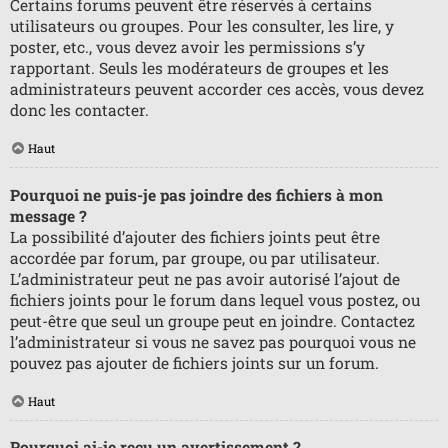
Certains forums peuvent être réservés à certains
utilisateurs ou groupes. Pour les consulter, les lire, y
poster, etc., vous devez avoir les permissions s’y
rapportant. Seuls les modérateurs de groupes et les
administrateurs peuvent accorder ces accès, vous devez
donc les contacter.
Haut
Pourquoi ne puis-je pas joindre des fichiers à mon
message ?
La possibilité d’ajouter des fichiers joints peut être
accordée par forum, par groupe, ou par utilisateur.
L’administrateur peut ne pas avoir autorisé l’ajout de
fichiers joints pour le forum dans lequel vous postez, ou
peut-être que seul un groupe peut en joindre. Contactez
l’administrateur si vous ne savez pas pourquoi vous ne
pouvez pas ajouter de fichiers joints sur un forum.
Haut
Pourquoi ai-je reçu un avertissement ?