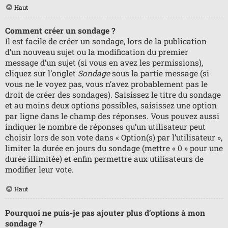
Haut
Comment créer un sondage ?
Il est facile de créer un sondage, lors de la publication
d’un nouveau sujet ou la modification du premier
message d’un sujet (si vous en avez les permissions),
cliquez sur l’onglet
Sondage
sous la partie message (si
vous ne le voyez pas, vous n’avez probablement pas le
droit de créer des sondages). Saisissez le titre du sondage
et au moins deux options possibles, saisissez une option
par ligne dans le champ des réponses. Vous pouvez aussi
indiquer le nombre de réponses qu’un utilisateur peut
choisir lors de son vote dans « Option(s) par l’utilisateur »,
limiter la durée en jours du sondage (mettre « 0 » pour une
durée illimitée) et enfin permettre aux utilisateurs de
modifier leur vote.
Haut
Pourquoi ne puis-je pas ajouter plus d’options à mon
sondage ?