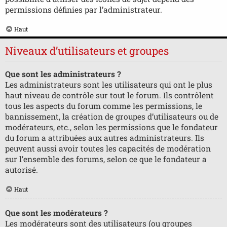
permissions définies par l’administrateur.
Haut
Niveaux d’utilisateurs et groupes
Que sont les administrateurs ?
Les administrateurs sont les utilisateurs qui ont le plus
haut niveau de contrôle sur tout le forum. Ils contrôlent
tous les aspects du forum comme les permissions, le
bannissement, la création de groupes d’utilisateurs ou de
modérateurs, etc., selon les permissions que le fondateur
du forum a attribuées aux autres administrateurs. Ils
peuvent aussi avoir toutes les capacités de modération
sur l’ensemble des forums, selon ce que le fondateur a
autorisé.
Haut
Que sont les modérateurs ?
Les modérateurs sont des utilisateurs (ou groupes