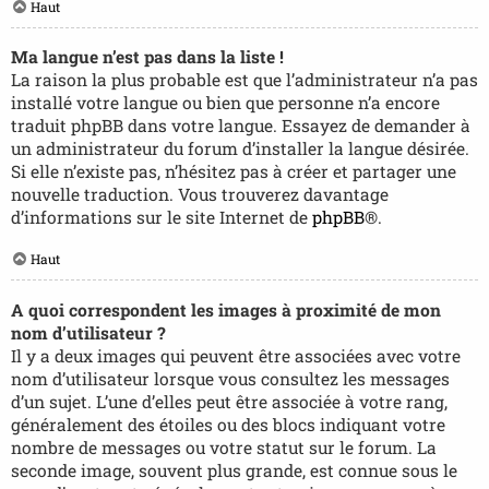
Haut
Ma langue n’est pas dans la liste !
La raison la plus probable est que l’administrateur n’a pas
installé votre langue ou bien que personne n’a encore
traduit phpBB dans votre langue. Essayez de demander à
un administrateur du forum d’installer la langue désirée.
Si elle n’existe pas, n’hésitez pas à créer et partager une
nouvelle traduction. Vous trouverez davantage
d’informations sur le site Internet de
phpBB
®.
Haut
A quoi correspondent les images à proximité de mon
nom d’utilisateur ?
Il y a deux images qui peuvent être associées avec votre
nom d’utilisateur lorsque vous consultez les messages
d’un sujet. L’une d’elles peut être associée à votre rang,
généralement des étoiles ou des blocs indiquant votre
nombre de messages ou votre statut sur le forum. La
seconde image, souvent plus grande, est connue sous le