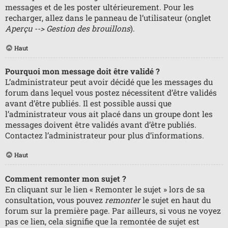
messages et de les poster ultérieurement. Pour les
recharger, allez dans le panneau de l’utilisateur (onglet
Aperçu --> Gestion des brouillons
).
Haut
Pourquoi mon message doit être validé ?
L’administrateur peut avoir décidé que les messages du
forum dans lequel vous postez nécessitent d’être validés
avant d’être publiés. Il est possible aussi que
l’administrateur vous ait placé dans un groupe dont les
messages doivent être validés avant d’être publiés.
Contactez l’administrateur pour plus d’informations.
Haut
Comment remonter mon sujet ?
En cliquant sur le lien « Remonter le sujet » lors de sa
consultation, vous pouvez
remonter
le sujet en haut du
forum sur la première page. Par ailleurs, si vous ne voyez
pas ce lien, cela signifie que la remontée de sujet est