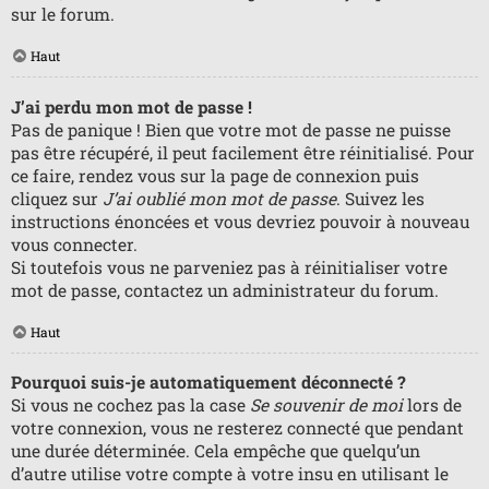
sur le forum.
Haut
J’ai perdu mon mot de passe !
Pas de panique ! Bien que votre mot de passe ne puisse
pas être récupéré, il peut facilement être réinitialisé. Pour
ce faire, rendez vous sur la page de connexion puis
cliquez sur
J’ai oublié mon mot de passe
. Suivez les
instructions énoncées et vous devriez pouvoir à nouveau
vous connecter.
Si toutefois vous ne parveniez pas à réinitialiser votre
mot de passe, contactez un administrateur du forum.
Haut
Pourquoi suis-je automatiquement déconnecté ?
Si vous ne cochez pas la case
Se souvenir de moi
lors de
votre connexion, vous ne resterez connecté que pendant
une durée déterminée. Cela empêche que quelqu’un
d’autre utilise votre compte à votre insu en utilisant le