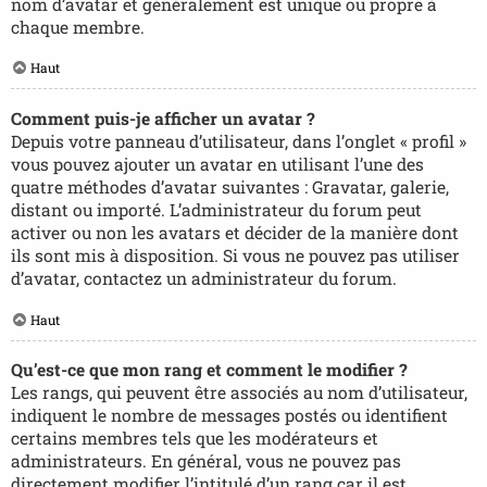
nom d’avatar et généralement est unique ou propre à
chaque membre.
Haut
Comment puis-je afficher un avatar ?
Depuis votre panneau d’utilisateur, dans l’onglet « profil »
vous pouvez ajouter un avatar en utilisant l’une des
quatre méthodes d’avatar suivantes : Gravatar, galerie,
distant ou importé. L’administrateur du forum peut
activer ou non les avatars et décider de la manière dont
ils sont mis à disposition. Si vous ne pouvez pas utiliser
d’avatar, contactez un administrateur du forum.
Haut
Qu’est-ce que mon rang et comment le modifier ?
Les rangs, qui peuvent être associés au nom d’utilisateur,
indiquent le nombre de messages postés ou identifient
certains membres tels que les modérateurs et
administrateurs. En général, vous ne pouvez pas
directement modifier l’intitulé d’un rang car il est