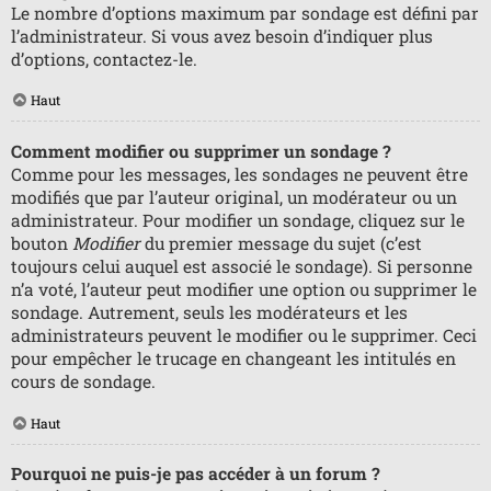
Le nombre d’options maximum par sondage est défini par
l’administrateur. Si vous avez besoin d’indiquer plus
d’options, contactez-le.
Haut
Comment modifier ou supprimer un sondage ?
Comme pour les messages, les sondages ne peuvent être
modifiés que par l’auteur original, un modérateur ou un
administrateur. Pour modifier un sondage, cliquez sur le
bouton
Modifier
du premier message du sujet (c’est
toujours celui auquel est associé le sondage). Si personne
n’a voté, l’auteur peut modifier une option ou supprimer le
sondage. Autrement, seuls les modérateurs et les
administrateurs peuvent le modifier ou le supprimer. Ceci
pour empêcher le trucage en changeant les intitulés en
cours de sondage.
Haut
Pourquoi ne puis-je pas accéder à un forum ?