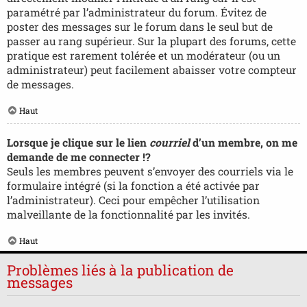
paramétré par l’administrateur du forum. Évitez de
poster des messages sur le forum dans le seul but de
passer au rang supérieur. Sur la plupart des forums, cette
pratique est rarement tolérée et un modérateur (ou un
administrateur) peut facilement abaisser votre compteur
de messages.
Haut
Lorsque je clique sur le lien
courriel
d’un membre, on me
demande de me connecter !?
Seuls les membres peuvent s’envoyer des courriels via le
formulaire intégré (si la fonction a été activée par
l’administrateur). Ceci pour empêcher l’utilisation
malveillante de la fonctionnalité par les invités.
Haut
Problèmes liés à la publication de
messages