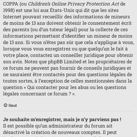
COPPA (ou
Children’s Online Privacy Protection Act
de
1998) est une loi aux États-Unis qui dit que les sites
Internet pouvant recueillir des informations de mineurs
de moins de 13 ans doivent obtenir le consentement écrit
des parents (ou d’un tuteur légal) pour la collecte de ces
informations permettant d’identifier un mineur de moins
de 13 ans. Si vous n’êtes pas sûr que cela s’applique à vous,
lorsque vous vous enregistrez ou que quelqu’un le fait à
votre place, contactez un conseiller juridique pour obtenir
son avis. Notez que phpBB Limited et les propriétaires de
ce forum ne peuvent pas fournir de conseils juridiques et
ne sauraient être contactés pour des questions légales de
toutes sortes, à l’exception de celles mentionnées dans la
question « Qui contacter pour les abus ou les questions
légales concernant ce forum ? ».
Haut
Je souhaite m’enregistrer, mais je n’y parviens pas !
Il est possible qu’un administrateur du forum ait
désactivé la création de nouveaux comptes. Il peut