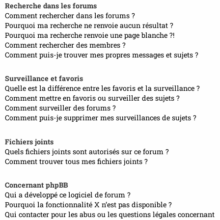
Recherche dans les forums
Comment rechercher dans les forums ?
Pourquoi ma recherche ne renvoie aucun résultat ?
Pourquoi ma recherche renvoie une page blanche ?!
Comment rechercher des membres ?
Comment puis-je trouver mes propres messages et sujets ?
Surveillance et favoris
Quelle est la différence entre les favoris et la surveillance ?
Comment mettre en favoris ou surveiller des sujets ?
Comment surveiller des forums ?
Comment puis-je supprimer mes surveillances de sujets ?
Fichiers joints
Quels fichiers joints sont autorisés sur ce forum ?
Comment trouver tous mes fichiers joints ?
Concernant phpBB
Qui a développé ce logiciel de forum ?
Pourquoi la fonctionnalité X n’est pas disponible ?
Qui contacter pour les abus ou les questions légales concernant