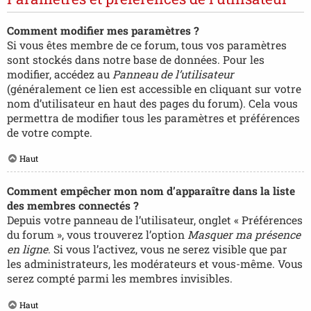
Comment modifier mes paramètres ?
Si vous êtes membre de ce forum, tous vos paramètres
sont stockés dans notre base de données. Pour les
modifier, accédez au
Panneau de l’utilisateur
(généralement ce lien est accessible en cliquant sur votre
nom d’utilisateur en haut des pages du forum). Cela vous
permettra de modifier tous les paramètres et préférences
de votre compte.
Haut
Comment empêcher mon nom d’apparaître dans la liste
des membres connectés ?
Depuis votre panneau de l’utilisateur, onglet « Préférences
du forum », vous trouverez l’option
Masquer ma présence
en ligne
. Si vous l’activez, vous ne serez visible que par
les administrateurs, les modérateurs et vous-même. Vous
serez compté parmi les membres invisibles.
Haut