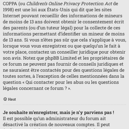
COPPA (ou
Children’s Online Privacy Protection Act
de
1998) est une loi aux États-Unis qui dit que les sites
Internet pouvant recueillir des informations de mineurs
de moins de 13 ans doivent obtenir le consentement écrit
des parents (ou d’un tuteur légal) pour la collecte de ces
informations permettant d’identifier un mineur de moins
de 13 ans. Si vous n’êtes pas sûr que cela s’applique à vous,
lorsque vous vous enregistrez ou que quelqu’un le fait à
votre place, contactez un conseiller juridique pour obtenir
son avis. Notez que phpBB Limited et les propriétaires de
ce forum ne peuvent pas fournir de conseils juridiques et
ne sauraient être contactés pour des questions légales de
toutes sortes, à l’exception de celles mentionnées dans la
question « Qui contacter pour les abus ou les questions
légales concernant ce forum ? ».
Haut
Je souhaite m’enregistrer, mais je n’y parviens pas !
Il est possible qu’un administrateur du forum ait
désactivé la création de nouveaux comptes. Il peut