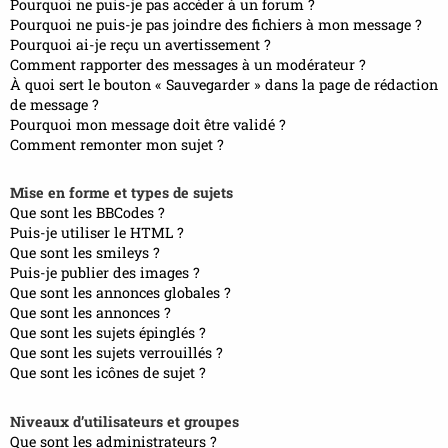
Pourquoi ne puis-je pas accéder à un forum ?
Pourquoi ne puis-je pas joindre des fichiers à mon message ?
Pourquoi ai-je reçu un avertissement ?
Comment rapporter des messages à un modérateur ?
À quoi sert le bouton « Sauvegarder » dans la page de rédaction
de message ?
Pourquoi mon message doit être validé ?
Comment remonter mon sujet ?
Mise en forme et types de sujets
Que sont les BBCodes ?
Puis-je utiliser le HTML ?
Que sont les smileys ?
Puis-je publier des images ?
Que sont les annonces globales ?
Que sont les annonces ?
Que sont les sujets épinglés ?
Que sont les sujets verrouillés ?
Que sont les icônes de sujet ?
Niveaux d’utilisateurs et groupes
Que sont les administrateurs ?