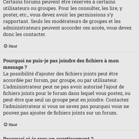
Certains forums peuvent être réservés à certains
utilisateurs ou groupes. Pour les consulter, les lire, y
poster, etc., vous devez avoir les permissions s’y
rapportant. Seuls les modérateurs de groupes et les
administrateurs peuvent accorder ces accès, vous devez
donc les contacter.
Haut
Pourquoi ne puis-je pas joindre des fichiers à mon
message ?
La possibilité d’ajouter des fichiers joints peut être
accordée par forum, par groupe, ou par utilisateur.
L’administrateur peut ne pas avoir autorisé l’ajout de
fichiers joints pour le forum dans lequel vous postez, ou
peut-être que seul un groupe peut en joindre. Contactez
l’administrateur si vous ne savez pas pourquoi vous ne
pouvez pas ajouter de fichiers joints sur un forum.
Haut
Pourquoi ai-je reçu un avertissement ?