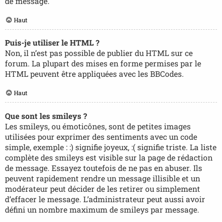
de message.
Haut
Puis-je utiliser le HTML ?
Non, il n’est pas possible de publier du HTML sur ce
forum. La plupart des mises en forme permises par le
HTML peuvent être appliquées avec les BBCodes.
Haut
Que sont les smileys ?
Les smileys, ou émoticônes, sont de petites images
utilisées pour exprimer des sentiments avec un code
simple, exemple : :) signifie joyeux, :( signifie triste. La liste
complète des smileys est visible sur la page de rédaction
de message. Essayez toutefois de ne pas en abuser. Ils
peuvent rapidement rendre un message illisible et un
modérateur peut décider de les retirer ou simplement
d’effacer le message. L’administrateur peut aussi avoir
défini un nombre maximum de smileys par message.