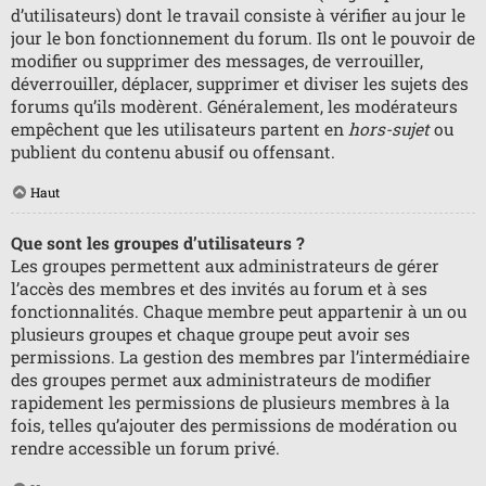
d’utilisateurs) dont le travail consiste à vérifier au jour le
jour le bon fonctionnement du forum. Ils ont le pouvoir de
modifier ou supprimer des messages, de verrouiller,
déverrouiller, déplacer, supprimer et diviser les sujets des
forums qu’ils modèrent. Généralement, les modérateurs
empêchent que les utilisateurs partent en
hors-sujet
ou
publient du contenu abusif ou offensant.
Haut
Que sont les groupes d’utilisateurs ?
Les groupes permettent aux administrateurs de gérer
l’accès des membres et des invités au forum et à ses
fonctionnalités. Chaque membre peut appartenir à un ou
plusieurs groupes et chaque groupe peut avoir ses
permissions. La gestion des membres par l’intermédiaire
des groupes permet aux administrateurs de modifier
rapidement les permissions de plusieurs membres à la
fois, telles qu’ajouter des permissions de modération ou
rendre accessible un forum privé.