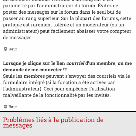
paramétré par l’administrateur du forum. Évitez de
poster des messages sur le forum dans le seul but de
passer au rang supérieur. Sur la plupart des forums, cette
pratique est rarement tolérée et un modérateur (ou un
administrateur) peut facilement abaisser votre compteur
de messages.
Haut
Lorsque je clique sur le lien
courriel
d’un membre, on me
demande de me connecter !?
Seuls les membres peuvent s’envoyer des courriels via le
formulaire intégré (si la fonction a été activée par
l’administrateur). Ceci pour empêcher l’utilisation
malveillante de la fonctionnalité par les invités.
Haut
Problèmes liés à la publication de
messages