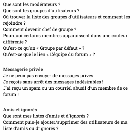
Que sont les modérateurs ?
Que sont les groupes d’utilisateurs ?
Où trouver la liste des groupes d’utilisateurs et comment les
rejoindre ?
Comment devenir chef de groupe ?
Pourquoi certains membres apparaissent dans une couleur
différente ?
Qu’est-ce qu’un « Groupe par défaut » ?
Qu’est-ce que le lien « L’équipe du forum » ?
Messagerie privée
Je ne peux pas envoyer de messages privés !
Je reçois sans arrêt des messages indésirables !
J’ai reçu un spam ou un courriel abusif d’un membre de ce
forum !
Amis et ignorés
Que sont mes listes d’amis et d’ignorés ?
Comment puis-je ajouter/supprimer des utilisateurs de ma
liste d’amis ou d’ignorés ?