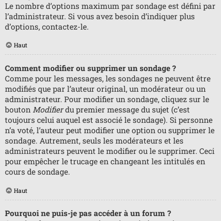
Le nombre d’options maximum par sondage est défini par
l’administrateur. Si vous avez besoin d’indiquer plus
d’options, contactez-le.
Haut
Comment modifier ou supprimer un sondage ?
Comme pour les messages, les sondages ne peuvent être
modifiés que par l’auteur original, un modérateur ou un
administrateur. Pour modifier un sondage, cliquez sur le
bouton
Modifier
du premier message du sujet (c’est
toujours celui auquel est associé le sondage). Si personne
n’a voté, l’auteur peut modifier une option ou supprimer le
sondage. Autrement, seuls les modérateurs et les
administrateurs peuvent le modifier ou le supprimer. Ceci
pour empêcher le trucage en changeant les intitulés en
cours de sondage.
Haut
Pourquoi ne puis-je pas accéder à un forum ?