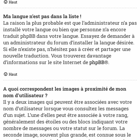
Haut
Ma langue n’est pas dans la liste !
La raison la plus probable est que l’administrateur n’a pas
installé votre langue ou bien que personne n’a encore
traduit phpBB dans votre langue. Essayez de demander à
un administrateur du forum d’installer la langue désirée.
Si elle n’existe pas, n’hésitez pas à créer et partager une
nouvelle traduction. Vous trouverez davantage
d’informations sur le site Internet de
phpBB
®.
Haut
A quoi correspondent les images à proximité de mon
nom d’utilisateur ?
Il y a deux images qui peuvent être associées avec votre
nom d’utilisateur lorsque vous consultez les messages
d’un sujet. L’une d’elles peut être associée à votre rang,
généralement des étoiles ou des blocs indiquant votre
nombre de messages ou votre statut sur le forum. La
seconde image, souvent plus grande, est connue sous le