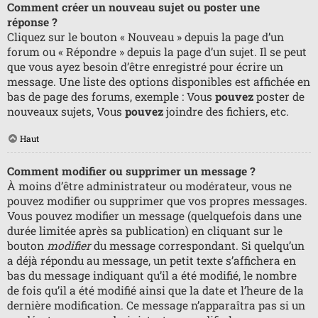
Comment créer un nouveau sujet ou poster une
réponse ?
Cliquez sur le bouton « Nouveau » depuis la page d’un
forum ou « Répondre » depuis la page d’un sujet. Il se peut
que vous ayez besoin d’être enregistré pour écrire un
message. Une liste des options disponibles est affichée en
bas de page des forums, exemple : Vous
pouvez
poster de
nouveaux sujets, Vous
pouvez
joindre des fichiers, etc.
Haut
Comment modifier ou supprimer un message ?
À moins d’être administrateur ou modérateur, vous ne
pouvez modifier ou supprimer que vos propres messages.
Vous pouvez modifier un message (quelquefois dans une
durée limitée après sa publication) en cliquant sur le
bouton
modifier
du message correspondant. Si quelqu’un
a déjà répondu au message, un petit texte s’affichera en
bas du message indiquant qu’il a été modifié, le nombre
de fois qu’il a été modifié ainsi que la date et l’heure de la
dernière modification. Ce message n’apparaîtra pas si un