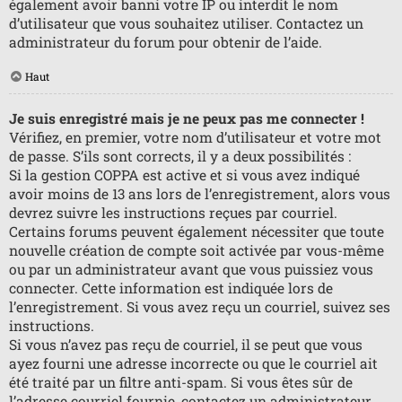
également avoir banni votre IP ou interdit le nom
d’utilisateur que vous souhaitez utiliser. Contactez un
administrateur du forum pour obtenir de l’aide.
Haut
Je suis enregistré mais je ne peux pas me connecter !
Vérifiez, en premier, votre nom d’utilisateur et votre mot
de passe. S’ils sont corrects, il y a deux possibilités :
Si la gestion COPPA est active et si vous avez indiqué
avoir moins de 13 ans lors de l’enregistrement, alors vous
devrez suivre les instructions reçues par courriel.
Certains forums peuvent également nécessiter que toute
nouvelle création de compte soit activée par vous-même
ou par un administrateur avant que vous puissiez vous
connecter. Cette information est indiquée lors de
l’enregistrement. Si vous avez reçu un courriel, suivez ses
instructions.
Si vous n’avez pas reçu de courriel, il se peut que vous
ayez fourni une adresse incorrecte ou que le courriel ait
été traité par un filtre anti-spam. Si vous êtes sûr de
l’adresse courriel fournie, contactez un administrateur.