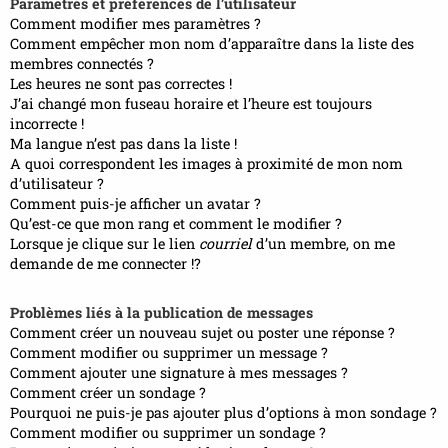
Paramètres et préférences de l’utilisateur
Comment modifier mes paramètres ?
Comment empêcher mon nom d’apparaître dans la liste des
membres connectés ?
Les heures ne sont pas correctes !
J’ai changé mon fuseau horaire et l’heure est toujours
incorrecte !
Ma langue n’est pas dans la liste !
A quoi correspondent les images à proximité de mon nom
d’utilisateur ?
Comment puis-je afficher un avatar ?
Qu’est-ce que mon rang et comment le modifier ?
Lorsque je clique sur le lien
courriel
d’un membre, on me
demande de me connecter !?
Problèmes liés à la publication de messages
Comment créer un nouveau sujet ou poster une réponse ?
Comment modifier ou supprimer un message ?
Comment ajouter une signature à mes messages ?
Comment créer un sondage ?
Pourquoi ne puis-je pas ajouter plus d’options à mon sondage ?
Comment modifier ou supprimer un sondage ?