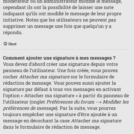
modérateur ou un administrateur modifie le message,
cependant ils ont la possibilité de laisser une note
indiquant qu’ils ont modifié le message de leur propre
initiative. Notez que les utilisateurs ne peuvent pas
supprimer un message une fois que quelqu’un y a
répondu.
Haut
Comment ajouter une signature à mes messages ?
Vous devez d’abord créer une signature depuis votre
panneau de l’utilisateur. Une fois créée, vous pouvez
cocher
Attacher ma signature
sur le formulaire de
rédaction de message. Vous pouvez aussi ajouter la
signature par défaut à tous vos messages en activant
l’option « Attacher ma signature » à partir du panneau de
l’utilisateur (onglet
Préférences du forum --> Modifier les
préférences de message
). Par la suite, vous pourrez
toujours empêcher une signature d’être ajoutée à un
message en décochant la case
Attacher ma signature
dans le formulaire de rédaction de message.