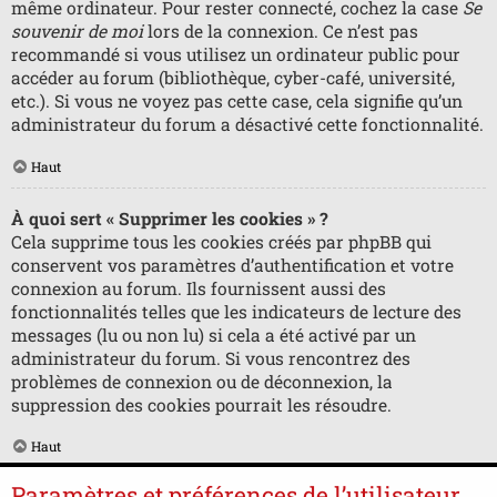
même ordinateur. Pour rester connecté, cochez la case
Se
souvenir de moi
lors de la connexion. Ce n’est pas
recommandé si vous utilisez un ordinateur public pour
accéder au forum (bibliothèque, cyber-café, université,
etc.). Si vous ne voyez pas cette case, cela signifie qu’un
administrateur du forum a désactivé cette fonctionnalité.
Haut
À quoi sert « Supprimer les cookies » ?
Cela supprime tous les cookies créés par phpBB qui
conservent vos paramètres d’authentification et votre
connexion au forum. Ils fournissent aussi des
fonctionnalités telles que les indicateurs de lecture des
messages (lu ou non lu) si cela a été activé par un
administrateur du forum. Si vous rencontrez des
problèmes de connexion ou de déconnexion, la
suppression des cookies pourrait les résoudre.
Haut
Paramètres et préférences de l’utilisateur