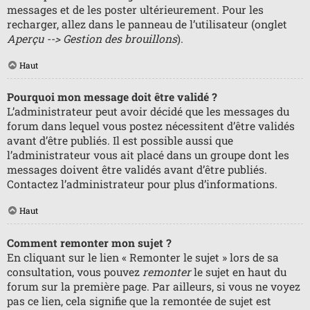
messages et de les poster ultérieurement. Pour les
recharger, allez dans le panneau de l’utilisateur (onglet
Aperçu --> Gestion des brouillons
).
Haut
Pourquoi mon message doit être validé ?
L’administrateur peut avoir décidé que les messages du
forum dans lequel vous postez nécessitent d’être validés
avant d’être publiés. Il est possible aussi que
l’administrateur vous ait placé dans un groupe dont les
messages doivent être validés avant d’être publiés.
Contactez l’administrateur pour plus d’informations.
Haut
Comment remonter mon sujet ?
En cliquant sur le lien « Remonter le sujet » lors de sa
consultation, vous pouvez
remonter
le sujet en haut du
forum sur la première page. Par ailleurs, si vous ne voyez
pas ce lien, cela signifie que la remontée de sujet est