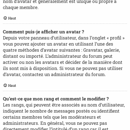
nom d’avatar et généralement est unique ou propre à
chaque membre.
Haut
Comment puis-je afficher un avatar ?
Depuis votre panneau d’utilisateur, dans l’onglet « profil »
vous pouvez ajouter un avatar en utilisant l’une des
quatre méthodes d’avatar suivantes : Gravatar, galerie,
distant ou importé. L’administrateur du forum peut
activer ou non les avatars et décider de la manière dont
ils sont mis à disposition. Si vous ne pouvez pas utiliser
d’avatar, contactez un administrateur du forum.
Haut
Qu’est-ce que mon rang et comment le modifier ?
Les rangs, qui peuvent être associés au nom d’utilisateur,
indiquent le nombre de messages postés ou identifient
certains membres tels que les modérateurs et
administrateurs. En général, vous ne pouvez pas
directement modifier l’intitulé d’un rang car il est