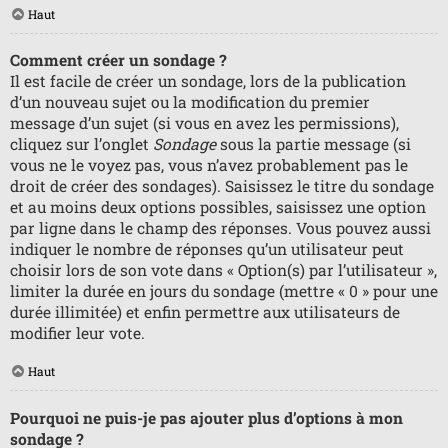
Haut
Comment créer un sondage ?
Il est facile de créer un sondage, lors de la publication
d’un nouveau sujet ou la modification du premier
message d’un sujet (si vous en avez les permissions),
cliquez sur l’onglet
Sondage
sous la partie message (si
vous ne le voyez pas, vous n’avez probablement pas le
droit de créer des sondages). Saisissez le titre du sondage
et au moins deux options possibles, saisissez une option
par ligne dans le champ des réponses. Vous pouvez aussi
indiquer le nombre de réponses qu’un utilisateur peut
choisir lors de son vote dans « Option(s) par l’utilisateur »,
limiter la durée en jours du sondage (mettre « 0 » pour une
durée illimitée) et enfin permettre aux utilisateurs de
modifier leur vote.
Haut
Pourquoi ne puis-je pas ajouter plus d’options à mon
sondage ?