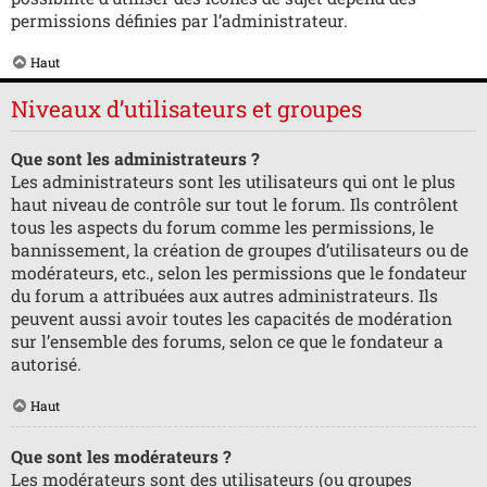
permissions définies par l’administrateur.
Haut
Niveaux d’utilisateurs et groupes
Que sont les administrateurs ?
Les administrateurs sont les utilisateurs qui ont le plus
haut niveau de contrôle sur tout le forum. Ils contrôlent
tous les aspects du forum comme les permissions, le
bannissement, la création de groupes d’utilisateurs ou de
modérateurs, etc., selon les permissions que le fondateur
du forum a attribuées aux autres administrateurs. Ils
peuvent aussi avoir toutes les capacités de modération
sur l’ensemble des forums, selon ce que le fondateur a
autorisé.
Haut
Que sont les modérateurs ?
Les modérateurs sont des utilisateurs (ou groupes