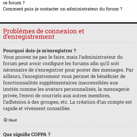
ce forum ?
Comment puis-je contacter un administrateur du forum ?
Problèmes de connexion et
d’enregistrement
Pourquoi dois-je m’enregistrer ?
Vous pouvez ne pas le faire, mais l’administrateur du
forum peut avoir configuré les forums afin qu’il soit
nécessaire de s’enregistrer pour poster des messages. Par
ailleurs, l’enregistrement vous permet de bénéficier de
fonctionnalités supplémentaires inaccessibles aux
invités comme les avatars personnalisés, la messagerie
privée, l’envoi de courriels aux autres membres,
l’adhésion à des groupes, etc. La création d’un compte est
rapide et vivement conseillée.
Haut
Que signifie COPPA ?