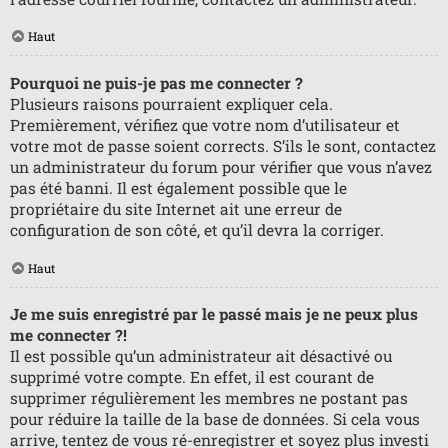
Haut
Pourquoi ne puis-je pas me connecter ?
Plusieurs raisons pourraient expliquer cela.
Premièrement, vérifiez que votre nom d’utilisateur et
votre mot de passe soient corrects. S’ils le sont, contactez
un administrateur du forum pour vérifier que vous n’avez
pas été banni. Il est également possible que le
propriétaire du site Internet ait une erreur de
configuration de son côté, et qu’il devra la corriger.
Haut
Je me suis enregistré par le passé mais je ne peux plus
me connecter ?!
Il est possible qu’un administrateur ait désactivé ou
supprimé votre compte. En effet, il est courant de
supprimer régulièrement les membres ne postant pas
pour réduire la taille de la base de données. Si cela vous
arrive, tentez de vous ré-enregistrer et soyez plus investi