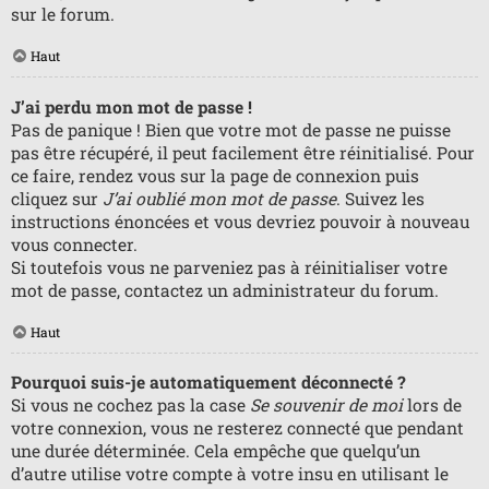
sur le forum.
Haut
J’ai perdu mon mot de passe !
Pas de panique ! Bien que votre mot de passe ne puisse
pas être récupéré, il peut facilement être réinitialisé. Pour
ce faire, rendez vous sur la page de connexion puis
cliquez sur
J’ai oublié mon mot de passe
. Suivez les
instructions énoncées et vous devriez pouvoir à nouveau
vous connecter.
Si toutefois vous ne parveniez pas à réinitialiser votre
mot de passe, contactez un administrateur du forum.
Haut
Pourquoi suis-je automatiquement déconnecté ?
Si vous ne cochez pas la case
Se souvenir de moi
lors de
votre connexion, vous ne resterez connecté que pendant
une durée déterminée. Cela empêche que quelqu’un
d’autre utilise votre compte à votre insu en utilisant le