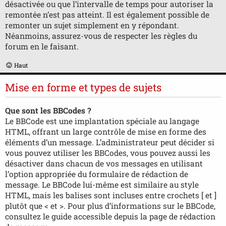
désactivée ou que l’intervalle de temps pour autoriser la
remontée n’est pas atteint. Il est également possible de
remonter un sujet simplement en y répondant.
Néanmoins, assurez-vous de respecter les règles du
forum en le faisant.
Haut
Mise en forme et types de sujets
Que sont les BBCodes ?
Le BBCode est une implantation spéciale au langage
HTML, offrant un large contrôle de mise en forme des
éléments d’un message. L’administrateur peut décider si
vous pouvez utiliser les BBCodes, vous pouvez aussi les
désactiver dans chacun de vos messages en utilisant
l’option appropriée du formulaire de rédaction de
message. Le BBCode lui-même est similaire au style
HTML, mais les balises sont incluses entre crochets [ et ]
plutôt que < et >. Pour plus d’informations sur le BBCode,
consultez le guide accessible depuis la page de rédaction