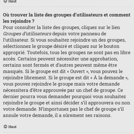
Haut
Où trouver la liste des groupes d’utilisateurs et comment
les rejoindre ?
Pour consulter la liste des groupes, cliquez sur le lien
Groupes d’utilisateurs
depuis votre panneau de
l’utilisateur. Si vous souhaitez rejoindre un des groupes,
sélectionnez le groupe désiré et cliquez sur le bouton
approprié. Toutefois, tous les groupes ne sont pas en libre
accès. Certains peuvent nécessiter une approbation,
certains sont fermés et d’autres peuvent même être
masqués. Si le groupe est dit « Ouvert », vous pouvez le
rejoindre librement. Si le groupe est dit « À la demande »,
vous pouvez rejoindre le groupe mais votre demande
nécessitera d’être approuvée par un chef de groupe. Ce
dernier pourra vous demander pourquoi vous souhaitez
rejoindre le groupe et ainsi décider s’il approuvera ou non
votre demande. N’importunez pas le chef de groupe s’il
annule votre demande, il a sûrement ses raisons.
Haut