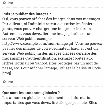
Haut
Puis-je publier des images ?
Oui, vous pouvez afficher des images dans vos messages.
Par ailleurs, si l’administrateur a autorisé les fichiers
joints, vous pouvez charger une image sur le forum.
Autrement, vous devez lier une image placée sur un
serveur Web public, exemple :
http://www.exemple.com/mon-image.gif. Vous ne pouvez
pas lier des images de votre ordinateur (sauf si c’est un
serveur Web public) ni des images placées derrière des
mécanismes d’authentification, exemple : boîtes aux
lettres Hotmail ou Yahoo!, sites protégés par un mot de
passe, etc. Pour afficher l’image, utilisez la balise BBCode
[img].
Haut
Que sont les annonces globales ?
Les annonces globales contiennent des informations
importantes que vous devez lire dès que possible. Elles