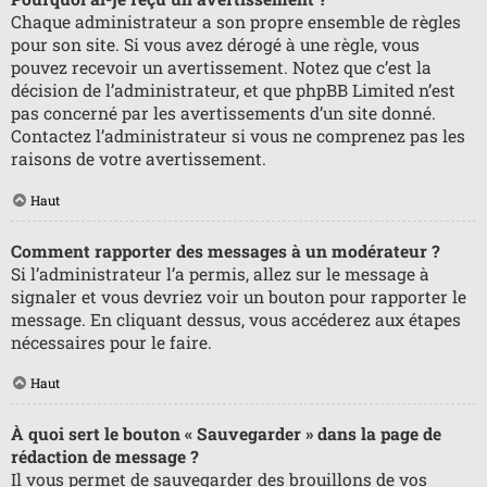
Chaque administrateur a son propre ensemble de règles
pour son site. Si vous avez dérogé à une règle, vous
pouvez recevoir un avertissement. Notez que c’est la
décision de l’administrateur, et que phpBB Limited n’est
pas concerné par les avertissements d’un site donné.
Contactez l’administrateur si vous ne comprenez pas les
raisons de votre avertissement.
Haut
Comment rapporter des messages à un modérateur ?
Si l’administrateur l’a permis, allez sur le message à
signaler et vous devriez voir un bouton pour rapporter le
message. En cliquant dessus, vous accéderez aux étapes
nécessaires pour le faire.
Haut
À quoi sert le bouton « Sauvegarder » dans la page de
rédaction de message ?
Il vous permet de sauvegarder des brouillons de vos