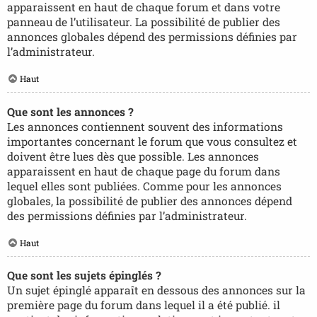
apparaissent en haut de chaque forum et dans votre
panneau de l’utilisateur. La possibilité de publier des
annonces globales dépend des permissions définies par
l’administrateur.
Haut
Que sont les annonces ?
Les annonces contiennent souvent des informations
importantes concernant le forum que vous consultez et
doivent être lues dès que possible. Les annonces
apparaissent en haut de chaque page du forum dans
lequel elles sont publiées. Comme pour les annonces
globales, la possibilité de publier des annonces dépend
des permissions définies par l’administrateur.
Haut
Que sont les sujets épinglés ?
Un sujet épinglé apparaît en dessous des annonces sur la
première page du forum dans lequel il a été publié. il