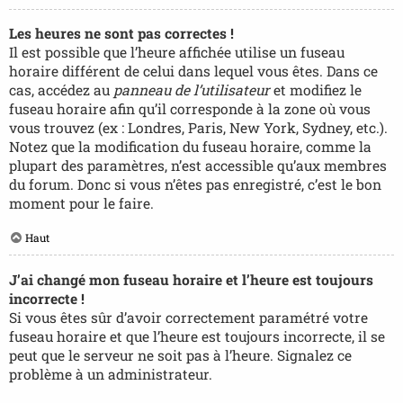
Les heures ne sont pas correctes !
Il est possible que l’heure affichée utilise un fuseau
horaire différent de celui dans lequel vous êtes. Dans ce
cas, accédez au
panneau de l’utilisateur
et modifiez le
fuseau horaire afin qu’il corresponde à la zone où vous
vous trouvez (ex : Londres, Paris, New York, Sydney, etc.).
Notez que la modification du fuseau horaire, comme la
plupart des paramètres, n’est accessible qu’aux membres
du forum. Donc si vous n’êtes pas enregistré, c’est le bon
moment pour le faire.
Haut
J’ai changé mon fuseau horaire et l’heure est toujours
incorrecte !
Si vous êtes sûr d’avoir correctement paramétré votre
fuseau horaire et que l’heure est toujours incorrecte, il se
peut que le serveur ne soit pas à l’heure. Signalez ce
problème à un administrateur.