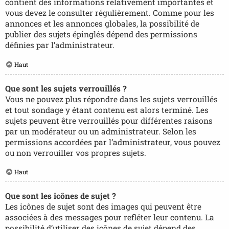
contient des informations relativement importantes et
vous devez le consulter régulièrement. Comme pour les
annonces et les annonces globales, la possibilité de
publier des sujets épinglés dépend des permissions
définies par l’administrateur.
Haut
Que sont les sujets verrouillés ?
Vous ne pouvez plus répondre dans les sujets verrouillés
et tout sondage y étant contenu est alors terminé. Les
sujets peuvent être verrouillés pour différentes raisons
par un modérateur ou un administrateur. Selon les
permissions accordées par l’administrateur, vous pouvez
ou non verrouiller vos propres sujets.
Haut
Que sont les icônes de sujet ?
Les icônes de sujet sont des images qui peuvent être
associées à des messages pour refléter leur contenu. La
possibilité d’utiliser des icônes de sujet dépend des