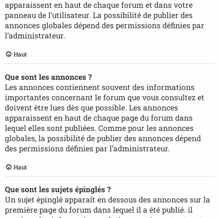
apparaissent en haut de chaque forum et dans votre
panneau de l’utilisateur. La possibilité de publier des
annonces globales dépend des permissions définies par
l’administrateur.
Haut
Que sont les annonces ?
Les annonces contiennent souvent des informations
importantes concernant le forum que vous consultez et
doivent être lues dès que possible. Les annonces
apparaissent en haut de chaque page du forum dans
lequel elles sont publiées. Comme pour les annonces
globales, la possibilité de publier des annonces dépend
des permissions définies par l’administrateur.
Haut
Que sont les sujets épinglés ?
Un sujet épinglé apparaît en dessous des annonces sur la
première page du forum dans lequel il a été publié. il