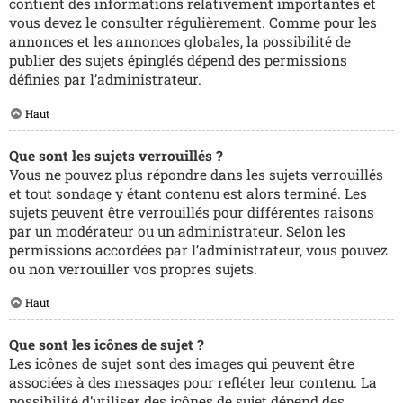
contient des informations relativement importantes et
vous devez le consulter régulièrement. Comme pour les
annonces et les annonces globales, la possibilité de
publier des sujets épinglés dépend des permissions
définies par l’administrateur.
Haut
Que sont les sujets verrouillés ?
Vous ne pouvez plus répondre dans les sujets verrouillés
et tout sondage y étant contenu est alors terminé. Les
sujets peuvent être verrouillés pour différentes raisons
par un modérateur ou un administrateur. Selon les
permissions accordées par l’administrateur, vous pouvez
ou non verrouiller vos propres sujets.
Haut
Que sont les icônes de sujet ?
Les icônes de sujet sont des images qui peuvent être
associées à des messages pour refléter leur contenu. La
possibilité d’utiliser des icônes de sujet dépend des