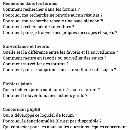
Recherche dans les forums
Comment rechercher dans les forums ?
Pourquoi ma recherche ne renvoie aucun résultat ?
Pourquoi ma recherche renvoie une page blanche ?!
Comment rechercher des membres ?
Comment puis-je trouver mes propres messages et sujets ?
Surveillance et favoris
Quelle est la différence entre les favoris et la surveillance ?
Comment mettre en favoris ou surveiller des sujets ?
Comment surveiller des forums ?
Comment puis-je supprimer mes surveillances de sujets ?
Fichiers joints
Quels fichiers joints sont autorisés sur ce forum ?
Comment trouver tous mes fichiers joints ?
Concernant phpBB
Qui a développé ce logiciel de forum ?
Pourquoi la fonctionnalité X n’est pas disponible ?
Qui contacter pour les abus ou les questions légales concernant