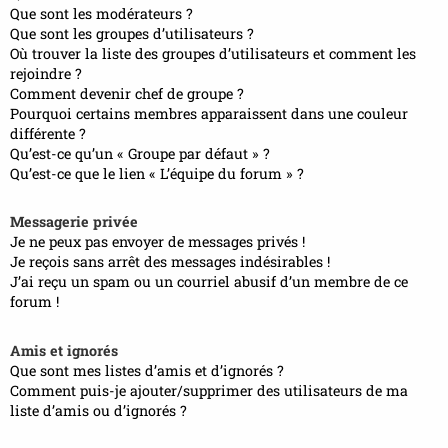
Que sont les modérateurs ?
Que sont les groupes d’utilisateurs ?
Où trouver la liste des groupes d’utilisateurs et comment les
rejoindre ?
Comment devenir chef de groupe ?
Pourquoi certains membres apparaissent dans une couleur
différente ?
Qu’est-ce qu’un « Groupe par défaut » ?
Qu’est-ce que le lien « L’équipe du forum » ?
Messagerie privée
Je ne peux pas envoyer de messages privés !
Je reçois sans arrêt des messages indésirables !
J’ai reçu un spam ou un courriel abusif d’un membre de ce
forum !
Amis et ignorés
Que sont mes listes d’amis et d’ignorés ?
Comment puis-je ajouter/supprimer des utilisateurs de ma
liste d’amis ou d’ignorés ?