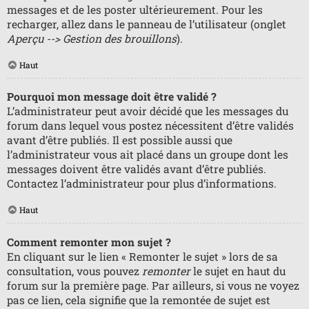
messages et de les poster ultérieurement. Pour les
recharger, allez dans le panneau de l’utilisateur (onglet
Aperçu --> Gestion des brouillons
).
Haut
Pourquoi mon message doit être validé ?
L’administrateur peut avoir décidé que les messages du
forum dans lequel vous postez nécessitent d’être validés
avant d’être publiés. Il est possible aussi que
l’administrateur vous ait placé dans un groupe dont les
messages doivent être validés avant d’être publiés.
Contactez l’administrateur pour plus d’informations.
Haut
Comment remonter mon sujet ?
En cliquant sur le lien « Remonter le sujet » lors de sa
consultation, vous pouvez
remonter
le sujet en haut du
forum sur la première page. Par ailleurs, si vous ne voyez
pas ce lien, cela signifie que la remontée de sujet est