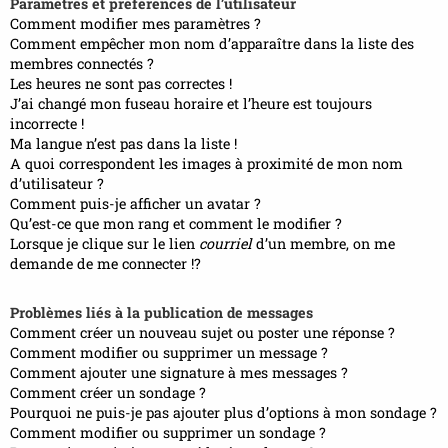
Paramètres et préférences de l’utilisateur
Comment modifier mes paramètres ?
Comment empêcher mon nom d’apparaître dans la liste des
membres connectés ?
Les heures ne sont pas correctes !
J’ai changé mon fuseau horaire et l’heure est toujours
incorrecte !
Ma langue n’est pas dans la liste !
A quoi correspondent les images à proximité de mon nom
d’utilisateur ?
Comment puis-je afficher un avatar ?
Qu’est-ce que mon rang et comment le modifier ?
Lorsque je clique sur le lien
courriel
d’un membre, on me
demande de me connecter !?
Problèmes liés à la publication de messages
Comment créer un nouveau sujet ou poster une réponse ?
Comment modifier ou supprimer un message ?
Comment ajouter une signature à mes messages ?
Comment créer un sondage ?
Pourquoi ne puis-je pas ajouter plus d’options à mon sondage ?
Comment modifier ou supprimer un sondage ?