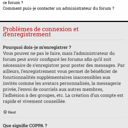
ce forum ?
Comment puis-je contacter un administrateur du forum ?
Problèmes de connexion et
d’enregistrement
Pourquoi dois-je m’enregistrer ?
Vous pouvez ne pas le faire, mais l’administrateur du
forum peut avoir configuré les forums afin qu’il soit
nécessaire de s’enregistrer pour poster des messages. Par
ailleurs, l’enregistrement vous permet de bénéficier de
fonctionnalités supplémentaires inaccessibles aux
invités comme les avatars personnalisés, la messagerie
privée, l’envoi de courriels aux autres membres,
l’adhésion à des groupes, etc. La création d’un compte est
rapide et vivement conseillée.
Haut
Que signifie COPPA ?