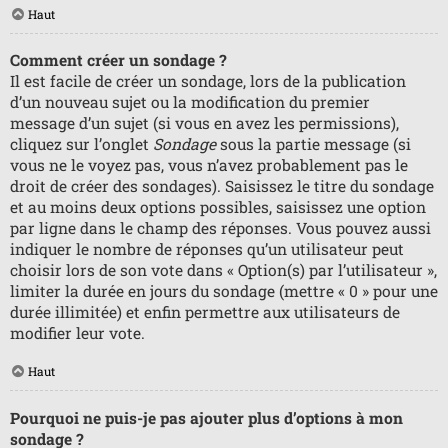
Haut
Comment créer un sondage ?
Il est facile de créer un sondage, lors de la publication
d’un nouveau sujet ou la modification du premier
message d’un sujet (si vous en avez les permissions),
cliquez sur l’onglet
Sondage
sous la partie message (si
vous ne le voyez pas, vous n’avez probablement pas le
droit de créer des sondages). Saisissez le titre du sondage
et au moins deux options possibles, saisissez une option
par ligne dans le champ des réponses. Vous pouvez aussi
indiquer le nombre de réponses qu’un utilisateur peut
choisir lors de son vote dans « Option(s) par l’utilisateur »,
limiter la durée en jours du sondage (mettre « 0 » pour une
durée illimitée) et enfin permettre aux utilisateurs de
modifier leur vote.
Haut
Pourquoi ne puis-je pas ajouter plus d’options à mon
sondage ?