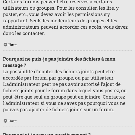
Certains forums peuvent être réservés à certains
utilisateurs ou groupes. Pour les consulter, les lire, y
poster, etc., vous devez avoir les permissions s’y
rapportant. Seuls les modérateurs de groupes et les
administrateurs peuvent accorder ces accès, vous devez
donc les contacter.
Haut
Pourquoi ne puis-je pas joindre des fichiers à mon
message ?
La possibilité d’ajouter des fichiers joints peut être
accordée par forum, par groupe, ou par utilisateur.
L’administrateur peut ne pas avoir autorisé l’ajout de
fichiers joints pour le forum dans lequel vous postez, ou
peut-être que seul un groupe peut en joindre. Contactez
l’administrateur si vous ne savez pas pourquoi vous ne
pouvez pas ajouter de fichiers joints sur un forum.
Haut
Pourquoi ai-je reçu un avertissement ?