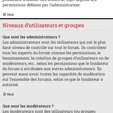
permissions définies par l’administrateur.
Haut
Niveaux d’utilisateurs et groupes
Que sont les administrateurs ?
Les administrateurs sont les utilisateurs qui ont le plus
haut niveau de contrôle sur tout le forum. Ils contrôlent
tous les aspects du forum comme les permissions, le
bannissement, la création de groupes d’utilisateurs ou de
modérateurs, etc., selon les permissions que le fondateur
du forum a attribuées aux autres administrateurs. Ils
peuvent aussi avoir toutes les capacités de modération
sur l’ensemble des forums, selon ce que le fondateur a
autorisé.
Haut
Que sont les modérateurs ?
Les modérateurs sont des utilisateurs (ou groupes