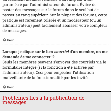
paramétré par l’administrateur du forum. Évitez de
poster des messages sur le forum dans le seul but de
passer au rang supérieur. Sur la plupart des forums, cette
pratique est rarement tolérée et un modérateur (ou un
administrateur) peut facilement abaisser votre compteur
de messages.
Haut
Lorsque je clique sur le lien
courriel
d’un membre, on me
demande de me connecter !?
Seuls les membres peuvent s’envoyer des courriels via le
formulaire intégré (si la fonction a été activée par
l’administrateur). Ceci pour empêcher l’utilisation
malveillante de la fonctionnalité par les invités.
Haut
Problèmes liés à la publication de
messages