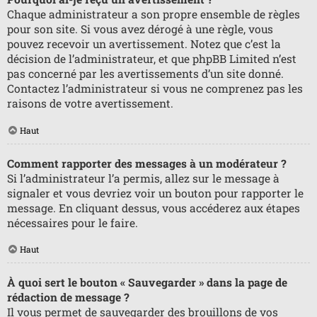
Chaque administrateur a son propre ensemble de règles
pour son site. Si vous avez dérogé à une règle, vous
pouvez recevoir un avertissement. Notez que c’est la
décision de l’administrateur, et que phpBB Limited n’est
pas concerné par les avertissements d’un site donné.
Contactez l’administrateur si vous ne comprenez pas les
raisons de votre avertissement.
Haut
Comment rapporter des messages à un modérateur ?
Si l’administrateur l’a permis, allez sur le message à
signaler et vous devriez voir un bouton pour rapporter le
message. En cliquant dessus, vous accéderez aux étapes
nécessaires pour le faire.
Haut
À quoi sert le bouton « Sauvegarder » dans la page de
rédaction de message ?
Il vous permet de sauvegarder des brouillons de vos