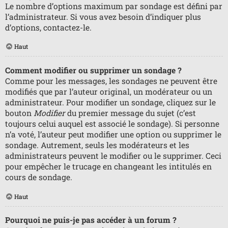
Le nombre d’options maximum par sondage est défini par
l’administrateur. Si vous avez besoin d’indiquer plus
d’options, contactez-le.
Haut
Comment modifier ou supprimer un sondage ?
Comme pour les messages, les sondages ne peuvent être
modifiés que par l’auteur original, un modérateur ou un
administrateur. Pour modifier un sondage, cliquez sur le
bouton
Modifier
du premier message du sujet (c’est
toujours celui auquel est associé le sondage). Si personne
n’a voté, l’auteur peut modifier une option ou supprimer le
sondage. Autrement, seuls les modérateurs et les
administrateurs peuvent le modifier ou le supprimer. Ceci
pour empêcher le trucage en changeant les intitulés en
cours de sondage.
Haut
Pourquoi ne puis-je pas accéder à un forum ?