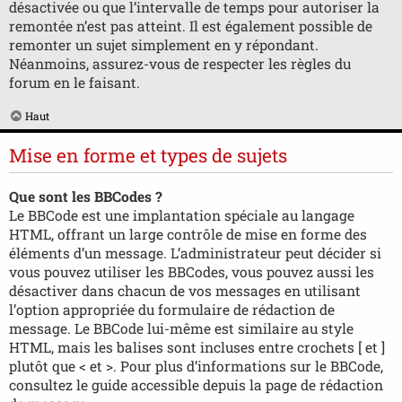
désactivée ou que l’intervalle de temps pour autoriser la
remontée n’est pas atteint. Il est également possible de
remonter un sujet simplement en y répondant.
Néanmoins, assurez-vous de respecter les règles du
forum en le faisant.
Haut
Mise en forme et types de sujets
Que sont les BBCodes ?
Le BBCode est une implantation spéciale au langage
HTML, offrant un large contrôle de mise en forme des
éléments d’un message. L’administrateur peut décider si
vous pouvez utiliser les BBCodes, vous pouvez aussi les
désactiver dans chacun de vos messages en utilisant
l’option appropriée du formulaire de rédaction de
message. Le BBCode lui-même est similaire au style
HTML, mais les balises sont incluses entre crochets [ et ]
plutôt que < et >. Pour plus d’informations sur le BBCode,
consultez le guide accessible depuis la page de rédaction