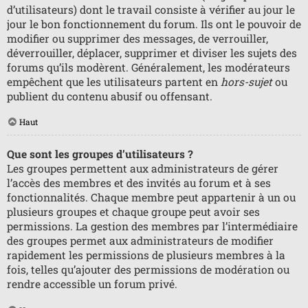
d’utilisateurs) dont le travail consiste à vérifier au jour le
jour le bon fonctionnement du forum. Ils ont le pouvoir de
modifier ou supprimer des messages, de verrouiller,
déverrouiller, déplacer, supprimer et diviser les sujets des
forums qu’ils modèrent. Généralement, les modérateurs
empêchent que les utilisateurs partent en
hors-sujet
ou
publient du contenu abusif ou offensant.
Haut
Que sont les groupes d’utilisateurs ?
Les groupes permettent aux administrateurs de gérer
l’accès des membres et des invités au forum et à ses
fonctionnalités. Chaque membre peut appartenir à un ou
plusieurs groupes et chaque groupe peut avoir ses
permissions. La gestion des membres par l’intermédiaire
des groupes permet aux administrateurs de modifier
rapidement les permissions de plusieurs membres à la
fois, telles qu’ajouter des permissions de modération ou
rendre accessible un forum privé.