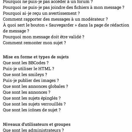
Pourquoi ne puis-je pas accéder à un forum ?
Pourquoi ne puis-je pas joindre des fichiers à mon message ?
Pourquoi ai-je reçu un avertissement ?
Comment rapporter des messages à un modérateur ?
À quoi sert le bouton « Sauvegarder » dans la page de rédaction
de message ?
Pourquoi mon message doit être validé ?
Comment remonter mon sujet ?
Mise en forme et types de sujets
Que sont les BBCodes ?
Puis-je utiliser le HTML ?
Que sont les smileys ?
Puis-je publier des images ?
Que sont les annonces globales ?
Que sont les annonces ?
Que sont les sujets épinglés ?
Que sont les sujets verrouillés ?
Que sont les icônes de sujet ?
Niveaux d’utilisateurs et groupes
Que sont les administrateurs ?