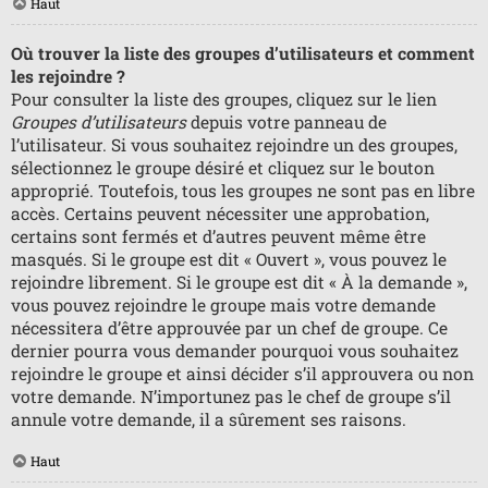
Haut
Où trouver la liste des groupes d’utilisateurs et comment
les rejoindre ?
Pour consulter la liste des groupes, cliquez sur le lien
Groupes d’utilisateurs
depuis votre panneau de
l’utilisateur. Si vous souhaitez rejoindre un des groupes,
sélectionnez le groupe désiré et cliquez sur le bouton
approprié. Toutefois, tous les groupes ne sont pas en libre
accès. Certains peuvent nécessiter une approbation,
certains sont fermés et d’autres peuvent même être
masqués. Si le groupe est dit « Ouvert », vous pouvez le
rejoindre librement. Si le groupe est dit « À la demande »,
vous pouvez rejoindre le groupe mais votre demande
nécessitera d’être approuvée par un chef de groupe. Ce
dernier pourra vous demander pourquoi vous souhaitez
rejoindre le groupe et ainsi décider s’il approuvera ou non
votre demande. N’importunez pas le chef de groupe s’il
annule votre demande, il a sûrement ses raisons.
Haut