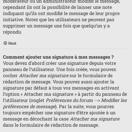
modérateur ou un administrateur modifie le message,
cependant ils ont la possibilité de laisser une note
indiquant qu’ils ont modifié le message de leur propre
initiative. Notez que les utilisateurs ne peuvent pas
supprimer un message une fois que quelqu’un y a
répondu.
Haut
Comment ajouter une signature à mes messages ?
Vous devez d’abord créer une signature depuis votre
panneau de l’utilisateur. Une fois créée, vous pouvez
cocher
Attacher ma signature
sur le formulaire de
rédaction de message. Vous pouvez aussi ajouter la
signature par défaut à tous vos messages en activant
l’option « Attacher ma signature » à partir du panneau de
l’utilisateur (onglet
Préférences du forum --> Modifier les
préférences de message
). Par la suite, vous pourrez
toujours empêcher une signature d’être ajoutée à un
message en décochant la case
Attacher ma signature
dans le formulaire de rédaction de message.