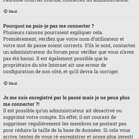
Haut
Pourquoi ne puis-je pas me connecter ?
Plusieurs raisons pourraient expliquer cela.
Premièrement, vérifiez que votre nom d’utilisateur et
votre mot de passe soient corrects. S’ils le sont, contactez
un administrateur du forum pour vérifier que vous n’avez
pas été banni. Il est également possible que le
propriétaire du site Internet ait une erreur de
configuration de son côté, et qu’il devra la corriger.
Haut
Je me suis enregistré par le passé mais je ne peux plus
me connecter ?!
Il est possible qu’un administrateur ait désactivé ou
supprimé votre compte. En effet, il est courant de
supprimer régulièrement les membres ne postant pas
pour réduire la taille de la base de données. Si cela vous
arrive, tentez de vous ré-enregistrer et soyez plus investi