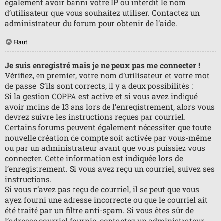
également avoir banni votre IP ou interdit le nom
d’utilisateur que vous souhaitez utiliser. Contactez un
administrateur du forum pour obtenir de l’aide.
Haut
Je suis enregistré mais je ne peux pas me connecter !
Vérifiez, en premier, votre nom d’utilisateur et votre mot
de passe. S’ils sont corrects, il y a deux possibilités :
Si la gestion COPPA est active et si vous avez indiqué
avoir moins de 13 ans lors de l’enregistrement, alors vous
devrez suivre les instructions reçues par courriel.
Certains forums peuvent également nécessiter que toute
nouvelle création de compte soit activée par vous-même
ou par un administrateur avant que vous puissiez vous
connecter. Cette information est indiquée lors de
l’enregistrement. Si vous avez reçu un courriel, suivez ses
instructions.
Si vous n’avez pas reçu de courriel, il se peut que vous
ayez fourni une adresse incorrecte ou que le courriel ait
été traité par un filtre anti-spam. Si vous êtes sûr de
l’adresse courriel fournie, contactez un administrateur.