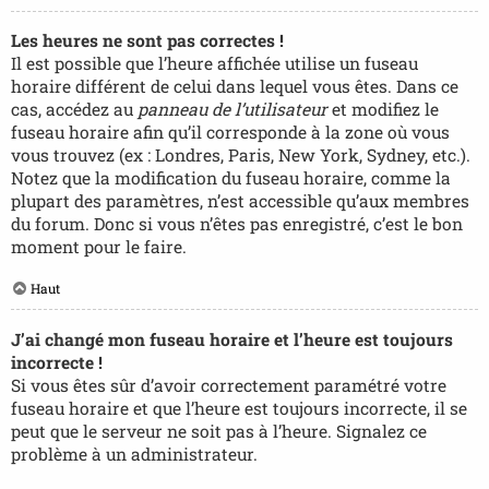
Les heures ne sont pas correctes !
Il est possible que l’heure affichée utilise un fuseau
horaire différent de celui dans lequel vous êtes. Dans ce
cas, accédez au
panneau de l’utilisateur
et modifiez le
fuseau horaire afin qu’il corresponde à la zone où vous
vous trouvez (ex : Londres, Paris, New York, Sydney, etc.).
Notez que la modification du fuseau horaire, comme la
plupart des paramètres, n’est accessible qu’aux membres
du forum. Donc si vous n’êtes pas enregistré, c’est le bon
moment pour le faire.
Haut
J’ai changé mon fuseau horaire et l’heure est toujours
incorrecte !
Si vous êtes sûr d’avoir correctement paramétré votre
fuseau horaire et que l’heure est toujours incorrecte, il se
peut que le serveur ne soit pas à l’heure. Signalez ce
problème à un administrateur.