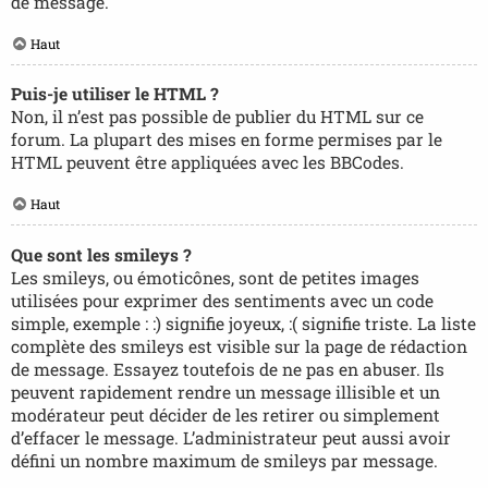
de message.
Haut
Puis-je utiliser le HTML ?
Non, il n’est pas possible de publier du HTML sur ce
forum. La plupart des mises en forme permises par le
HTML peuvent être appliquées avec les BBCodes.
Haut
Que sont les smileys ?
Les smileys, ou émoticônes, sont de petites images
utilisées pour exprimer des sentiments avec un code
simple, exemple : :) signifie joyeux, :( signifie triste. La liste
complète des smileys est visible sur la page de rédaction
de message. Essayez toutefois de ne pas en abuser. Ils
peuvent rapidement rendre un message illisible et un
modérateur peut décider de les retirer ou simplement
d’effacer le message. L’administrateur peut aussi avoir
défini un nombre maximum de smileys par message.