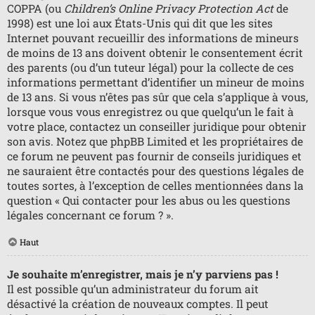
COPPA (ou
Children’s Online Privacy Protection Act
de
1998) est une loi aux États-Unis qui dit que les sites
Internet pouvant recueillir des informations de mineurs
de moins de 13 ans doivent obtenir le consentement écrit
des parents (ou d’un tuteur légal) pour la collecte de ces
informations permettant d’identifier un mineur de moins
de 13 ans. Si vous n’êtes pas sûr que cela s’applique à vous,
lorsque vous vous enregistrez ou que quelqu’un le fait à
votre place, contactez un conseiller juridique pour obtenir
son avis. Notez que phpBB Limited et les propriétaires de
ce forum ne peuvent pas fournir de conseils juridiques et
ne sauraient être contactés pour des questions légales de
toutes sortes, à l’exception de celles mentionnées dans la
question « Qui contacter pour les abus ou les questions
légales concernant ce forum ? ».
Haut
Je souhaite m’enregistrer, mais je n’y parviens pas !
Il est possible qu’un administrateur du forum ait
désactivé la création de nouveaux comptes. Il peut