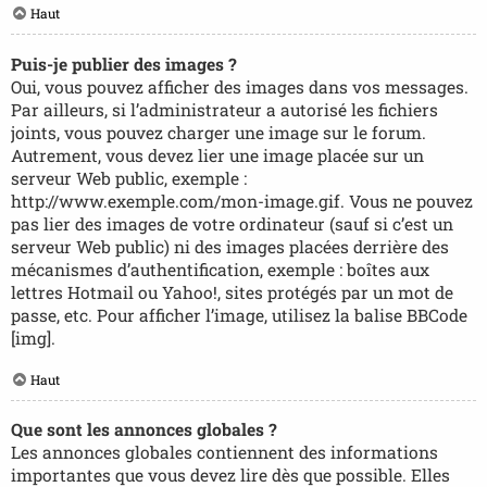
Haut
Puis-je publier des images ?
Oui, vous pouvez afficher des images dans vos messages.
Par ailleurs, si l’administrateur a autorisé les fichiers
joints, vous pouvez charger une image sur le forum.
Autrement, vous devez lier une image placée sur un
serveur Web public, exemple :
http://www.exemple.com/mon-image.gif. Vous ne pouvez
pas lier des images de votre ordinateur (sauf si c’est un
serveur Web public) ni des images placées derrière des
mécanismes d’authentification, exemple : boîtes aux
lettres Hotmail ou Yahoo!, sites protégés par un mot de
passe, etc. Pour afficher l’image, utilisez la balise BBCode
[img].
Haut
Que sont les annonces globales ?
Les annonces globales contiennent des informations
importantes que vous devez lire dès que possible. Elles