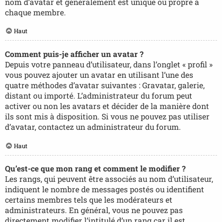
nom d’avatar et généralement est unique ou propre à
chaque membre.
Haut
Comment puis-je afficher un avatar ?
Depuis votre panneau d’utilisateur, dans l’onglet « profil »
vous pouvez ajouter un avatar en utilisant l’une des
quatre méthodes d’avatar suivantes : Gravatar, galerie,
distant ou importé. L’administrateur du forum peut
activer ou non les avatars et décider de la manière dont
ils sont mis à disposition. Si vous ne pouvez pas utiliser
d’avatar, contactez un administrateur du forum.
Haut
Qu’est-ce que mon rang et comment le modifier ?
Les rangs, qui peuvent être associés au nom d’utilisateur,
indiquent le nombre de messages postés ou identifient
certains membres tels que les modérateurs et
administrateurs. En général, vous ne pouvez pas
directement modifier l’intitulé d’un rang car il est