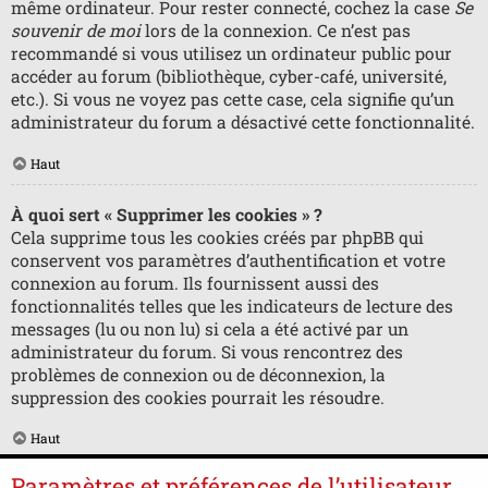
même ordinateur. Pour rester connecté, cochez la case
Se
souvenir de moi
lors de la connexion. Ce n’est pas
recommandé si vous utilisez un ordinateur public pour
accéder au forum (bibliothèque, cyber-café, université,
etc.). Si vous ne voyez pas cette case, cela signifie qu’un
administrateur du forum a désactivé cette fonctionnalité.
Haut
À quoi sert « Supprimer les cookies » ?
Cela supprime tous les cookies créés par phpBB qui
conservent vos paramètres d’authentification et votre
connexion au forum. Ils fournissent aussi des
fonctionnalités telles que les indicateurs de lecture des
messages (lu ou non lu) si cela a été activé par un
administrateur du forum. Si vous rencontrez des
problèmes de connexion ou de déconnexion, la
suppression des cookies pourrait les résoudre.
Haut
Paramètres et préférences de l’utilisateur