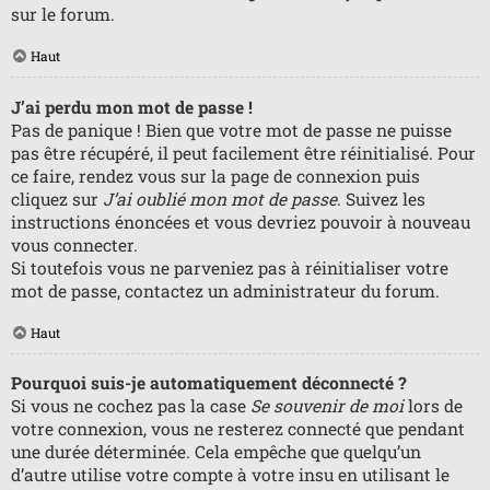
sur le forum.
Haut
J’ai perdu mon mot de passe !
Pas de panique ! Bien que votre mot de passe ne puisse
pas être récupéré, il peut facilement être réinitialisé. Pour
ce faire, rendez vous sur la page de connexion puis
cliquez sur
J’ai oublié mon mot de passe
. Suivez les
instructions énoncées et vous devriez pouvoir à nouveau
vous connecter.
Si toutefois vous ne parveniez pas à réinitialiser votre
mot de passe, contactez un administrateur du forum.
Haut
Pourquoi suis-je automatiquement déconnecté ?
Si vous ne cochez pas la case
Se souvenir de moi
lors de
votre connexion, vous ne resterez connecté que pendant
une durée déterminée. Cela empêche que quelqu’un
d’autre utilise votre compte à votre insu en utilisant le