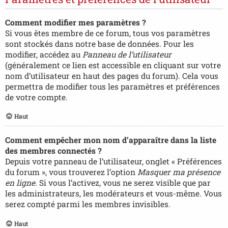
Comment modifier mes paramètres ?
Si vous êtes membre de ce forum, tous vos paramètres
sont stockés dans notre base de données. Pour les
modifier, accédez au
Panneau de l’utilisateur
(généralement ce lien est accessible en cliquant sur votre
nom d’utilisateur en haut des pages du forum). Cela vous
permettra de modifier tous les paramètres et préférences
de votre compte.
Haut
Comment empêcher mon nom d’apparaître dans la liste
des membres connectés ?
Depuis votre panneau de l’utilisateur, onglet « Préférences
du forum », vous trouverez l’option
Masquer ma présence
en ligne
. Si vous l’activez, vous ne serez visible que par
les administrateurs, les modérateurs et vous-même. Vous
serez compté parmi les membres invisibles.
Haut