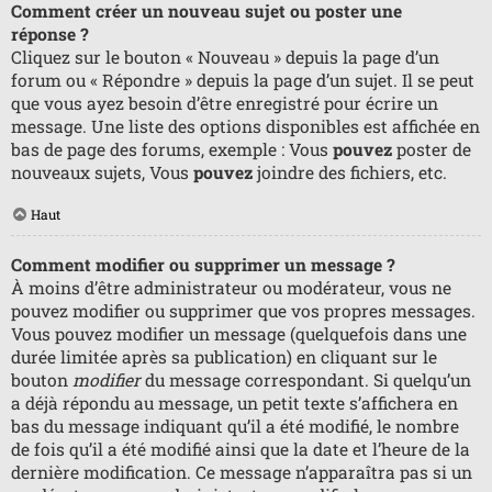
Comment créer un nouveau sujet ou poster une
réponse ?
Cliquez sur le bouton « Nouveau » depuis la page d’un
forum ou « Répondre » depuis la page d’un sujet. Il se peut
que vous ayez besoin d’être enregistré pour écrire un
message. Une liste des options disponibles est affichée en
bas de page des forums, exemple : Vous
pouvez
poster de
nouveaux sujets, Vous
pouvez
joindre des fichiers, etc.
Haut
Comment modifier ou supprimer un message ?
À moins d’être administrateur ou modérateur, vous ne
pouvez modifier ou supprimer que vos propres messages.
Vous pouvez modifier un message (quelquefois dans une
durée limitée après sa publication) en cliquant sur le
bouton
modifier
du message correspondant. Si quelqu’un
a déjà répondu au message, un petit texte s’affichera en
bas du message indiquant qu’il a été modifié, le nombre
de fois qu’il a été modifié ainsi que la date et l’heure de la
dernière modification. Ce message n’apparaîtra pas si un