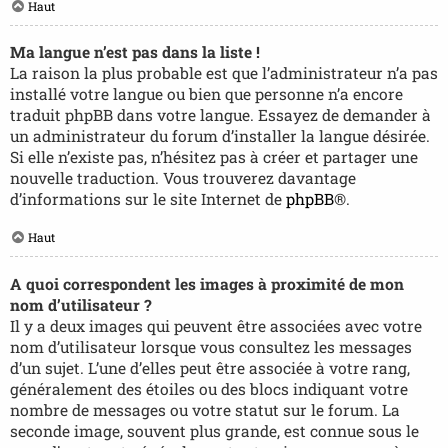
Haut
Ma langue n’est pas dans la liste !
La raison la plus probable est que l’administrateur n’a pas
installé votre langue ou bien que personne n’a encore
traduit phpBB dans votre langue. Essayez de demander à
un administrateur du forum d’installer la langue désirée.
Si elle n’existe pas, n’hésitez pas à créer et partager une
nouvelle traduction. Vous trouverez davantage
d’informations sur le site Internet de
phpBB
®.
Haut
A quoi correspondent les images à proximité de mon
nom d’utilisateur ?
Il y a deux images qui peuvent être associées avec votre
nom d’utilisateur lorsque vous consultez les messages
d’un sujet. L’une d’elles peut être associée à votre rang,
généralement des étoiles ou des blocs indiquant votre
nombre de messages ou votre statut sur le forum. La
seconde image, souvent plus grande, est connue sous le