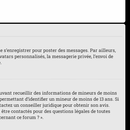
de s’enregistrer pour poster des messages. Par ailleurs,
atars personnalisés, la messagerie privée, l’envoi de
.
pouvant recueillir des informations de mineurs de moins
 permettant d’identifier un mineur de moins de 13 ans. Si
tactez un conseiller juridique pour obtenir son avis.
 être contactés pour des questions légales de toutes
cernant ce forum ? ».