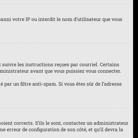
anni votre IP ou interdit le nom d’utilisateur que vous
 suivre les instructions reçues par courriel. Certains
ministrateur avant que vous puissiez vous connecter.
té par un filtre anti-spam. Si vous êtes sûr de l’adresse
oient corrects. S’ils le sont, contactez un administrateur
ne erreur de configuration de son côté, et qu’il devra la