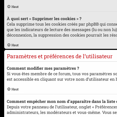
Haut
À quoi sert « Supprimer les cookies » ?
Cela supprime tous les cookies créés par phpBB qui conse
que les indicateurs de lecture des messages (lu ou non lu
déconnexion, la suppression des cookies pourrait les rés
Haut
Paramètres et préférences de l’utilisateur
Comment modifier mes paramètres ?
Si vous êtes membre de ce forum, tous vos paramètres so
est accessible en cliquant sur votre nom d’utilisateur en
Haut
Comment empêcher mon nom d’apparaître dans la liste
Depuis votre panneau de l’utilisateur, onglet « Préférence
administrateurs, les modérateurs et vous-même. Vous se