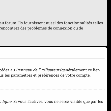
 forum. Ils fournissent aussi des fonctionnalités telles
us rencontrez des problèmes de connexion ou de
ccédez au
Panneau de l’utilisateur
(généralement ce lien
ous les paramètres et préférences de votre compte.
 ligne
. Si vous l’activez, vous ne serez visible que par les