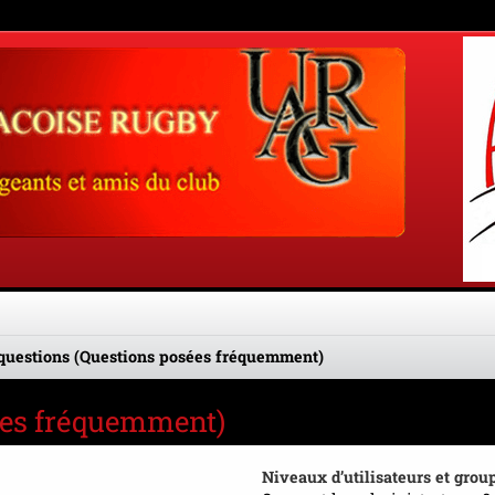
questions (Questions posées fréquemment)
sées fréquemment)
Niveaux d’utilisateurs et grou