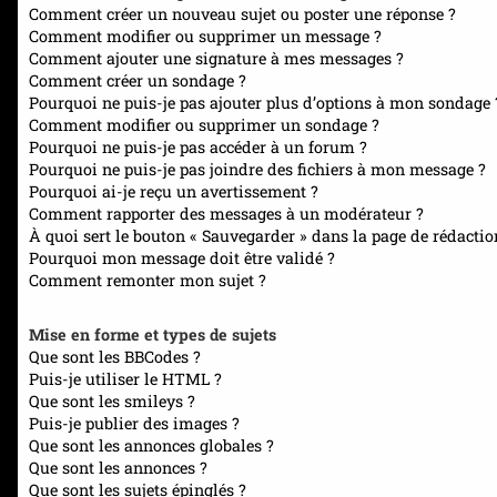
Comment créer un nouveau sujet ou poster une réponse ?
Comment modifier ou supprimer un message ?
Comment ajouter une signature à mes messages ?
Comment créer un sondage ?
Pourquoi ne puis-je pas ajouter plus d’options à mon sondage 
Comment modifier ou supprimer un sondage ?
Pourquoi ne puis-je pas accéder à un forum ?
Pourquoi ne puis-je pas joindre des fichiers à mon message ?
Pourquoi ai-je reçu un avertissement ?
Comment rapporter des messages à un modérateur ?
À quoi sert le bouton « Sauvegarder » dans la page de rédacti
Pourquoi mon message doit être validé ?
Comment remonter mon sujet ?
Mise en forme et types de sujets
Que sont les BBCodes ?
Puis-je utiliser le HTML ?
Que sont les smileys ?
Puis-je publier des images ?
Que sont les annonces globales ?
Que sont les annonces ?
Que sont les sujets épinglés ?