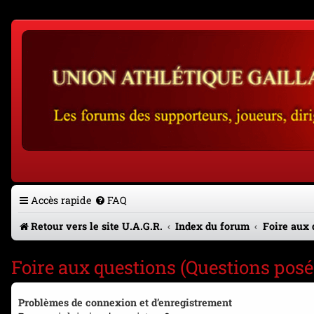
Accès rapide
FAQ
Retour vers le site U.A.G.R.
Index du forum
Foire aux 
Foire aux questions (Questions po
Problèmes de connexion et d’enregistrement