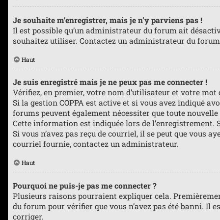
Je souhaite m’enregistrer, mais je n’y parviens pas !
Il est possible qu’un administrateur du forum ait désacti
souhaitez utiliser. Contactez un administrateur du forum 
Haut
Je suis enregistré mais je ne peux pas me connecter !
Vérifiez, en premier, votre nom d’utilisateur et votre mot de
Si la gestion COPPA est active et si vous avez indiqué avo
forums peuvent également nécessiter que toute nouvelle 
Cette information est indiquée lors de l’enregistrement. S
Si vous n’avez pas reçu de courriel, il se peut que vous aye
courriel fournie, contactez un administrateur.
Haut
Pourquoi ne puis-je pas me connecter ?
Plusieurs raisons pourraient expliquer cela. Premièrement,
du forum pour vérifier que vous n’avez pas été banni. Il es
corriger.