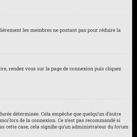
gulièrement les membres ne postant pas pour réduire la
faire, rendez vous sur la page de connexion puis cliquez
durée déterminée. Cela empêche que quelqu’un d’autre
 moi
lors de la connexion. Ce n’est pas recommandé si
pas cette case, cela signifie qu’un administrateur du forum