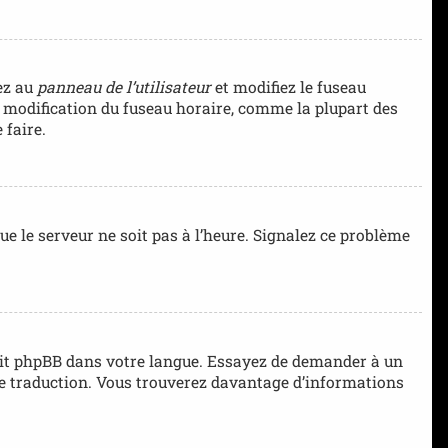
dez au
panneau de l’utilisateur
et modifiez le fuseau
la modification du fuseau horaire, comme la plupart des
 faire.
que le serveur ne soit pas à l’heure. Signalez ce problème
aduit phpBB dans votre langue. Essayez de demander à un
elle traduction. Vous trouverez davantage d’informations