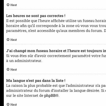
Haut
Les heures ne sont pas correctes !
Il est possible que l’heure affichée utilise un fuseau hora
horaire afin qu’il corresponde à la zone où vous vous tro
paramètres, n’est accessible qu’aux membres du forum. Don
Haut
J’ai changé mon fuseau horaire et l’heure est toujours in
Si vous êtes sûr d’avoir correctement paramétré votre fuse
à un administrateur.
Haut
Ma langue n’est pas dans la liste !
La raison la plus probable est que l’administrateur n’a 
administrateur du forum d’installer la langue désirée. Si
sur le site Internet de
phpBB
®.
Haut