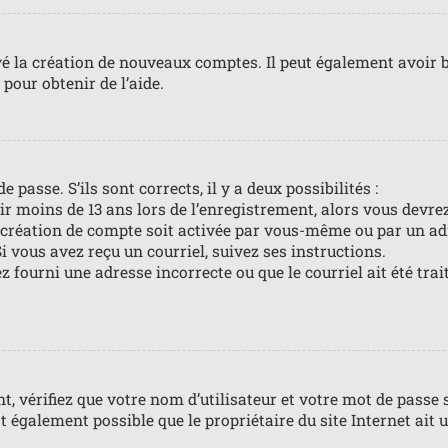
vé la création de nouveaux comptes. Il peut également avoir b
pour obtenir de l’aide.
 passe. S’ils sont corrects, il y a deux possibilités :
ir moins de 13 ans lors de l’enregistrement, alors vous devrez
création de compte soit activée par vous-même ou par un ad
i vous avez reçu un courriel, suivez ses instructions.
z fourni une adresse incorrecte ou que le courriel ait été trai
 vérifiez que votre nom d’utilisateur et votre mot de passe s
t également possible que le propriétaire du site Internet ait u