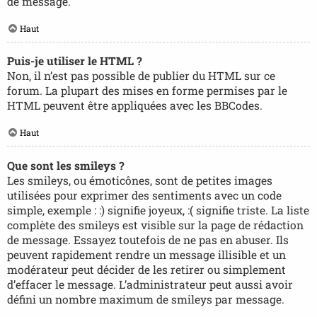
de message.
Haut
Puis-je utiliser le HTML ?
Non, il n’est pas possible de publier du HTML sur ce
forum. La plupart des mises en forme permises par le
HTML peuvent être appliquées avec les BBCodes.
Haut
Que sont les smileys ?
Les smileys, ou émoticônes, sont de petites images
utilisées pour exprimer des sentiments avec un code
simple, exemple : :) signifie joyeux, :( signifie triste. La liste
complète des smileys est visible sur la page de rédaction
de message. Essayez toutefois de ne pas en abuser. Ils
peuvent rapidement rendre un message illisible et un
modérateur peut décider de les retirer ou simplement
d’effacer le message. L’administrateur peut aussi avoir
défini un nombre maximum de smileys par message.