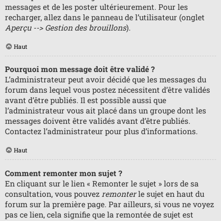
messages et de les poster ultérieurement. Pour les
recharger, allez dans le panneau de l’utilisateur (onglet
Aperçu --> Gestion des brouillons
).
Haut
Pourquoi mon message doit être validé ?
L’administrateur peut avoir décidé que les messages du
forum dans lequel vous postez nécessitent d’être validés
avant d’être publiés. Il est possible aussi que
l’administrateur vous ait placé dans un groupe dont les
messages doivent être validés avant d’être publiés.
Contactez l’administrateur pour plus d’informations.
Haut
Comment remonter mon sujet ?
En cliquant sur le lien « Remonter le sujet » lors de sa
consultation, vous pouvez
remonter
le sujet en haut du
forum sur la première page. Par ailleurs, si vous ne voyez
pas ce lien, cela signifie que la remontée de sujet est