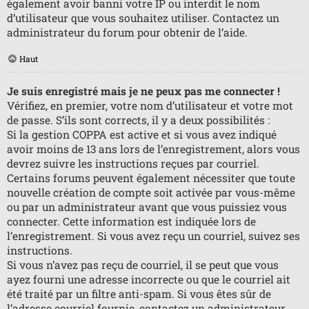
également avoir banni votre IP ou interdit le nom
d’utilisateur que vous souhaitez utiliser. Contactez un
administrateur du forum pour obtenir de l’aide.
Haut
Je suis enregistré mais je ne peux pas me connecter !
Vérifiez, en premier, votre nom d’utilisateur et votre mot
de passe. S’ils sont corrects, il y a deux possibilités :
Si la gestion COPPA est active et si vous avez indiqué
avoir moins de 13 ans lors de l’enregistrement, alors vous
devrez suivre les instructions reçues par courriel.
Certains forums peuvent également nécessiter que toute
nouvelle création de compte soit activée par vous-même
ou par un administrateur avant que vous puissiez vous
connecter. Cette information est indiquée lors de
l’enregistrement. Si vous avez reçu un courriel, suivez ses
instructions.
Si vous n’avez pas reçu de courriel, il se peut que vous
ayez fourni une adresse incorrecte ou que le courriel ait
été traité par un filtre anti-spam. Si vous êtes sûr de
l’adresse courriel fournie, contactez un administrateur.