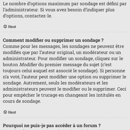
Le nombre d’options maximum par sondage est défini par
l’administrateur. Si vous avez besoin d’indiquer plus
d’options, contactez-le.
Haut
Comment modifier ou supprimer un sondage ?
Comme pour les messages, les sondages ne peuvent être
modifiés que par l’auteur original, un modérateur ou un
administrateur. Pour modifier un sondage, cliquez sur le
bouton
Modifier
du premier message du sujet (c’est
toujours celui auquel est associé le sondage). Si personne
n’a voté, l’auteur peut modifier une option ou supprimer le
sondage. Autrement, seuls les modérateurs et les
administrateurs peuvent le modifier ou le supprimer. Ceci
pour empêcher le trucage en changeant les intitulés en
cours de sondage.
Haut
Pourquoi ne puis-je pas accéder à un forum ?