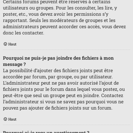
Certains forums peuvent être réservés à certains
utilisateurs ou groupes. Pour les consulter, les lire, y
poster, etc., vous devez avoir les permissions s’y
rapportant. Seuls les modérateurs de groupes et les
administrateurs peuvent accorder ces accès, vous devez
donc les contacter.
Haut
Pourquoi ne puis-je pas joindre des fichiers à mon
message ?
La possibilité d’ajouter des fichiers joints peut être
accordée par forum, par groupe, ou par utilisateur.
L’administrateur peut ne pas avoir autorisé l’ajout de
fichiers joints pour le forum dans lequel vous postez, ou
peut-être que seul un groupe peut en joindre. Contactez
l’administrateur si vous ne savez pas pourquoi vous ne
pouvez pas ajouter de fichiers joints sur un forum.
Haut
Pourquoi ai-je reçu un avertissement ?