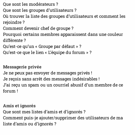
Que sont les modérateurs ?
Que sont les groupes d’utilisateurs ?
Où trouver la liste des groupes d’utilisateurs et comment les
rejoindre ?
Comment devenir chef de groupe ?
Pourquoi certains membres apparaissent dans une couleur
différente ?
Qu’est-ce qu’un « Groupe par défaut » ?
Qu’est-ce que le lien « L’équipe du forum » ?
Messagerie privée
Je ne peux pas envoyer de messages privés !
Je reçois sans arrêt des messages indésirables !
J’ai reçu un spam ou un courriel abusif d’un membre de ce
forum !
Amis et ignorés
Que sont mes listes d’amis et d’ignorés ?
Comment puis-je ajouter/supprimer des utilisateurs de ma
liste d’amis ou d’ignorés ?