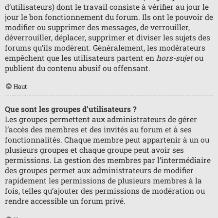
d’utilisateurs) dont le travail consiste à vérifier au jour le
jour le bon fonctionnement du forum. Ils ont le pouvoir de
modifier ou supprimer des messages, de verrouiller,
déverrouiller, déplacer, supprimer et diviser les sujets des
forums qu’ils modèrent. Généralement, les modérateurs
empêchent que les utilisateurs partent en
hors-sujet
ou
publient du contenu abusif ou offensant.
Haut
Que sont les groupes d’utilisateurs ?
Les groupes permettent aux administrateurs de gérer
l’accès des membres et des invités au forum et à ses
fonctionnalités. Chaque membre peut appartenir à un ou
plusieurs groupes et chaque groupe peut avoir ses
permissions. La gestion des membres par l’intermédiaire
des groupes permet aux administrateurs de modifier
rapidement les permissions de plusieurs membres à la
fois, telles qu’ajouter des permissions de modération ou
rendre accessible un forum privé.