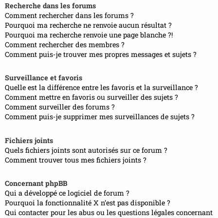
Recherche dans les forums
Comment rechercher dans les forums ?
Pourquoi ma recherche ne renvoie aucun résultat ?
Pourquoi ma recherche renvoie une page blanche ?!
Comment rechercher des membres ?
Comment puis-je trouver mes propres messages et sujets ?
Surveillance et favoris
Quelle est la différence entre les favoris et la surveillance ?
Comment mettre en favoris ou surveiller des sujets ?
Comment surveiller des forums ?
Comment puis-je supprimer mes surveillances de sujets ?
Fichiers joints
Quels fichiers joints sont autorisés sur ce forum ?
Comment trouver tous mes fichiers joints ?
Concernant phpBB
Qui a développé ce logiciel de forum ?
Pourquoi la fonctionnalité X n’est pas disponible ?
Qui contacter pour les abus ou les questions légales concernant