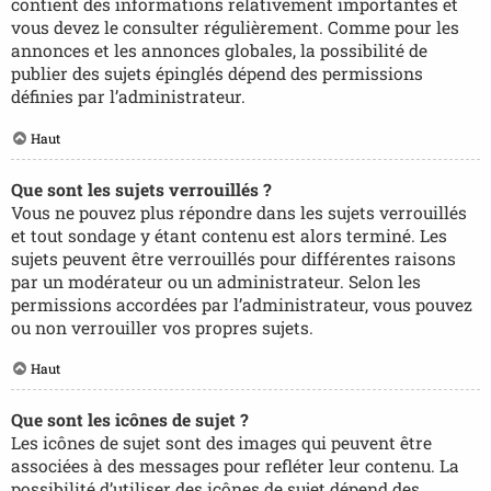
contient des informations relativement importantes et
vous devez le consulter régulièrement. Comme pour les
annonces et les annonces globales, la possibilité de
publier des sujets épinglés dépend des permissions
définies par l’administrateur.
Haut
Que sont les sujets verrouillés ?
Vous ne pouvez plus répondre dans les sujets verrouillés
et tout sondage y étant contenu est alors terminé. Les
sujets peuvent être verrouillés pour différentes raisons
par un modérateur ou un administrateur. Selon les
permissions accordées par l’administrateur, vous pouvez
ou non verrouiller vos propres sujets.
Haut
Que sont les icônes de sujet ?
Les icônes de sujet sont des images qui peuvent être
associées à des messages pour refléter leur contenu. La
possibilité d’utiliser des icônes de sujet dépend des