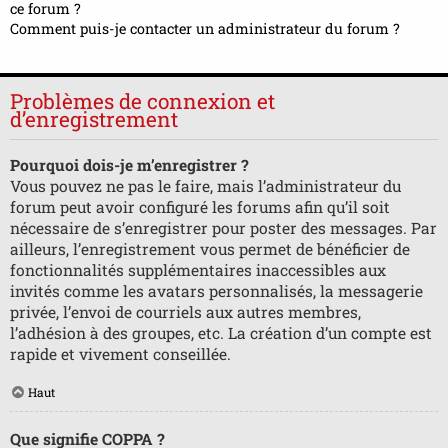
ce forum ?
Comment puis-je contacter un administrateur du forum ?
Problèmes de connexion et
d’enregistrement
Pourquoi dois-je m’enregistrer ?
Vous pouvez ne pas le faire, mais l’administrateur du
forum peut avoir configuré les forums afin qu’il soit
nécessaire de s’enregistrer pour poster des messages. Par
ailleurs, l’enregistrement vous permet de bénéficier de
fonctionnalités supplémentaires inaccessibles aux
invités comme les avatars personnalisés, la messagerie
privée, l’envoi de courriels aux autres membres,
l’adhésion à des groupes, etc. La création d’un compte est
rapide et vivement conseillée.
Haut
Que signifie COPPA ?