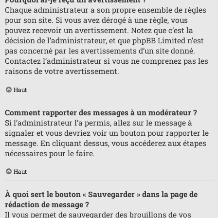
Chaque administrateur a son propre ensemble de règles
pour son site. Si vous avez dérogé à une règle, vous
pouvez recevoir un avertissement. Notez que c’est la
décision de l’administrateur, et que phpBB Limited n’est
pas concerné par les avertissements d’un site donné.
Contactez l’administrateur si vous ne comprenez pas les
raisons de votre avertissement.
Haut
Comment rapporter des messages à un modérateur ?
Si l’administrateur l’a permis, allez sur le message à
signaler et vous devriez voir un bouton pour rapporter le
message. En cliquant dessus, vous accéderez aux étapes
nécessaires pour le faire.
Haut
À quoi sert le bouton « Sauvegarder » dans la page de
rédaction de message ?
Il vous permet de sauvegarder des brouillons de vos