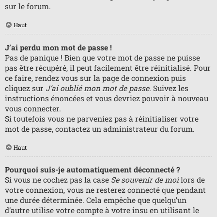
sur le forum.
Haut
J’ai perdu mon mot de passe !
Pas de panique ! Bien que votre mot de passe ne puisse
pas être récupéré, il peut facilement être réinitialisé. Pour
ce faire, rendez vous sur la page de connexion puis
cliquez sur
J’ai oublié mon mot de passe
. Suivez les
instructions énoncées et vous devriez pouvoir à nouveau
vous connecter.
Si toutefois vous ne parveniez pas à réinitialiser votre
mot de passe, contactez un administrateur du forum.
Haut
Pourquoi suis-je automatiquement déconnecté ?
Si vous ne cochez pas la case
Se souvenir de moi
lors de
votre connexion, vous ne resterez connecté que pendant
une durée déterminée. Cela empêche que quelqu’un
d’autre utilise votre compte à votre insu en utilisant le