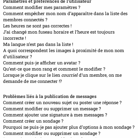
Paramètres et préférences de l’utilisateur
Comment modifier mes paramètres ?
Comment empêcher mon nom d’apparaître dans la liste des
membres connectés ?
Les heures ne sont pas correctes !
J’ai changé mon fuseau horaire et l’heure est toujours
incorrecte !
Ma langue n’est pas dans la liste !
A quoi correspondent les images à proximité de mon nom
d’utilisateur ?
Comment puis-je afficher un avatar ?
Qu’est-ce que mon rang et comment le modifier ?
Lorsque je clique sur le lien
courriel
d’un membre, on me
demande de me connecter !?
Problèmes liés à la publication de messages
Comment créer un nouveau sujet ou poster une réponse ?
Comment modifier ou supprimer un message ?
Comment ajouter une signature à mes messages ?
Comment créer un sondage ?
Pourquoi ne puis-je pas ajouter plus d’options à mon sondage ?
Comment modifier ou supprimer un sondage ?