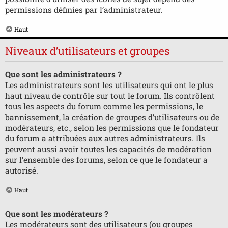
permissions définies par l’administrateur.
Haut
Niveaux d’utilisateurs et groupes
Que sont les administrateurs ?
Les administrateurs sont les utilisateurs qui ont le plus
haut niveau de contrôle sur tout le forum. Ils contrôlent
tous les aspects du forum comme les permissions, le
bannissement, la création de groupes d’utilisateurs ou de
modérateurs, etc., selon les permissions que le fondateur
du forum a attribuées aux autres administrateurs. Ils
peuvent aussi avoir toutes les capacités de modération
sur l’ensemble des forums, selon ce que le fondateur a
autorisé.
Haut
Que sont les modérateurs ?
Les modérateurs sont des utilisateurs (ou groupes