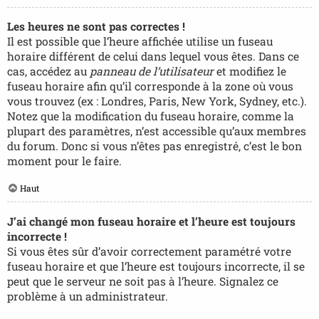
Les heures ne sont pas correctes !
Il est possible que l’heure affichée utilise un fuseau
horaire différent de celui dans lequel vous êtes. Dans ce
cas, accédez au
panneau de l’utilisateur
et modifiez le
fuseau horaire afin qu’il corresponde à la zone où vous
vous trouvez (ex : Londres, Paris, New York, Sydney, etc.).
Notez que la modification du fuseau horaire, comme la
plupart des paramètres, n’est accessible qu’aux membres
du forum. Donc si vous n’êtes pas enregistré, c’est le bon
moment pour le faire.
Haut
J’ai changé mon fuseau horaire et l’heure est toujours
incorrecte !
Si vous êtes sûr d’avoir correctement paramétré votre
fuseau horaire et que l’heure est toujours incorrecte, il se
peut que le serveur ne soit pas à l’heure. Signalez ce
problème à un administrateur.