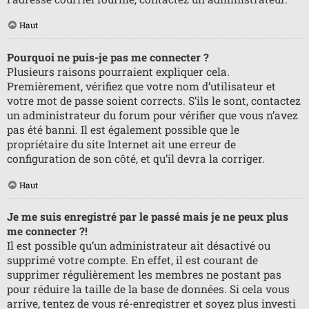
Haut
Pourquoi ne puis-je pas me connecter ?
Plusieurs raisons pourraient expliquer cela.
Premièrement, vérifiez que votre nom d’utilisateur et
votre mot de passe soient corrects. S’ils le sont, contactez
un administrateur du forum pour vérifier que vous n’avez
pas été banni. Il est également possible que le
propriétaire du site Internet ait une erreur de
configuration de son côté, et qu’il devra la corriger.
Haut
Je me suis enregistré par le passé mais je ne peux plus
me connecter ?!
Il est possible qu’un administrateur ait désactivé ou
supprimé votre compte. En effet, il est courant de
supprimer régulièrement les membres ne postant pas
pour réduire la taille de la base de données. Si cela vous
arrive, tentez de vous ré-enregistrer et soyez plus investi