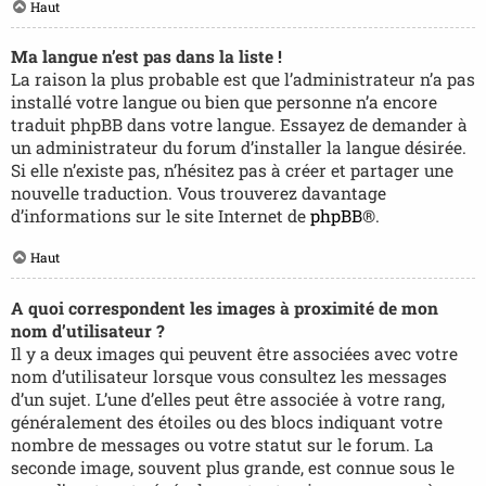
Haut
Ma langue n’est pas dans la liste !
La raison la plus probable est que l’administrateur n’a pas
installé votre langue ou bien que personne n’a encore
traduit phpBB dans votre langue. Essayez de demander à
un administrateur du forum d’installer la langue désirée.
Si elle n’existe pas, n’hésitez pas à créer et partager une
nouvelle traduction. Vous trouverez davantage
d’informations sur le site Internet de
phpBB
®.
Haut
A quoi correspondent les images à proximité de mon
nom d’utilisateur ?
Il y a deux images qui peuvent être associées avec votre
nom d’utilisateur lorsque vous consultez les messages
d’un sujet. L’une d’elles peut être associée à votre rang,
généralement des étoiles ou des blocs indiquant votre
nombre de messages ou votre statut sur le forum. La
seconde image, souvent plus grande, est connue sous le