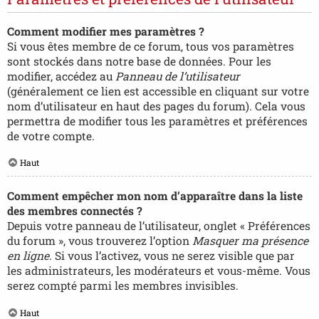
Comment modifier mes paramètres ?
Si vous êtes membre de ce forum, tous vos paramètres
sont stockés dans notre base de données. Pour les
modifier, accédez au
Panneau de l’utilisateur
(généralement ce lien est accessible en cliquant sur votre
nom d’utilisateur en haut des pages du forum). Cela vous
permettra de modifier tous les paramètres et préférences
de votre compte.
Haut
Comment empêcher mon nom d’apparaître dans la liste
des membres connectés ?
Depuis votre panneau de l’utilisateur, onglet « Préférences
du forum », vous trouverez l’option
Masquer ma présence
en ligne
. Si vous l’activez, vous ne serez visible que par
les administrateurs, les modérateurs et vous-même. Vous
serez compté parmi les membres invisibles.
Haut