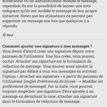
modérateur ou un administrateur modifie le message,
cependant ils ont la possibilité de laisser une note
indiquant qu’ils ont modifié le message de leur propre
initiative. Notez que les utilisateurs ne peuvent pas
supprimer un message une fois que quelqu’un y a
répondu.
Haut
Comment ajouter une signature à mes messages ?
Vous devez d’abord créer une signature depuis votre
panneau de l’utilisateur. Une fois créée, vous pouvez
cocher
Attacher ma signature
sur le formulaire de
rédaction de message. Vous pouvez aussi ajouter la
signature par défaut à tous vos messages en activant
l’option « Attacher ma signature » à partir du panneau de
l’utilisateur (onglet
Préférences du forum --> Modifier les
préférences de message
). Par la suite, vous pourrez
toujours empêcher une signature d’être ajoutée à un
message en décochant la case
Attacher ma signature
dans le formulaire de rédaction de message.