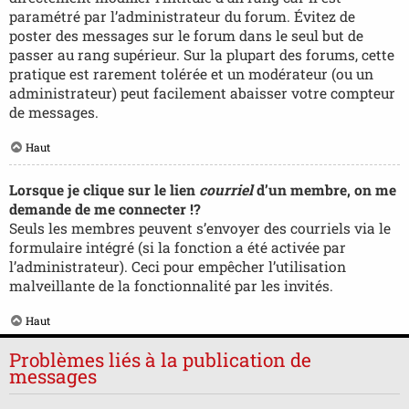
paramétré par l’administrateur du forum. Évitez de
poster des messages sur le forum dans le seul but de
passer au rang supérieur. Sur la plupart des forums, cette
pratique est rarement tolérée et un modérateur (ou un
administrateur) peut facilement abaisser votre compteur
de messages.
Haut
Lorsque je clique sur le lien
courriel
d’un membre, on me
demande de me connecter !?
Seuls les membres peuvent s’envoyer des courriels via le
formulaire intégré (si la fonction a été activée par
l’administrateur). Ceci pour empêcher l’utilisation
malveillante de la fonctionnalité par les invités.
Haut
Problèmes liés à la publication de
messages