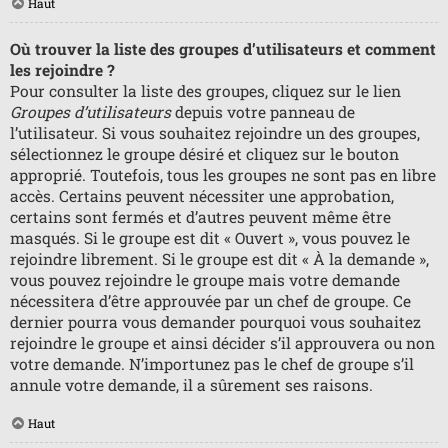
Haut
Où trouver la liste des groupes d’utilisateurs et comment
les rejoindre ?
Pour consulter la liste des groupes, cliquez sur le lien
Groupes d’utilisateurs
depuis votre panneau de
l’utilisateur. Si vous souhaitez rejoindre un des groupes,
sélectionnez le groupe désiré et cliquez sur le bouton
approprié. Toutefois, tous les groupes ne sont pas en libre
accès. Certains peuvent nécessiter une approbation,
certains sont fermés et d’autres peuvent même être
masqués. Si le groupe est dit « Ouvert », vous pouvez le
rejoindre librement. Si le groupe est dit « À la demande »,
vous pouvez rejoindre le groupe mais votre demande
nécessitera d’être approuvée par un chef de groupe. Ce
dernier pourra vous demander pourquoi vous souhaitez
rejoindre le groupe et ainsi décider s’il approuvera ou non
votre demande. N’importunez pas le chef de groupe s’il
annule votre demande, il a sûrement ses raisons.
Haut