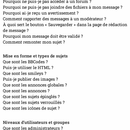
Pourquoi ne puis-je pas accéder à un forum ?
Pourquoi ne puis-je pas joindre des fichiers à mon message ?
Pourquoi ai-je reçu un avertissement ?
Comment rapporter des messages à un modérateur ?
À quoi sert le bouton « Sauvegarder » dans la page de rédaction
de message ?
Pourquoi mon message doit être validé ?
Comment remonter mon sujet ?
Mise en forme et types de sujets
Que sont les BBCodes ?
Puis-je utiliser le HTML ?
Que sont les smileys ?
Puis-je publier des images ?
Que sont les annonces globales ?
Que sont les annonces ?
Que sont les sujets épinglés ?
Que sont les sujets verrouillés ?
Que sont les icônes de sujet ?
Niveaux d’utilisateurs et groupes
Que sont les administrateurs ?