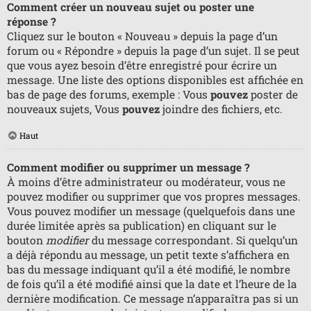
Comment créer un nouveau sujet ou poster une
réponse ?
Cliquez sur le bouton « Nouveau » depuis la page d’un
forum ou « Répondre » depuis la page d’un sujet. Il se peut
que vous ayez besoin d’être enregistré pour écrire un
message. Une liste des options disponibles est affichée en
bas de page des forums, exemple : Vous
pouvez
poster de
nouveaux sujets, Vous
pouvez
joindre des fichiers, etc.
Haut
Comment modifier ou supprimer un message ?
À moins d’être administrateur ou modérateur, vous ne
pouvez modifier ou supprimer que vos propres messages.
Vous pouvez modifier un message (quelquefois dans une
durée limitée après sa publication) en cliquant sur le
bouton
modifier
du message correspondant. Si quelqu’un
a déjà répondu au message, un petit texte s’affichera en
bas du message indiquant qu’il a été modifié, le nombre
de fois qu’il a été modifié ainsi que la date et l’heure de la
dernière modification. Ce message n’apparaîtra pas si un