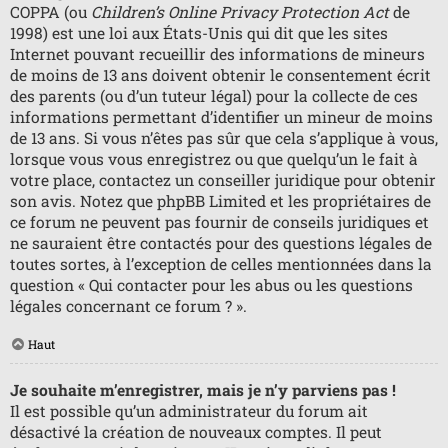
COPPA (ou
Children’s Online Privacy Protection Act
de
1998) est une loi aux États-Unis qui dit que les sites
Internet pouvant recueillir des informations de mineurs
de moins de 13 ans doivent obtenir le consentement écrit
des parents (ou d’un tuteur légal) pour la collecte de ces
informations permettant d’identifier un mineur de moins
de 13 ans. Si vous n’êtes pas sûr que cela s’applique à vous,
lorsque vous vous enregistrez ou que quelqu’un le fait à
votre place, contactez un conseiller juridique pour obtenir
son avis. Notez que phpBB Limited et les propriétaires de
ce forum ne peuvent pas fournir de conseils juridiques et
ne sauraient être contactés pour des questions légales de
toutes sortes, à l’exception de celles mentionnées dans la
question « Qui contacter pour les abus ou les questions
légales concernant ce forum ? ».
Haut
Je souhaite m’enregistrer, mais je n’y parviens pas !
Il est possible qu’un administrateur du forum ait
désactivé la création de nouveaux comptes. Il peut