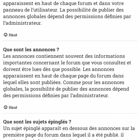
apparaissent en haut de chaque forum et dans votre
panneau de l’utilisateur. La possibilité de publier des
annonces globales dépend des permissions définies par
l’administrateur.
Haut
Que sont les annonces ?
Les annonces contiennent souvent des informations
importantes concernant le forum que vous consultez et
doivent être lues dès que possible. Les annonces
apparaissent en haut de chaque page du forum dans
lequel elles sont publiées. Comme pour les annonces
globales, la possibilité de publier des annonces dépend
des permissions définies par l’administrateur.
Haut
Que sont les sujets épinglés ?
Un sujet épinglé apparaît en dessous des annonces sur la
première page du forum dans lequel il a été publié. il