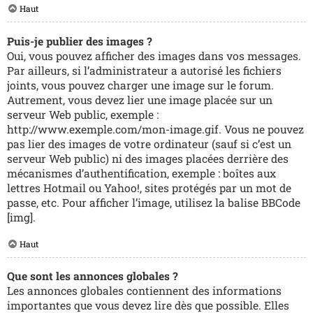
Haut
Puis-je publier des images ?
Oui, vous pouvez afficher des images dans vos messages.
Par ailleurs, si l’administrateur a autorisé les fichiers
joints, vous pouvez charger une image sur le forum.
Autrement, vous devez lier une image placée sur un
serveur Web public, exemple :
http://www.exemple.com/mon-image.gif. Vous ne pouvez
pas lier des images de votre ordinateur (sauf si c’est un
serveur Web public) ni des images placées derrière des
mécanismes d’authentification, exemple : boîtes aux
lettres Hotmail ou Yahoo!, sites protégés par un mot de
passe, etc. Pour afficher l’image, utilisez la balise BBCode
[img].
Haut
Que sont les annonces globales ?
Les annonces globales contiennent des informations
importantes que vous devez lire dès que possible. Elles