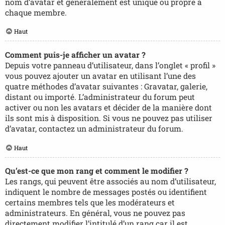
nom d’avatar et généralement est unique ou propre à
chaque membre.
Haut
Comment puis-je afficher un avatar ?
Depuis votre panneau d’utilisateur, dans l’onglet « profil »
vous pouvez ajouter un avatar en utilisant l’une des
quatre méthodes d’avatar suivantes : Gravatar, galerie,
distant ou importé. L’administrateur du forum peut
activer ou non les avatars et décider de la manière dont
ils sont mis à disposition. Si vous ne pouvez pas utiliser
d’avatar, contactez un administrateur du forum.
Haut
Qu’est-ce que mon rang et comment le modifier ?
Les rangs, qui peuvent être associés au nom d’utilisateur,
indiquent le nombre de messages postés ou identifient
certains membres tels que les modérateurs et
administrateurs. En général, vous ne pouvez pas
directement modifier l’intitulé d’un rang car il est