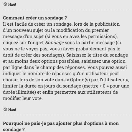
Haut
Comment créer un sondage ?
Il est facile de créer un sondage, lors de la publication
d’un nouveau sujet ou la modification du premier
message d’un sujet (si vous en avez les permissions),
cliquez sur l’onglet
Sondage
sous la partie message (si
vous ne le voyez pas, vous n’avez probablement pas le
droit de créer des sondages). Saisissez le titre du sondage
et au moins deux options possibles, saisissez une option
par ligne dans le champ des réponses. Vous pouvez aussi
indiquer le nombre de réponses qu’un utilisateur peut
choisir lors de son vote dans « Option(s) par l’utilisateur »,
limiter la durée en jours du sondage (mettre « 0 » pour une
durée illimitée) et enfin permettre aux utilisateurs de
modifier leur vote.
Haut
Pourquoi ne puis-je pas ajouter plus d’options à mon
sondage ?