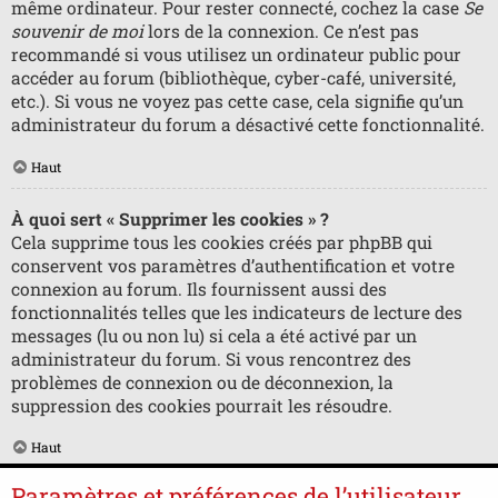
même ordinateur. Pour rester connecté, cochez la case
Se
souvenir de moi
lors de la connexion. Ce n’est pas
recommandé si vous utilisez un ordinateur public pour
accéder au forum (bibliothèque, cyber-café, université,
etc.). Si vous ne voyez pas cette case, cela signifie qu’un
administrateur du forum a désactivé cette fonctionnalité.
Haut
À quoi sert « Supprimer les cookies » ?
Cela supprime tous les cookies créés par phpBB qui
conservent vos paramètres d’authentification et votre
connexion au forum. Ils fournissent aussi des
fonctionnalités telles que les indicateurs de lecture des
messages (lu ou non lu) si cela a été activé par un
administrateur du forum. Si vous rencontrez des
problèmes de connexion ou de déconnexion, la
suppression des cookies pourrait les résoudre.
Haut
Paramètres et préférences de l’utilisateur