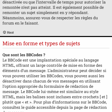
désactivée ou que l’intervalle de temps pour autoriser la
remontée n’est pas atteint. Il est également possible de
remonter un sujet simplement en y répondant.
Néanmoins, assurez-vous de respecter les règles du
forum en le faisant.
Haut
Mise en forme et types de sujets
Que sont les BBCodes ?
Le BBCode est une implantation spéciale au langage
HTML, offrant un large contrôle de mise en forme des
éléments d’un message. L’administrateur peut décider si
vous pouvez utiliser les BBCodes, vous pouvez aussi les
désactiver dans chacun de vos messages en utilisant
l’option appropriée du formulaire de rédaction de
message. Le BBCode lui-même est similaire au style
HTML, mais les balises sont incluses entre crochets [ et ]
plutôt que < et >. Pour plus d’informations sur le BBCode,
consultez le guide accessible depuis la page de rédaction