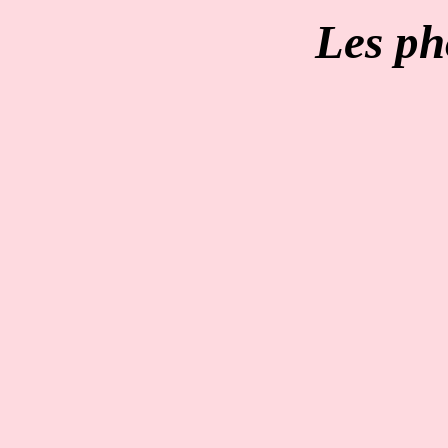
Les ph