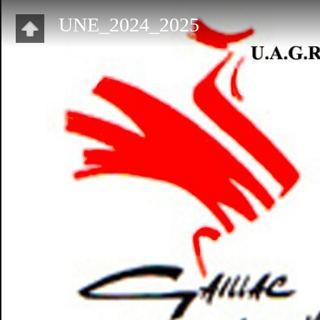
UNE_2024_2025