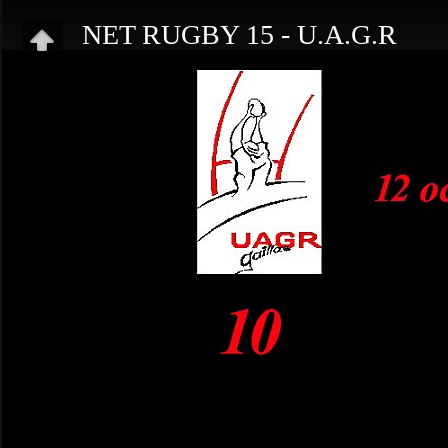
NET RUGBY 15 - U.A.G.R