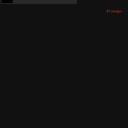
45 images 