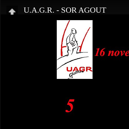
U.A.G.R. - SOR AGOUT