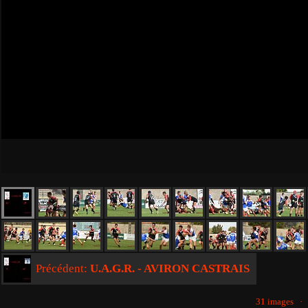
Précédent:
U.A.G.R. - AVIRON CASTRAIS
31 images 