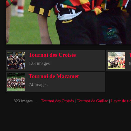
Tournoi des Croisés
123 images
8
Tournoi de Mazamet
74 images
323 images ·
Tournoi des Croisés
|
Tournoi de Gaillac
|
Lever de ri