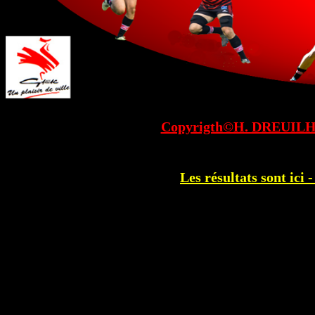
Copyrigth©H. DREUILHE
Les résultats sont ici